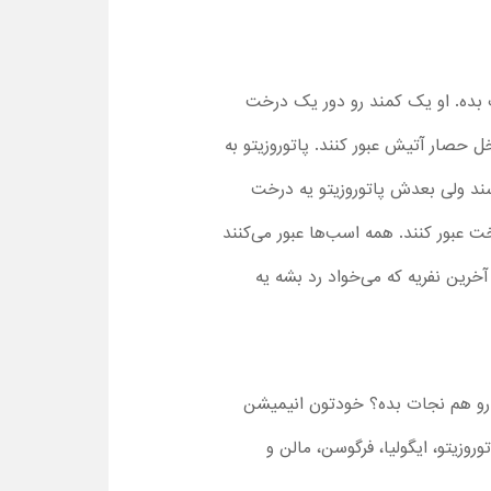
ت بده. او یک کمند رو دور یک درخت
خل حصار آتیش عبور کنند. پاتوروزیتو به
سند ولی بعدش پاتوروزیتو یه درخت
ت عبور کنند. همه اسب‌ها عبور می‌کنند
خرین نفریه که می‌خواد رد بشه یه
سب رو هم نجات بده؟ خودتون انیمیشن
روزیتو، ایگولیا، فرگوسن، مالن و