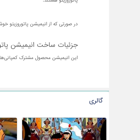
پاتوروزیتو هستند.
در صورتی که از انیمیشن پاتوروزیتو خو
جزئیات ساخت انیمیشن پاتوروزیتو to
این انیمیشن محصول مشترک کمپانی‌های‌ پاتوگ
گالری