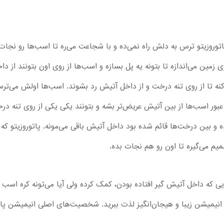
اتوروزیتو ترس به دلش راه نمی‌ده و با شجاعت می‌ره تا اسب‌ها رو نجا
زمین می‌اندازه تا بتونه یه پل بسازه و اسب‌ها از روی اون بتونند از دا
کنه تا از روی تنه درخت و از داخل آتیش رد بشوند. اسب‌ها اولش می‌تر
عبور اسب‌ها از بین آتیش عریض‌تر بشه و بتونند یکی یکی از روی تنه درخ
و بین درخت‌ها قائم شده بود داخل آتیش باقی می‌مونه. پاتوروزیتو که آ
م می‌گیره تا اون رو هم نجات بده.
هایی که داخل آتیش گیر افتاده بودن، کمک کرده ولی آیا می‌تونه کره ا
ین انیمیشن زیبا و هیجان‌انگیز لذت ببرید. شخصیت‌های اصلی انیمیشن پاتو