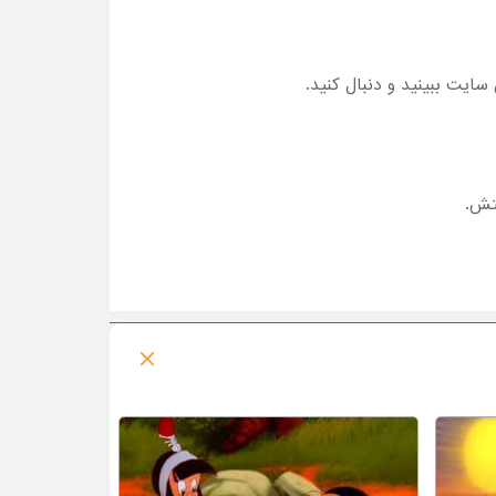
ایت ببینید و دنبال کنید.