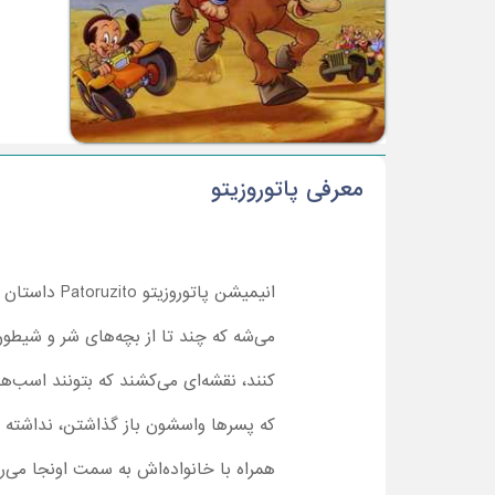
معرفی پاتوروزیتو
انیمیشن پات
می‌شه که چند تا از بچه‌های شر و شیطون
کنند، نقشه‌ای می‌کشند که بتونند اسب‌ها ر
که پسرها واسشون باز گذاشتن، نداشته باشن
همراه با خانواده‌اش به سمت اونجا می‌