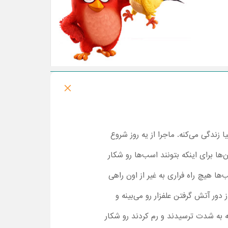
اتاگونیا زندگی می‌کنه. ماجرا از یه روز شروع
ا برای اینکه بتونند اسب‌ها رو شکار
ب‌ها هیچ راه فراری به غیر از اون راهی
 دور آتش گرفتن علفزار رو می‌بینه و
 به شدت ترسیدند و رم کردند رو شکار