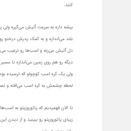
کنند.
بیشه داره به سرعت آتیش می‌گیره ولی پ
بلند می‌اندازه و به کمک پدرش درختو روی 
دل آتیش می‌زنه و اسب‌ها رو ترغیب می‌
دیگه رو هم روی زمین می‌اندازه تا مسیر 
ولی یک کره اسب کوچولو که ترسیده بوده 
لحظه چشمش به کره اسب می‌افته و تصمی
تا الان فهمیدیم که پاتوروزیتو به اسب‌
زیبای پاتوروزیتو رو ببینید و از دیدن ا