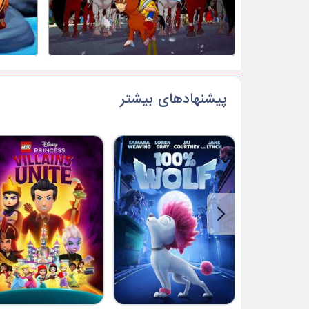
پیشنهادهای بیشتر