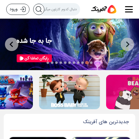
ورود
جدیدترین های آفرینک