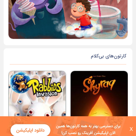
کارتون‌های بی‌کلام
X