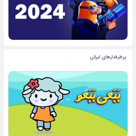
پرطرفدارهای ایرانی