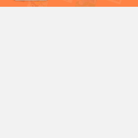
شمع
سریال خرگوش های دیوانه
شخصیت‌های محبوب کارتونی