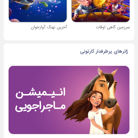
سرزمین گاهی اوقات
آخرین نهنگ آوازخوان
ژانرهای پرطرفدار کارتونی