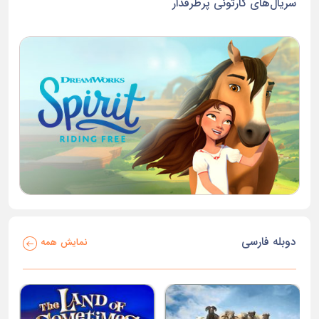
سریال‌های کارتونی پرطرفدار
دوبله فارسی
نمایش همه