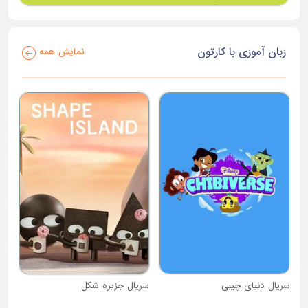
زبان آموزی با کارتون
نمایش همه
سریال دنیای چیبی
سریال جزیره شکل