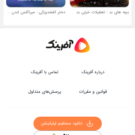
دختر کفشدوزکی : میراکلس لندن در لبه زمان
درباره آفرینک
تماس با آفرینک
قوانین و مقررات
پرسش‌های متداول
دانلود مستقیم اپلیکیشن