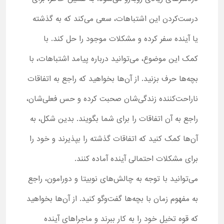
درست‌کردن این اشتباهات، سعی می‌کند که به گذشته
یا آینده سفر کرده و مشکلات موجود را حل کند. با
کمک این موضوع، می‌توانید درباره پیامد اشتباهات، با
بچه‌ها حرف بزنید. از آن‌ها بخواهید که راجع به اتفاقات
ناراحت‌کننده زندگی‌شان صحبت کرده و حس فعلی‌شان،
راجع به آن اتفاقات را برای شما بگویند. بدین شکل، به
آن‌ها کمک کنید که اتفاقات گذشته را بپذیرند و خود را
برای مشکلات احتمالی آینده آماده کنند.
می‌توانید با توجه به چالش‌های نوبیتا و دورامون، راجع
به مفهوم زمان با بچه‌ها گفت‌وگو کنید. از آن‌ها بخواهید
که قوه تخیل خود را به کار ببرند و ماجراهای آینده