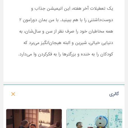
یک تعطیلات آخر هفته، این انیمیشن جذاب و
دوست‌داشتنی را با هم ببینید. با من بمان دورامون 2
همه مخاطبان خود را صرف نظر از سن و سال‌شان، به
دنیایی خیالی، شیرین و البته هیجان‌انگیز می‌برد که
کودکان را به خنده و بزرگترها را به فکرکردن وا می‌دارد.
گالری