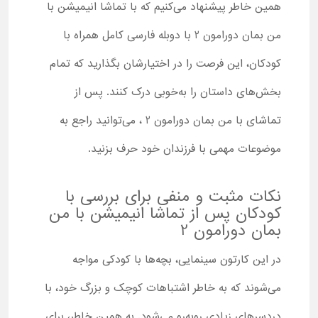
همین خاطر پیشنهاد می‌کنیم که با تماشا انیمیشن با
من بمان دورامون 2 با دوبله فارسی کامل همراه با
کودکان، این فرصت را در اختیارشان بگذارید که تمام
بخش‌های داستان را به‌خوبی درک کنند. پس از
تماشای با من بمان دورامون 2 ، می‌توانید راجع به
موضوعات مهمی با فرزندان خود حرف بزنید.
نکات مثبت و منفی برای بررسی با
کودکان پس از تماشا انیمیشن با من
بمان دورامون 2
در این کارتون سینمایی، بچه‌ها با کودکی مواجه
می‌شوند که به خاطر اشتباهات کوچک و بزرگ خود، با
دردسرهای زیادی روبه‌رو می‌شود. به همین خاطر، برای