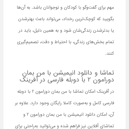
مهم برای گفت‌وگو با کودکان و نوجوانان باشد. به آن‌ها
بگویید که کوچک‌ترین رخداد، می‌تواند باعث بهترشدن
یا بدترشدن زندگی‌شان شود و به همین دلیل، باید در
تمام بخش‌های زندگی، با احتیاط و دقت، تصمیم‌گیری
کنند.
تماشا و دانلود انیمیشن با من بمان
دورامون 2 با دوبله فارسی در آفرینک
در آفرینک امکان تماشا با من بمان دورامون 2 با دوبله
فارسی کامل و به‌صورت کاملا رایگان وجود دارد. علاوه بر
آن، امکان دانلود انیمیشن با من بمان دورامون 2 و
تماشای آفلاین نیز فراهم شده و می‌توانید به‌راحتی برای