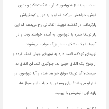
است. نوبیتا، از «دورامون»، گربه شگفت‌انگیز و بدون
گوش، خواهش می‌کند که او را به دوران کودکی‌اش
بازگرداند. در گذشته نوبیتا، اتفاقاتی رخ می‌دهد که این
بار نوبیتا همره با دورامون، به آینده خواهند رفت و در
آن‌جا با یک مشکل بسیار بزرگ مواجه می‌شوند.
نوبیتای کودک، قصد دارد به نوبیتای جوان کمک کرده و
از وقوع یک اتفاق خیلی بد، جلوگیری کند. آن اتفاق بد
چیست؟ آیا نوبیتا موفق خواهد شد؟ و آیا دورامون، در
کنار او می‌ماند؟ برای رسیدن به جواب این سوال‌ها،
باید این انیمیشن را ببینید.