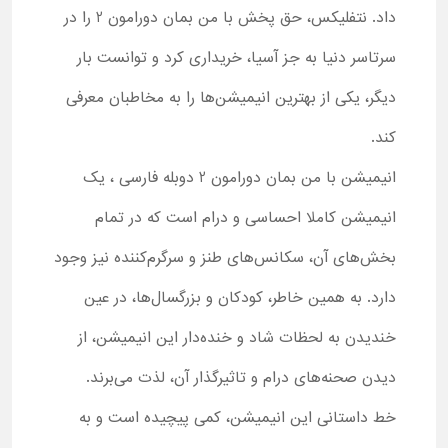
داد. نتفلیکس، حق پخش با من بمان دورامون 2 را در
سرتاسر دنیا به جز آسیا، خریداری کرد و توانست بار
دیگر، یکی از بهترین‌ انیمیشن‌ها را به مخاطبان معرفی
کند.
انیمیشن با من بمان دورامون 2 دوبله فارسی ، یک
انیمیشن کاملا احساسی و درام است که در تمام
بخش‌های آن، سکانس‌های طنز و سرگرم‌کننده نیز وجود
دارد. به همین خاطر، کودکان و بزرگسال‌ها، در عین
خندیدن به لحظات شاد و خنده‌دار این انیمیشن، از
دیدن صحنه‌های درام و تاثیرگذار آن، لذت می‌برند.
خط داستانی این انیمیشن، کمی پیچیده است و به