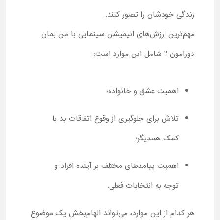
زندگی خودشان را تصور کنند.
مهم‌ترین ارزش‌های انیمیشن سینمایی با من بمان
دورامون 2 شامل این موارد است:
اهمیت عشق و خانواده؛
تلاش برای جلوگیری از وقوع اتفاقات بد با
کمک همدیگر؛
اهمیت پیامدهای مختلف بر آینده افراد و
توجه به انتخابات فعلی.
هر کدام از این موارد، می‌تواند الهام‌بخش یک موضوع