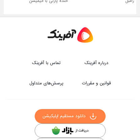
رامبل
خنده پارتی با انیمیشن
درباره آفرینک
تماس با آفرینک
قوانین و مقررات
پرسش‌های متداول
دانلود مستقیم اپلیکیشن