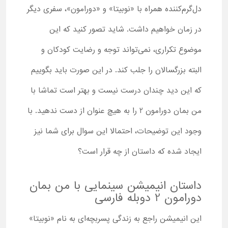
دل‌گرم‌کننده همراه با «نوبیتا» و «دورامون»، سفری دیگر
در زمان خواهیم داشت. شاید تصور کنید که این
موضوع تکراری، نمی‌تواند توجه و رضایت کودکان و
البته بزرگسالان را جلب کند. در این صورت باید بگوییم
که این دید چندان درست نیست و بهتر است تماشا با
من بمان دورامون 2 را به هیچ عنوان از دست ندهید. با
وجود این توضیحات، احتمالا این سوال برای شما نیز
ایجاد شده که داستان از چه قرار است؟
داستان انیمیشن سینمایی با من بمان
دورامون 2 دوبله فارسی
این انیمیشن راجع به زندگی پسربچه‌ای به نام «نوبیتا»