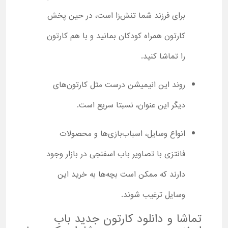
برای فرزند شما تنش‌زا است، در حین پخش
کارتون همراه کودکان بمانید و با هم کارتون
را تماشا کنید.
روند این انیمیشن درست مثل کارتون‌های
دیگر این عنوان، نسبتا سریع است.
انواع وسایل، اسباب‌بازی‌ها و محصولات
فانتزی با تصاویر باب اسفنجی در بازار وجود
دارند که ممکن است بچه‌ها به خرید این
وسایل ترغیب شوند.
تماشا و دانلود کارتون جدید باب