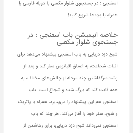
اسفنجی : در جستجوی شلوار مکعبی با دوبله فارسی را
همراه با بچه‌ها شروع کنید!
خلاصه انیمیشن باب اسفنجی : در
جستجوی شلوار مکعبی
شبح دزد دریایی به باب اسفنجی پیشنهاد می‌دهد برای
اثبات شجاعت، به اعماق اقیانوس سفر کند و بعد از
پشت‌سر‌گذاشتن چند مرحله از چالش‌های مختلف، به
همه ثابت کند که بزرگ شده و شجاع است. باب
اسفنجی هم این پیشنهاد را می‌پذیرد. همراه با پاتریک
و شبح، سفر خود را آغاز می‌کند. هر چند که باب
اسفنجی نمی‌داند شبح دزد دریایی، برای رهاشدن از