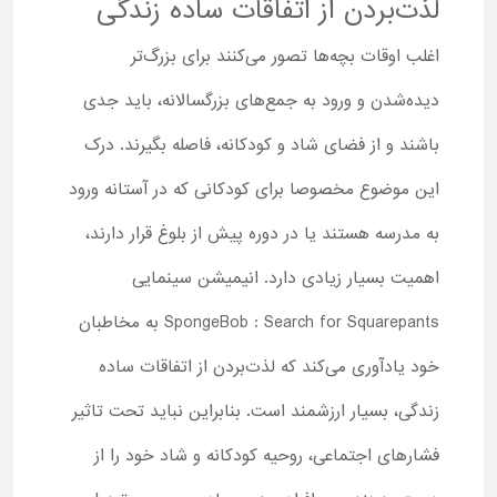
لذت‌بردن از اتفاقات ساده زندگی
اغلب اوقات بچه‌ها تصور می‌کنند برای بزرگ‌تر
دیده‌شدن و ورود به جمع‌های بزرگسالانه، باید جدی
باشند و از فضای شاد و کودکانه، فاصله بگیرند. درک
این موضوع مخصوصا برای کودکانی که در آستانه ورود
به مدرسه هستند یا در دوره پیش از بلوغ قرار دارند،
اهمیت بسیار زیادی دارد. انیمیشن سینمایی
SpongeBob : Search for Squarepants به مخاطبان
خود یادآوری می‌کند که لذت‌بردن از اتفاقات ساده
زندگی، بسیار ارزشمند است. بنابراین نباید تحت تاثیر
فشارهای اجتماعی، روحیه کودکانه و شاد خود را از