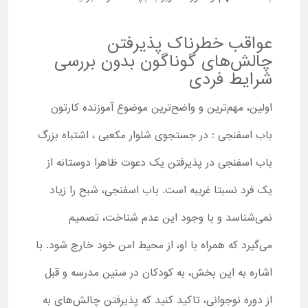
عواقب خطرناک پذیرفتن
چالش‌های گوناگون بدون بررسی
شرایط فردی
اولین، مهم‌ترین و واضح‌ترین موضوع آموزنده کارتون
باب اسفنجی : در جستجوی شلوار مکعبی ، اشتباه بزرگ
باب اسفنجی در پذیرفتن یک دعوت ظاهرا دوستانه از
یک فرد نسبتا غریبه است. باب اسفنجی، شبح را زیاد
نمی‌شناسد و با وجود این عدم شناخت، تصمیم
می‌گیرد که همراه با او، از محیط امن خود خارج شود. با
اشاره به این بخش، به کودکان در سنین مدرسه و قبل
از دوره نوجوانی، تاکید کنید که پذیرفتن چالش‌های به