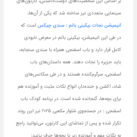
بر اساس این شخصیت‌های دوست‌داشتنی، کارتون‌های
سینمایی متعددی نیز ساخته شد که یکی از آن‌ها،
انیمیشن نجات بیکینی باتم : سندی چیکس
است که
در طی این انیمیشن، بیکینی باتم در معرض نابودی
کامل قرار دارد و باب اسفنجی همراه با سندی سنجابه،
باید جزیره را نجات دهند. همه داستان‌های باب
اسفنجی، سرگرم‌کننده هستند و در طی سکانس‌های
شاد، اکشن و خنده‌دار، انواع نکات مثبت و آموزنده هم
برای بچه‌ها، گنجانده شده است. در برنامه کودک باب
اسفنجی : در جستجوی شلوار مکعبی 2025 نیز این روند
تکرار شده و پس از تماشای این کارتون، می‌توانید راجع
به نکات مهم و آموزنده زیر با بچه‌ها حرف بزنید: