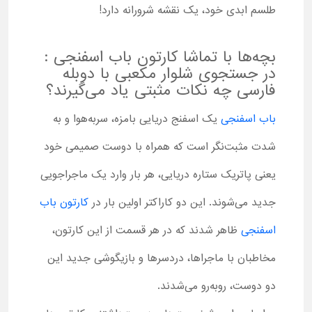
طلسم ابدی خود، یک نقشه شرورانه دارد!
بچه‌ها با تماشا کارتون باب اسفنجی :
در جستجوی شلوار مکعبی با دوبله
فارسی چه نکات مثبتی یاد می‌گیرند؟
باب اسفنجی
یک اسفنج دریایی بامزه، سربه‌هوا و به
‌شدت مثبت‌نگر است که همراه با دوست صمیمی خود
یعنی پاتریک ستاره دریایی، هر بار وارد یک ماجراجویی
جدید می‌شوند. این دو کاراکتر اولین بار در
کارتون باب
اسفنجی
ظاهر شدند که در هر قسمت از این کارتون،
مخاطبان با ماجراها، دردسرها و بازیگوشی جدید این
دو دوست، روبه‌رو می‌شدند.