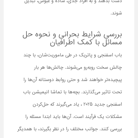
دست بدهند و به افراد جدی، ساده و عبوس، تبدیل
شوند.
بررسی شرایط بحرانی و نحوه حل
مسائل با کمک اطرافیان
باب اسفنجی و پاتریک در طی ماموریت‌شان، با چند
چالش سخت روبه‌رو می‌شوند. چالش‌ها هر بار
پیچیده‌تر خواهند شد و حتی روابط دوستانه آن‌ها را
تحت تاثیر می‌گذارند. بچه‌ها با تماشا انیمیشن باب
اسفنجی جدید 2025 ، یاد می‌گیرند که حل‌کردن
مشکلات یک فرآیند است. آن‌ها باید ابتدا مسئله را
بررسی کنند. جوانب مختلف را در نظر بگیرند، با همدیگر