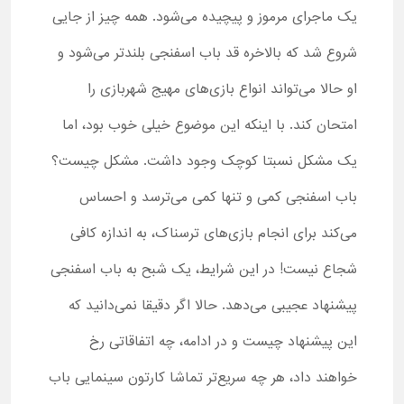
یک ماجرای مرموز و پیچیده می‌شود. همه چیز از جایی
شروع شد که بالاخره قد باب اسفنجی بلندتر می‌شود و
او حالا می‌تواند انواع بازی‌های مهیج شهربازی را
امتحان کند. با اینکه این موضوع خیلی خوب بود، اما
یک مشکل نسبتا کوچک وجود داشت. مشکل چیست؟
باب اسفنجی کمی و تنها کمی می‌ترسد و احساس
می‌کند برای انجام بازی‌های ترسناک، به ‌اندازه کافی
شجاع نیست! در این شرایط، یک شبح به باب اسفنجی
پیشنهاد عجیبی می‌دهد. حالا اگر دقیقا نمی‌دانید که
این پیشنهاد چیست و در ادامه، چه اتفاقاتی رخ
خواهند داد، هر چه سریع‌تر تماشا کارتون سینمایی باب