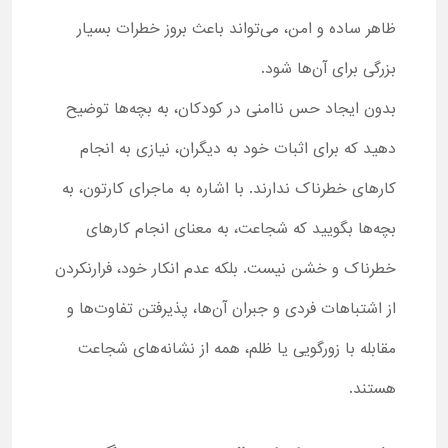
ظاهر ساده و امن، می‌تواند باعث بروز خطرات بسیار
بزرگی برای آن‌ها شود.
بدون ایجاد حس ناامنی در کودکان، به بچه‌ها توضیح
دهید که برای اثبات خود به دیگران، نیازی به انجام
کارهای خطرناک ندارند. با اشاره به ماجرای کارتون، به
بچه‌ها بگویید که شجاعت، به‌ معنای انجام کارهای
خطرناک و خشن نیست. بلکه عدم انکار خود، فرارنکردن
از اشتباهات فردی و جبران آن‌ها، پذیرفتن تفاوت‌ها و
مقابله با زورگویی یا ظلم، همه از نشانه‌های شجاعت
هستند.