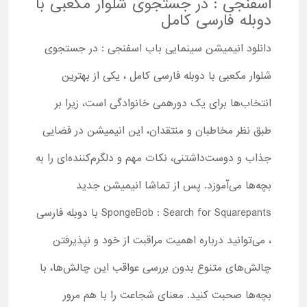
اسفنجی : در جستجوی شلوار مکعبی با
دوبله فارسی کامل
دانلود انیمیشن سینمایی باب اسفنجی : در جستجوی
شلوار مکعبی با دوبله فارسی کامل ، یکی از بهترین
انتخاب‌ها برای یک دورهمی خانوادگی است، زیرا بر
طبق نظر مخاطبان و منتقدان، این انیمیشن در فضایی
جذاب و دوست‌داشتنی، نکات مهم و دلگرم‌کننده‌ای را به
بچه‌ها می‌آموزد. پس از تماشا انیمیشن جدید
SpongeBob : Search for Squarepants با دوبله فارسی
، می‌توانید درباره اهمیت مراقبت از خود و نپذیرفتن
چالش‌های متنوع بدون بررسی عواقب این چالش‌ها، با
بچه‌ها صحبت کنید. معنای شجاعت را با هم مرور