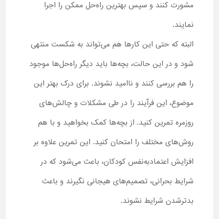
مشورت کنند و سپس بهترین راه‌حل ممکن را اجرا
نمایند.
البته که حتی این کارها هم می‌تواند به شکست منتهی
شود و در این حالت، بچه‌ها باید دیگر راه‌حل‌ها موجود
را هم بررسی کنند و ناامید نشوند. برای درک بهتر این
موضوع، این فرآیند را در طی مشکلات و چالش‌های
روزمره تمرین کنید. از بچه‌ها کمک بخواهید و با هم
روش‌های مختلف را امتحان کنید. این تمرین علاوه بر
افزایش اعتمادبه‌نفس کودکان، باعث می‌شود که در
شرایط بحرانی، تصمیم‌های هیجانی نگیرند و باعث
بدترشدن شرایط نشوند.