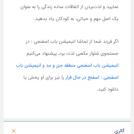
نمایید و لذت‌بردن از اتفاقات ساده زندگی را به‌ عنوان
یک اصل مهم و حیاتی، به کودکان یاد بدهید.
اگر فرزند شما از تماشا انیمیشن باب اسفنجی : در
جستجوی شلوار مکعبی لذت برد، پیشنهاد می‌کنیم
انیمیشن باب اسفنجی منطقه جزر و مد
و
انیمیشن باب
اسفنجی : اسفنج در حال فرار
را نیز برای او پخش یا
دانلود کنید.
گالری