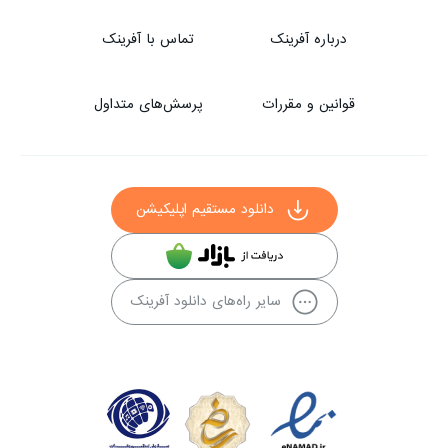
درباره آفرینک
تماس با آفرینک
قوانین و مقررات
پرسش‌های متداول
دانلود مستقیم اپلیکیشن
سایر راه‌های دانلود آفرینک