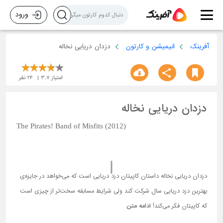
ورود
آفرینک
انیمیشن و کارتون
دزدان دریایی نخاله
امتیاز
3.7
24
نفر
دزدان دریایی نخاله
The Pirates! Band of Misfits (2012)
دزدان دریایی نخاله داستان کاپیتان دزد دریایی است که می‌خواهد در جایزه‌ی
بهترین دزد دریایی سال شرکت کند ولی شرایط مسابقه سخت‌تر از چیزی است
که کاپیتان فکر می‌کند!
ادامه متن