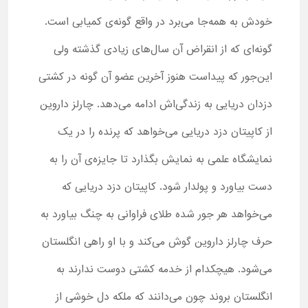
خودش به همه‌جا می‌برد در واقع گونه‌ی کمیابی است.
گونه‌ای که از انقراض آن سال‌های زیادی گذشته ولی
این‌جور که پیداست هنوز آخرین عضو آن گونه در کشتی
دزدان دریایی به زندگی‌اش ادامه می‌دهد. چارلز داروین
از کاپیتان دزد دریایی می‌خواهد که پرنده را در یک
نمایشگاه علمی به نمایش بگذارد تا جایزه‌ی آن را به
دست بیاورد و پولدار شود. کاپیتان دزد دریایی که
می‌خواهد هر جور شده طلای فراوانی به چنگ بیاورد به
حرف چارلز داروین گوش می‌کند و با او راهی انگلستان
می‌شود. هیچکدام از خدمه کشتی دوست ندارند به
انگلستان بروند چون می‌دانند که ملکه دل خوشی از