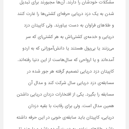
مشکلات خودشان را دارند. آن‌ها مجبورند برای تبدیل
شدن به یک دزد دریایی حرفه‌ای کشتی‌ها را غارت کنند
و طلاهای فراوان به دست بیاورند. ولی کاپیتان دزد
دریایی و خدمه‌ی کشتی‌اش به هر کشتی‌ای که سر
می‌زنند یا بی‌پول هستند یا دانش‌‌آموزانی که به اردو
آمده‌اند و یا ارواحی که سال‌هاست از این دنیا رفته‌اند.
کاپیتان دزد دریایی تصمیم گرفته هر جور شده در
مسابقه‌ی دزد دریایی سال شرکت کند و مدال آن
مسابقه را بگیرد. یکی از افتخارات دزدان دریایی داشتن
همین مدال است. ولی برای رقابت با بقیه دزدان
دریایی، کاپیتان باید سابقه‌ی خوبی در این حرفه داشته