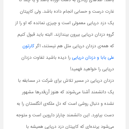
باشد. طلاهای زیادی به دست آورده باشد و یا چند تا
غارت درست و حسابی انجام داده باشد. ولی کاپیتان
یک دزد دریایی معمولی است و چیزی نمانده که او را از
گروه دزدان دریایی بیرون بیندازند. البته باید قبول کنیم
که همه‌ی دزدان دریایی مثل هم نیستند، اگر
کارتون
علی بابا و دزدان دریایی
را دیده باشید تفاوت‌ دزدان
دریایی را خواهید فهمید‍!
دزدان دریایی در مسیر تلاش برای شرکت در مسابقه با
یک دانشمند آشنا می‌شوند که هنوز آن‌قدرها مشهور
نشده و دنبال روشی است که دل ملکه‌ی انگلستان را به
دست بیاورد. این دانشمند چارلز داروین است و متوجه
می‌شود پرنده‌ای که کاپیتان دزد دریایی همیشه با