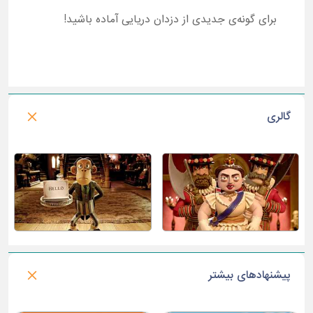
برای گونه‌ی جدیدی از دزدان دریایی آماده باشید!
گالری
پیشنهادهای بیشتر