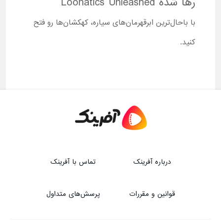
رها شده
Loonatics Unleashed
با باحال‌ترین ابرقهرمان‌های سیاره، کهکشان‌ها رو فتح
کنید.
درباره آفرینک
تماس با آفرینک
قوانین و مقررات
پرسش‌های متداول