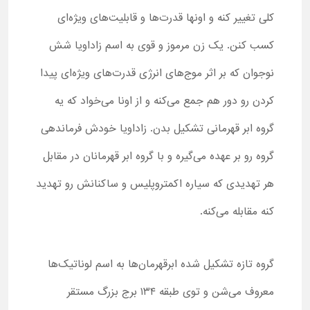
کلی تغییر کنه و اونها قدرت‌ها و قابلیت‌های ویژه‌ای
کسب کنن. یک زن مرموز و قوی به اسم زاداویا شش
نوجوان که بر اثر موج‌های انرژی قدرت‌های ویژه‌ای پیدا
کردن رو دور هم جمع می‌کنه و از اونا می‌خواد که یه
گروه ابر قهرمانی تشکیل بدن. زاداویا خودش فرماندهی
گروه رو بر عهده می‌گیره و با گروه ابر قهرمانان در مقابل
هر تهدیدی که سیاره اکمتروپلیس و ساکنانش رو تهدید
کنه مقابله می‌کنه.
گروه تازه تشکیل شده ابرقهرمان‌ها به اسم لوناتیک‌ها
معروف می‌شن و توی طبقه ۱۳۴ برج بزرگ مستقر