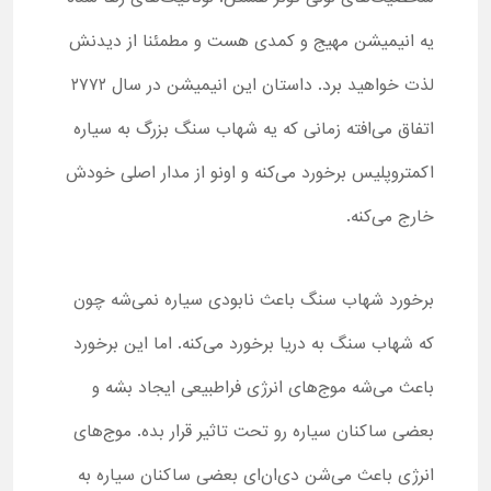
یه انیمیشن مهیج و کمدی هست و مطمئنا از دیدنش
لذت خواهید برد. داستان این انیمیشن در سال ۲۷۷۲
اتفاق می‌افته زمانی که یه شهاب سنگ بزرگ به سیاره
اکمتروپلیس برخورد می‌کنه و اونو از مدار اصلی خودش
خارج می‌کنه.
برخورد شهاب سنگ باعث نابودی سیاره نمی‌شه چون
که شهاب سنگ به دریا برخورد می‌کنه. اما این برخورد
باعث می‌شه موج‌های انرژی فراطبیعی ایجاد بشه و
بعضی ساکنان سیاره رو تحت تاثیر قرار بده. موج‌های
انرژی باعث می‌شن دی‌ان‌ای بعضی ساکنان سیاره به