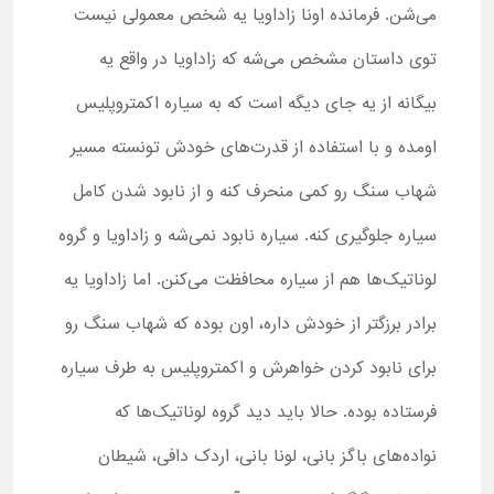
می‌شن. فرمانده اونا زاداویا یه شخص معمولی نیست
توی داستان مشخص می‌شه که زاداویا در واقع یه
بیگانه از یه جای دیگه است که به سیاره اکمتروپلیس
اومده و با استفاده از قدرت‌های خودش تونسته مسیر
شهاب سنگ رو کمی منحرف کنه و از نابود شدن کامل
سیاره جلوگیری کنه. سیاره نابود نمی‌شه و زاداویا و گروه
لوناتیک‌ها هم از سیاره محافظت می‌کنن. اما زاداویا یه
برادر برزگتر از خودش داره، اون بوده که شهاب سنگ رو
برای نابود کردن خواهرش و اکمتروپلیس به طرف سیاره
فرستاده بوده. حالا باید دید گروه لوناتیک‌ها که
نواده‌های باگز بانی، لونا بانی، اردک دافی، شیطان