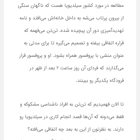
مطالعه در مورد کشور سیلدیویا هست که ناگهان سنگی
از بیرون پرتاب می‌شه به داخل خانه‌اش می‌افتد و نامه
تهدیدآمیزی دور آن پیچیده شده. تن‌تن می‌فهمه که
قراره اتفاقی بیفته و تصمیم می‌گیره تا برای مدتی به
عنوان منشی با پروفسور همراه بشود. او و پروفسور قرار
می‌گذارند که فردای آن روز ساعت 2 بعد از ظهر در
فرودگاه یکدیگر رو ببینند.
تا الان فهمیدیم که تن‌تن به افراد ناشناسی مشکوکه و
فقط می‌دونه که آن‌ها قصد انجام کاری در سیلدیویا رو
دارند. به نظرتون از این به بعد چه اتفاقی می‌افته؟