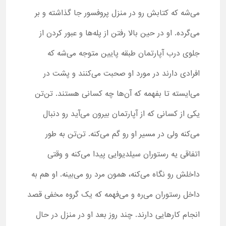
می‌شه که کتابش رو در منزل پروفسور جا گذاشته و بر
می‌گرده. او در حین بالا رفتن از پله‌ها و عبور کردن از
جلوی درب آپارتمان طبقه پایین متوجه می‌شه که
افرادی دارند در مورد او صحبت می‌کنند و پشت در
می‌ایسته تا بفهمه که آن‌ها چه کسانی هستند. تن‌تن
یکی از کسانی که از آپارتمان بیرون می‌آید رو دنبال
می‌کنه ولی در مسیر او رو گم می‌کنه. تن‌تن به طور
اتفاقی یه رستوران سیلدیوایی پیدا می‌کنه و وقتی
داخلش رو نگاه می‌کنه، همون مرد رو می‌بینه. او هم به
داخل رستوران می‌ره و می‌فهمه که یک گروه مخفی قصد
انجام کارهایی دارند. چند روز بعد او در منزل در حال