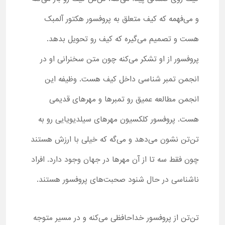
و می‌فهمه که کیف متعلق به پروفسور هکتور آلمبک
هست و تصمیم می‌گیره که کیف رو تحویل بدهد.
پروفسور از او تشکر می‌کنه چون متن سخنرانی او در
انجمن تمبر شناسی داخل کیف هست. وظیفه این
انجمن مطالعه عمیق رو تمبرها و مهرهای قدیمی
هست. پروفسور کلکسیون مهرهای سیلدیویایی رو به
تن‌تن نشون می‌دهد و می‌گه که خیلی با ارزش هستند
چون فقط سه تا از آن مهرها در جهان وجود دارد. افراد
ناشناسی در حال شنود صحبت‌های پروفسور هستند.
تن‌تن از پروفسور خداحافظی می‌کنه و در مسیر متوجه