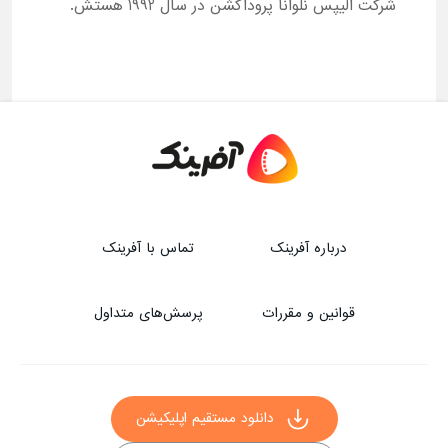
شرکت الیپس نلوانا پروداکشن در سال 1992 هستش.
درباره آفرینک
تماس با آفرینک
قوانین و مقررات
پرسش‌های متداول
دانلود مستقیم اپلیکیشن