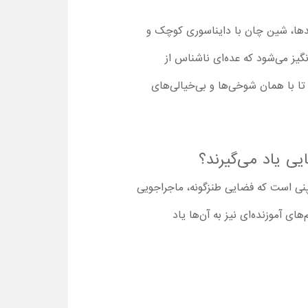
یدها، شین چان با دایناسوری کوچک و
نگیز می‌شود که عده‌ای ناشناس از
 تا با همان شوخی‌ها و بی‌خیالی‌های
نی است که فضایی طنزگونه، ماجراجویی
های آموزنده‌ای نیز به آن‌ها یاد