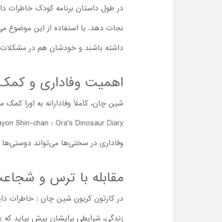
در طول داستان برنامه کودک خاطرات داین
نجات دهد. با استفاده از این موضوع می
داشته باشند و خودشان هم در مشکلات و
اهمیت وفاداری و کمک 
شین چان، کاملاً وفادارانه به اورا کمک 
وفاداری در سختی‌ها می‌تواند دوستی‌ها ر
مقابله با ترس و شجاعت
در کارتون کریون شین چان : خاطرات داینا
زندگی، شرایطی برایشان پیش بیاید که عاد