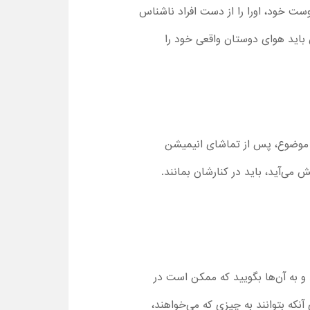
وست خود، اورا را از دست افراد ناشناس
باید هوای دوستان واقعی خود را
این موضوع، پس از تماشای انیمیشن
وستانشان پیش می‌آید، باید در کنارشان بمانند.
د و به آن‌ها بگویید که ممکن است در
آنکه بتوانند به چیزی که می‌خواهند،