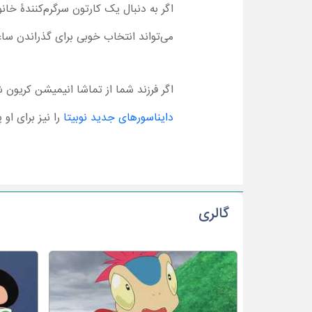
می‌تواند انتخاب خوبی برای گذراندن سا
اگر فرزند شما از تماشا انیمیشن کریون 
دایناسورهای جدید نوبیتا
را نیز برای او 
گالری