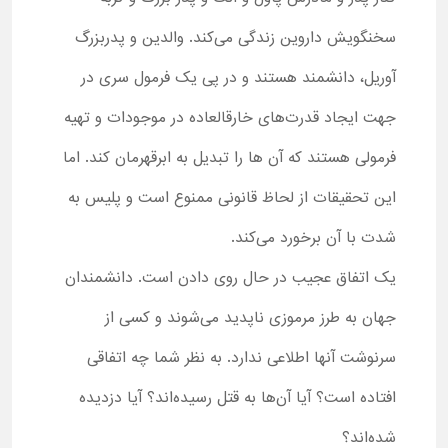
سخنگویش داروین زندگی می‌کند. والدین و پدربزرگ
آوریل، دانشمند هستند و در پی یک فرمول سری در
جهت ایجاد قدرت‌های خارق‎العاده در موجودات و تهیه
فرمولی هستند که آن ها را تبدیل به ابرقهرمان کند. اما
این تحقیقات از لحاظ قانونی ممنوع است و پلیس به
شدت با آن برخورد می‌کند.
یک اتفاق عجیب در حال روی دادن است. دانشمندان
جهان به طرز مرموزی ناپدید می‌شوند و کسی از
سرنوشت آن‍ها اطلاعی ندارد. به نظر شما چه اتفاقی
افتاده است؟ آیا آن‌ها به قتل رسیده‌اند؟ آیا دزدیده
شده‌اند؟