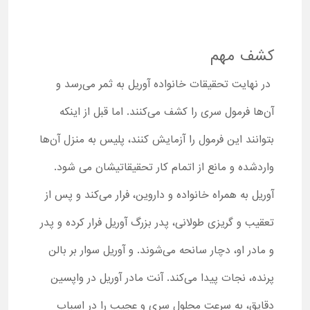
کشف مهم
در نهایت تحقیقات خانواده آوریل به ثمر می‌رسد و
آن‌ها فرمول سری را کشف می‌کنند. اما قبل از اینکه
بتوانند این فرمول را آزمایش کنند، پلیس به منزل آن‌ها
واردشده و مانع از اتمام کار تحقیقاتیشان می شود.
آوریل به همراه خانواده و داروین، فرار می‌کند و پس از
تعقیب و گریزی طولانی، پدر بزرگ آوریل فرار کرده و پدر
و مادر او، دچار سانحه می‌شوند. و آوریل سوار بر بالن
پرنده، نجات پیدا می‌کند. آنت مادر آوریل در واپسین
دقایق، به سرعت محلول سری و عجیب را در اسباب