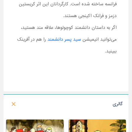
فرانسه ساخته شده است. کارگردانان این اثر کریستین
دزمز و فرانک اکینجی هستند.
اگر به داستان دانشمند کوچولوها، علاقه مند هستید،
می‌توانید انیمیشن
سید پسر دانشمند
را هم در آفرینک
ببینید.
گالری