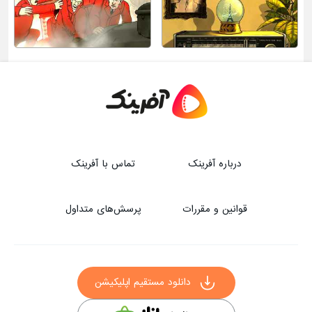
درباره آفرینک
تماس با آفرینک
قوانین و مقررات
پرسش‌های متداول
دانلود مستقیم اپلیکیشن