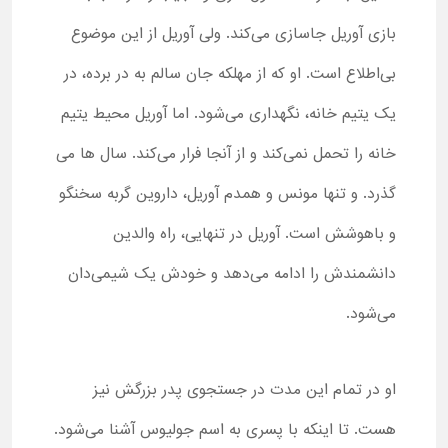
بازی آوریل جاسازی می‌کند. ولی آوریل از این موضوع
بی‌اطلاع است. او که از مهلکه جان سالم به در برده، در
یک یتیم خانه، نگهداری می‌شود. اما آوریل محیط یتیم
خانه را تحمل نمی‌کند و از آنجا فرار می‌کند. سال ها می
گذرد. و تنها مونس و همدم آوریل، داروین گربه سخنگو
و باهوشش است. آوریل در تنهایی، راه والدین
دانشمندش را ادامه می‌دهد و خودش یک شیمی‌دان
می‌شود.
او در تمام این مدت در جستجوی پدر بزرگش نیز
هست. تا اینکه با پسری به اسم جولیوس آشنا می‌شود.