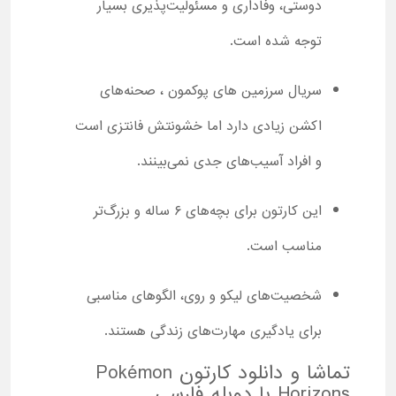
دوستی، وفاداری و مسئولیت‌پذیری بسیار
توجه شده است.
سریال سرزمین های پوکمون ، صحنه‌های
اکشن زیادی دارد اما خشونتش فانتزی است
و افراد آسیب‌های جدی نمی‌بینند.
این کارتون برای بچه‌های ۶ ساله و بزرگ‌تر
مناسب است.
شخصیت‌های لیکو و روی، الگوهای مناسبی
برای یادگیری مهارت‌های زندگی هستند.
تماشا و دانلود کارتون Pokémon
Horizons با دوبله فارسی