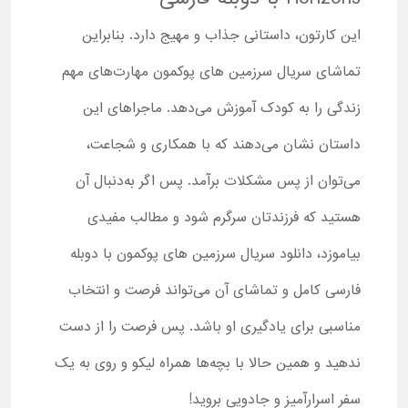
این کارتون، داستانی جذاب و مهیج دارد. بنابراین
تماشای سریال سرزمین های پوکمون مهارت‌های مهم
زندگی را به کودک آموزش می‌دهد. ماجراهای این
داستان نشان می‌دهند که با همکاری و شجاعت،
می‌توان از پس مشکلات برآمد. پس اگر به‌دنبال آن
هستید که فرزندتان سرگرم شود و مطالب مفیدی
بیاموزد، دانلود سریال سرزمین های پوکمون با دوبله
فارسی کامل و تماشای آن می‌تواند فرصت و انتخاب
مناسبی برای یادگیری او باشد. پس فرصت را از دست
ندهید و همین حالا با بچه‌ها همراه لیکو و روی به یک
سفر اسرارآمیز و جادویی بروید!