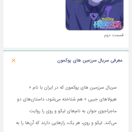
قسمت دوم
قسمت سوم
معرفی سریال سرزمین های پوکمون
سریال سرزمین های پوکمون که در ایران با نام «
هیولاهای جیبی » هم شناخته می‌شود، داستان‌های دو
ماجراجوی جوان به نام‌های لیکو و روی را روایت
می‌کند. لیکو و روی، هر یک، رازهایی دارند که آن‌ها را به