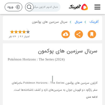
ورود
آفرینک
سریال
سریال سرزمین های پوکمون
امتیاز
4.2
126
نفر
سریال سرزمین های پوکمون
Pokémon Horizons : The Series (2024)
کارتون سرزمین های پوکمون Pokémon Horizons : The Series ماجراهای
سفر رازآلود دو قهرمان جوان به سرزمین‌های تازه و کشف ناشناخته‌ها است.
ادامه متن