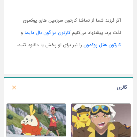
اگر فرزند شما از تماشا کارتون سرزمین های پوکمون
لذت برد، پیشنهاد می‌کنیم
کارتون دراگون بال دایما
و
کارتون هتل پوکمون
را نیز برای او پخش یا دانلود کنید.
گالری