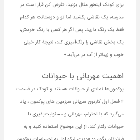
برای کودک اینطور مثال بزنید: «فرض کن قرار است در
مدرسه، یک نقاشی بکشید اما تو و دوستانت هر کدام
فقط یک رنگ دارید. پس اگر هر کسی با رنگ خودش،
یک بخش نقاشی را رنگ‌آمیزی کند، نتیجۀ کار خیلی
خوب و زیباتر از آب در می‌آید.»
اهمیت مهربانی با حیوانات
پوکمون‌ها نمادی از حیوانات هستند و کودک در قسمت
۴ فصل اول کارتون سریالی سرزمین های پوکمون ، یاد
می‌گیرد که با احترام، مهربانی و مسئولیت‌پذیری با
حیوانات رفتار کند. از این موضوع استفاده کنید و به
فرزندتان بگویید:‌ «دیدی لیکو اول به احساسات پوکمون