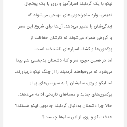
لیکو با یک گردنبند اسرارآمیز و روی با یک پوک‌بال
قدیمی، وارد ماجراجویی‌های مهیجی می‌شوند که
زندگی‌شان را تغییر می‌دهد. آن‌ها برای شروع این سفر
با گروهی همراه می‌شوند که کارشان حفاظت از
پوکمون‌ها و کشف اسرارهای ناشناخته است.
اما در همین حین، سر و کلۀ دشمنان بدجنسی هم پیدا
می‌شود که می‌خواهند گردنبند را از چنگ لیکو دربیاورند.
اما لیکو و روی، سفرشان را به سرزمین‌های پر از
پوکمون‌های جدید و معماهای تاریخی ادامه می‌دهند.
حالا چرا دشمنان به‌دنبال گردنبند جادویی لیکو هستند؟
هدف لیکو و روی از این سفرها چیست؟