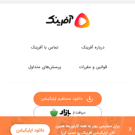
درباره آفرینک
تماس با آفرینک
قوانین و مقررات
پرسش‌های متداول
دانلود مستقیم اپلیکیشن
سایر راه‌های دانلود آفرینک
X