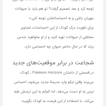
توجه کرد و بعد تصمیم گرفت؟ تو هم باید با حیوانات
مهربان باشی و به احساساتشان توجه کنی.»
برای تقویت درک کودک از این احساسات، تصاویر
مختلفی از حیوانات تهیه کنید و از او بخواهید حدس
بزند که در حال حاضر حیوان چه احساسی دارد.
شجاعت در برابر موقعیت‌های جدید
در قسمتی از داستان Pokémon Horizons ، کودک
می‌بیند وقتی لیکو وارد مدرسۀ جدید می‌شود، احساس
ترس به او دست می‌دهد. اما کم‌کم به این ترسش غلبه
می‌کند. با استفاده از این فرصت به کودک بگویید:‌