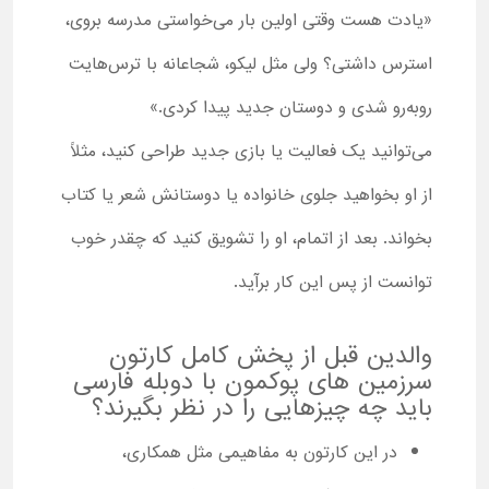
«یادت هست وقتی اولین بار می‌خواستی مدرسه بروی،
استرس داشتی؟ ولی مثل لیکو، شجاعانه با ترس‌هایت
روبه‌رو شدی و دوستان جدید پیدا کردی.»
می‌توانید یک فعالیت یا بازی جدید طراحی کنید، مثلاً
از او بخواهید جلوی خانواده یا دوستانش شعر یا کتاب
بخواند. بعد از اتمام، او را تشویق کنید که چقدر خوب
توانست از پس این کار برآید.
والدین قبل از پخش کامل کارتون
سرزمین های پوکمون با دوبله فارسی
باید چه چیزهایی را در نظر بگیرند؟
در این کارتون به مفاهیمی مثل همکاری،