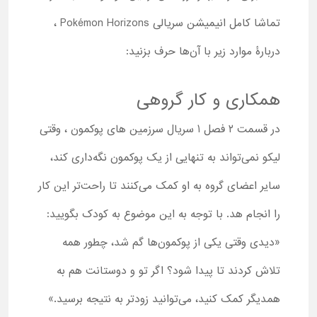
تماشا کامل انیمیشن سریالی Pokémon Horizons ،
دربارۀ موارد زیر با آن‌ها حرف بزنید:
همکاری و کار گروهی
در قسمت ۲ فصل 1 سریال سرزمین های پوکمون ، وقتی
لیکو نمی‌تواند به تنهایی از یک پوکمون نگه‌داری کند،
سایر اعضای گروه به او کمک می‌کنند تا راحت‌تر این کار
را انجام هد. با توجه به این موضوع به کودک بگویید:
«دیدی وقتی یکی از پوکمون‌ها گم شد، چطور همه
تلاش کردند تا پیدا شود؟ اگر تو و دوستانت هم به
همدیگر کمک کنید، می‌توانید زودتر به نتیجه برسید.»