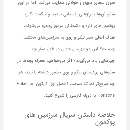
سوی سفری مهیج و طولانی هدایت می‌کند. اما در این
سفر، آن‌ها با رازهای باستانی جدید و شگفت‌انگیز،
پوکمون‌های تازه و دشمنانی مرموز روبه‌رو می‌شوند.
هدف اصلی سفر لیکو و روی به سرزمین‌های مختلف
چیست؟ این دو قهرمان جوان در طول سفر چه
چیزهایی یاد می‌گیرند؟ اگر می‌خواهید همراه بچه‌ها در
سفرهای پرهیجان لیکو و روی حضور داشته باشید، هر
چه سریع‌تر تماشا قسمت ۱ فصل اول کارتون Pokémon
Horizons با دوبله فارسی را شروع کنید.
خلاصۀ داستان سریال سرزمین های
پوکمون