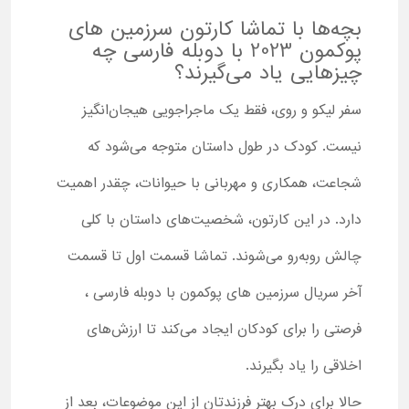
بچه‌ها با تماشا کارتون سرزمین های
پوکمون 2023 با دوبله فارسی چه
چیزهایی یاد می‌گیرند؟
سفر لیکو و روی، فقط یک ماجراجویی هیجان‌انگیز
نیست. کودک در طول داستان متوجه می‌شود که
شجاعت، همکاری و مهربانی با حیوانات، چقدر اهمیت
دارد. در این کارتون، شخصیت‌های داستان با کلی
چالش روبه‌رو می‌شوند. تماشا قسمت اول تا قسمت
آخر سریال سرزمین های پوکمون با دوبله فارسی ،
فرصتی را برای کودکان ایجاد می‌کند تا ارزش‌های
اخلاقی را یاد بگیرند.
حالا برای درک بهتر فرزندتان از این موضوعات، بعد از