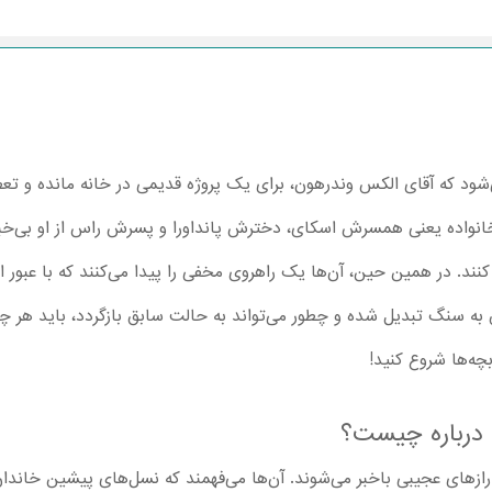
شود که آقای الکس وندرهون، برای یک پروژه قدیمی در خانه مانده و تعط
انواده یعنی همسرش اسکای، دخترش پانداورا و پسرش راس از او بی‌خبر 
نند. در همین حین، آن‌ها یک راهروی مخفی را پیدا می‌کنند که با عبور ا
لکس به سنگ تبدیل شده و چطور می‌تواند به حالت سابق بازگردد، باید هر 
بچه‌ها شروع کنید!
 درباره چیست؟
های عجیبی باخبر می‌شوند. آن‌ها می‌فهمند که نسل‌های پیشین خاندان آ