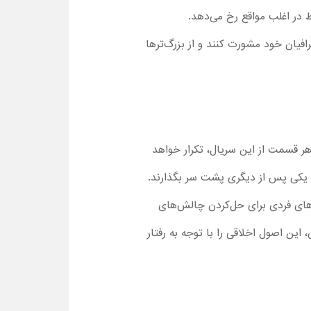
در اغلب مواقع رخ می‌دهد.
افیان خود مشورت کنند و از بزرگ‌ترها
ر هر قسمت از این سریال، تکرار خواهد
را یکی پس از دیگری پشت سر بگذارند.
ی‌های فردی برای حل‌کردن چالش‌های
این اصول اخلاقی را با توجه به رفتار