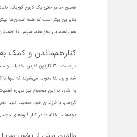
همین خاطر حتی یک دروغ کوچک، باعث می
بنابراین بهتر است که همه انسان‌ها پیش 
هم راهنمایی بخواهند، سپس با اطمینان 
کنارهم‌ماندن و کمک به
در قسمت 3 کارتون نفرین! خطر
شد و بچه‌ها متوجه می‌شوند که تنها با 
با اشاره به این موضوع نیز درباره اهمی
گروهی، با فرزندان خود صحبت کنید. نظر ب
بچه‌ها در خانه یا در کنار گروه‌های دوستی
والدین پیش از پخش سریال کا