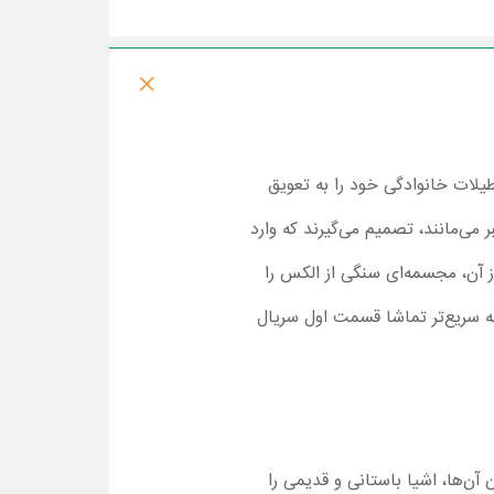
یلات خانوادگی خود را به تعویق
می‌مانند، تصمیم می‌گیرند که وارد
ز آن، مجسمه‌ای سنگی از الکس را
چه سریع‌تر تماشا قسمت اول سریال
ن‌ها، اشیا باستانی و قدیمی را