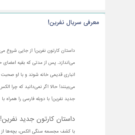
معرفی سریال نفرین!
داستان کارتون نفرین! از جایی شروع می‌
می‌اندازد. پس از مدتی که بقیه اعضای خ
انباری قدیمی خانه شوند و با او صحبت ک
می‌بینند! حالا اگر نمی‌دانید که چرا ا
جدید نفرین! با دوبله فارسی را همراه با 
داستان کارتون جدید نفرین!
با کشف مجسمه سنگی الکس، بچه‌ها از راز