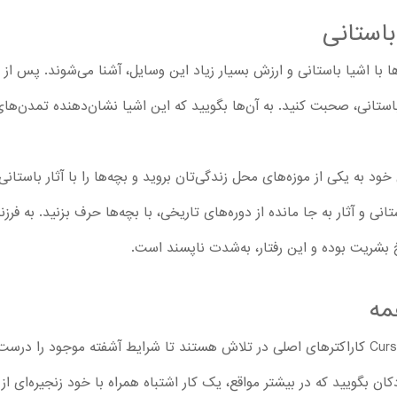
باستانی
باستانی، صحبت کنید. به آن‌ها بگویید که این اشیا نشان‌دهنده تمدن‌های ا
ود به یکی از موزه‌های محل زندگی‌تان بروید و بچه‌ها را با آثار باستانی 
انی و آثار به جا مانده از دوره‌های تاریخی، با بچه‌ها حرف بزنید. به فر
خ بشریت بوده و این رفتار، به‌شدت ناپسند است.
مه
از اولین اپیزود تا قسمت آخر کارتون !Curses کاراکترهای اصلی در تلاش هستند تا شرایط آشفته مو
ان بگویید که در بیشتر مواقع، یک کار اشتباه همراه با خود زنجیره‌ای از