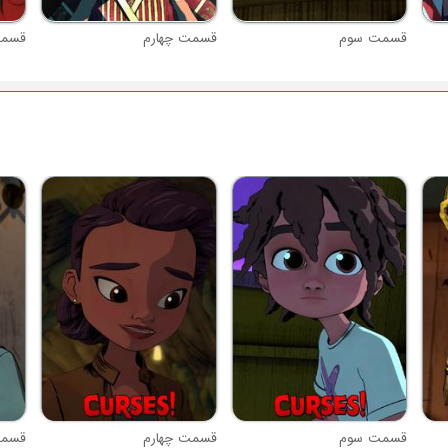
قسمت سوم
قسمت چهارم
قسمت
قسمت سوم
قسمت چهارم
قسمت