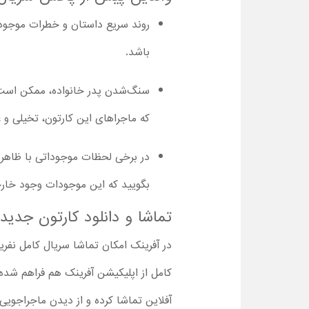
باشد.
سنگ‌شدن پدر خانواده، ممکن است بر
که ماجراهای این کارتون، تخیلی و 
در برخی لحظات موجوداتی با ظاهر عج
بگویید که این موجودات وجود خار
تماشا و دانلود کارتون جدید 
کامل از اپلیکیشن آفرینک هم فراهم شده 
آفلاین تماشا کرده و از دیدن ماجراجویی