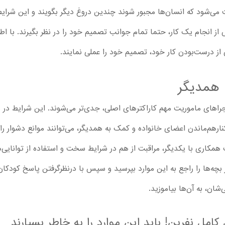
‌شود که انسان‌ها مجبور شوند چندین دروغ دیگر بگویند و این شرایط 
از انجام یک کار، حتما تمام جوانب تصمیم خود را در نظر بگیرند. با اطر
از درست‌بودن کار خود، تصمیم خود را عملی نمایند.
 همدیگر
ات و ماجراهای ماموریت مهم کاراکترهای اصلی، جدی‌تر می‌شوند. این شرایط د
کنارهم‌ماندن اعضای خانواده و کمک به همدیگر، می‌توانند موانع دشوار 
ت همکاری با یکدیگر، مراقبت از هم در شرایط سخت و استفاده از توانای
چه‌ها را راجع به این موارد بپرسید و سپس با درنظرگرفتن پاسخ کودکان، 
‌شان، به آن‌ها بیاموزید.
مل نفرین! باید این موارد را به خاطر بسپارند