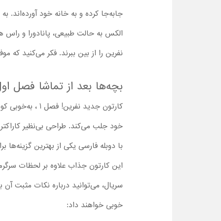
جابه‌جا کرده و به خانه خود آورده‌اند. 
الکس به حالت طبیعی، پانادورا و راس همر
نفرین را از بین ببرند. فکر می‌کنید که مو
بچه‌ها بعد از تماشا فصل اول کارتون Curses! 2023 چه نکات 
کارتون جدید نفر
با دوبله فارسی یکی از بهترین گزینه‌ها 
این کارتون جذاب علاوه بر لحظات سرگرم‌
سریال، می‌توانید درباره نکات مثبت آن با
خوبی خواهند داد: