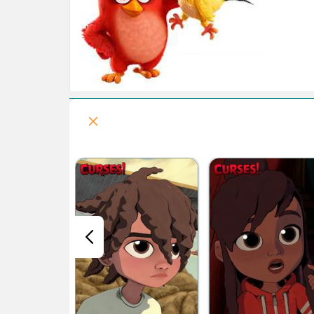
قسمت هفتم