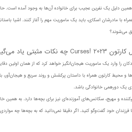
به همین دلیل یک نفرین عجیب برای خانواده آن‌ها به وجود آمده است. حا
اه با مادرشان اسکای، باید یک ماموریت مهم را آغاز کنند. اشیا باستانی
فق می‌شوند؟
مثبتی یاد می‌گیرند؟
ین! فصل 1 ، به‌خوبی کودکان را وارد یک ماموریت هیجان‌انگیز خواهد کرد که از همان اولی
برای یک دورهمی خانوادگی باشد.
کننده و مهیج، سکانس‌های آموزنده‌ای نیز برای بچه‌ها دارد. به همین خ
 فرزندان خود گفت‌وگو کنید. اگر دقیقا نمی‌دانید که به بچه‌ها چه مواردی 