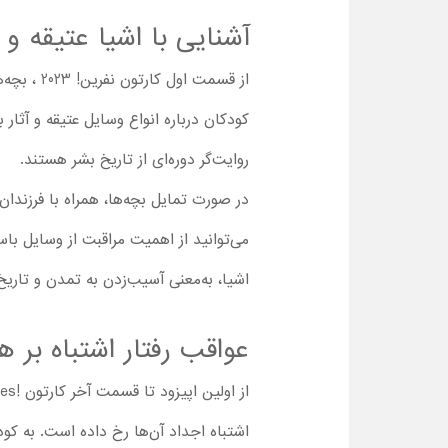
آشنایی با اشیا عتیقه و 
کودکان درباره انواع وسایل عتیقه و آثار 
روایت‌گر دوره‌ای از تاریخ بشر هستند.
در صورت تمایل بچه‌ها، همراه با فرزندان خ
می‌توانید از اهمیت مراقبت از وسایل باست
اشیا، به‌معنی آسیب‌زدن به تمدن و تاری
عواقب رفتار اشتباه بر ه
اشتباه اجداد آن‌ها رخ داده است. به کودک