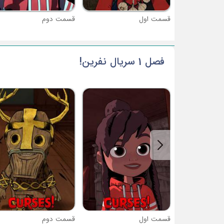
قسمت اول
قسمت دوم
فصل 1 سریال نفرین!
قسمت اول
قسمت دوم