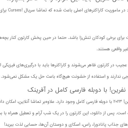
ای برخی کودکان تنش‌زا باشد. حتما در حین پخش کارتون کنار بچه‌ها ب
غیر واقعی هستند.
یب در کارتون ظاهر می‌شوند و کاراکترها باید با درگیری‌های فیزیکی از 
جی ندارند و استفاده از خشونت هیچ‌گاه باعث حل یک مشکل نمی‌شود.
نفرین! با دوبله فارسی کامل در آفرینک
است. پس از دانلود، این کارتون را در یک شب آرام و تعطیل همراه با بچ
‌های جذاب پانادورا، راس، اسکای و دوستان آن‌ها، حسابی لذت ببرید!