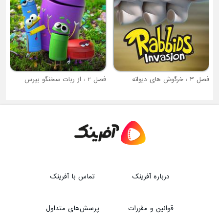
فصل 2 : از ربات سخنگو بپرس
درباره آفرینک
تماس با آفرینک
قوانین و مقررات
پرسش‌های متداول