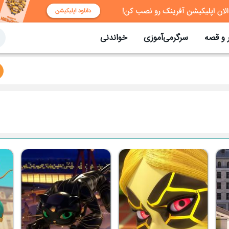
 و قصه
سرگرمی‌آموزی
خواندنی