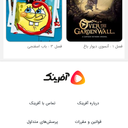
فصل 1 : آنسوی دیوار باغ
فصل 3 : باب اسفنجی
درباره آفرینک
تماس با آفرینک
قوانین و مقررات
پرسش‌های متداول