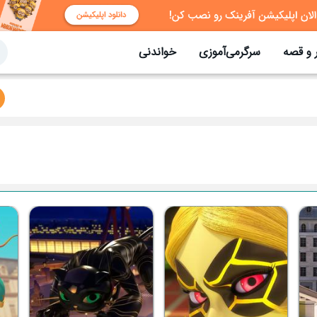
 و قصه
سرگرمی‌آموزی
خواندنی