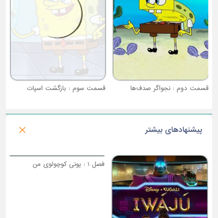
قسمت دوم : نجواگر صدف‌ها
قسمت سوم : بازگشت اسپات
پیشنهادهای بیشتر
فصل 2