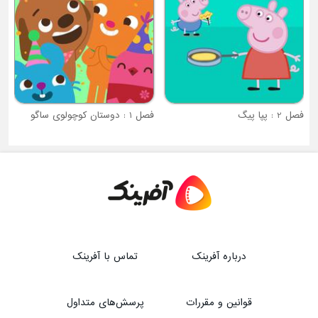
فصل 1 : دوستان کوچولوی ساگو
درباره آفرینک
تماس با آفرینک
قوانین و مقررات
پرسش‌های متداول