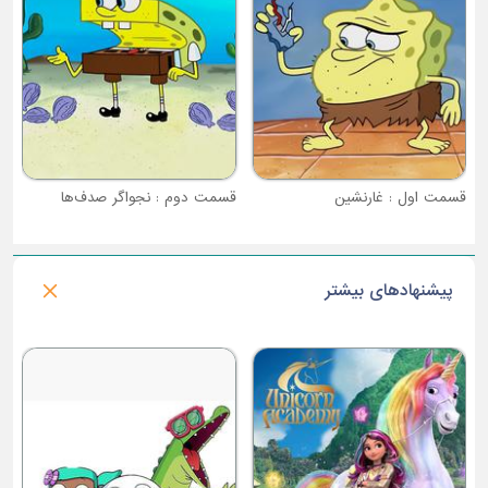
قسمت دوم : نجواگر صدف‌ها
پیشنهادهای بیشتر