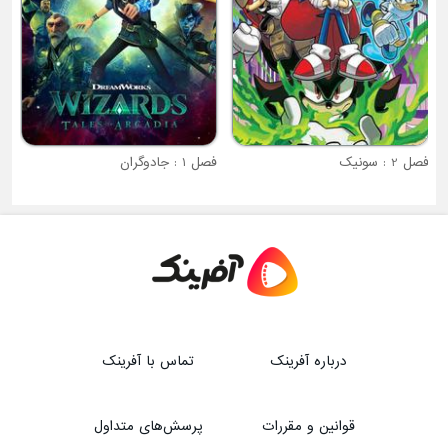
فصل 2 : سونیک
فصل 1 : جادوگران
درباره آفرینک
تماس با آفرینک
قوانین و مقررات
پرسش‌های متداول