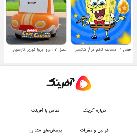
فصل 2 : برو! برو! کوری کارسون
درباره آفرینک
تماس با آفرینک
قوانین و مقررات
پرسش‌های متداول