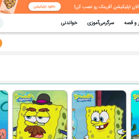
 و قصه
سرگرمی‌آموزی
خواندنی