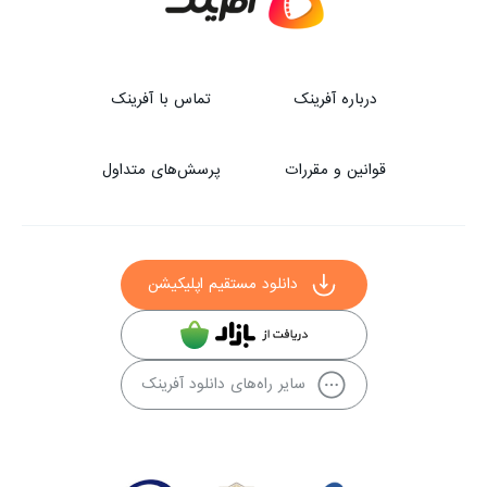
درباره آفرینک
تماس با آفرینک
قوانین و مقررات
پرسش‌های متداول
دانلود مستقیم اپلیکیشن
سایر راه‌های دانلود آفرینک