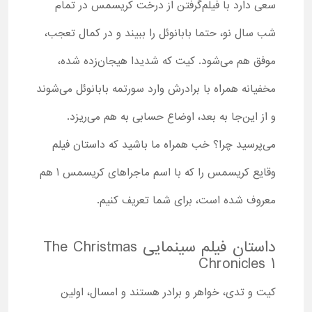
سعی دارد با فیلم‌گرفتن از درخت کریسمس در تمام
شب سال نو، حتما بابانوئل را ببیند و در کمال تعجب،
موفق هم می‌شود. کیت که شدیدا هیجان‌زده شده،
مخفیانه همراه با برادرش وارد سورتمه بابانوئل می‌شوند
و از این‌جا به بعد، اوضاع حسابی به هم می‌ریزد.
می‌پرسید چرا؟ خب همراه ما باشید که داستان فیلم
وقایع کریسمس را که با اسم ماجراهای کریسمس 1 هم
معروف شده است، برای شما تعریف کنیم.
داستان فیلم سینمایی The Christmas
Chronicles 1
کیت و تدی، خواهر و برادر هستند و امسال، اولین