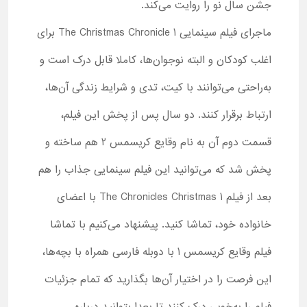
جشن سال نو را روایت می‌کند.
ماجرای فیلم سینمایی The Christmas Chronicle 1 برای
اغلب کودکان و البته نوجوان‌ها، کاملا قابل درک است و
به‌راحتی می‌توانند با کیت، تدی و شرایط زندگی آن‌ها،
ارتباط برقرار کنند. دو سال پس از پخش این فیلم،
قسمت دوم آن به نام وقایع کریسمس 2 هم ساخته و
پخش شد که می‌توانید این فیلم سینمایی جذاب را هم
بعد از فیلم The Chronicles Christmas 1 با اعضای
خانواده خود، تماشا کنید. پیشنهاد می‌کنیم با تماشا
فیلم وقایع کریسمس 1 با دوبله فارسی همراه با بچه‌ها،
این فرصت را در اختیار آن‌ها بگذارید که تمام جزئیات