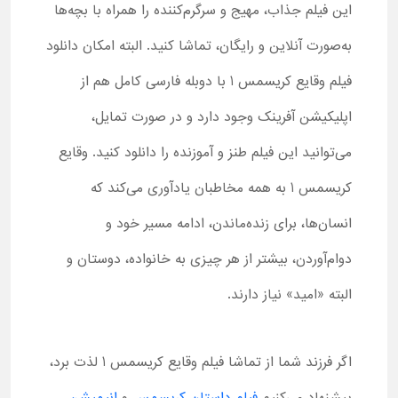
این فیلم جذاب، مهیج و سرگرم‌کننده را همراه با بچه‌ها
به‌صورت آنلاین و رایگان، تماشا کنید. البته امکان دانلود
فیلم وقایع کریسمس 1 با دوبله فارسی کامل هم از
اپلیکیشن آفرینک وجود دارد و در صورت تمایل،
می‌توانید این فیلم طنز و آموزنده را دانلود کنید. وقایع
کریسمس 1 به همه مخاطبان یادآوری می‌کند که
انسان‌ها، برای زنده‌ماندن، ادامه مسیر خود و
دوام‌آوردن، بیشتر از هر چیزی به خانواده، دوستان و
البته «امید» نیاز دارند.
اگر فرزند شما از تماشا فیلم وقایع کریسمس 1 لذت برد،