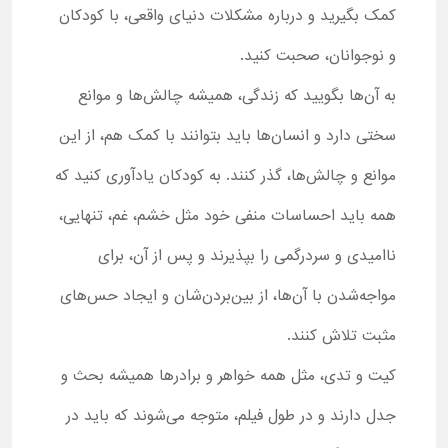
کمک بگیرید و درباره مشکلات دنیای واقعی، با کودکان
و نوجوانان، صحبت کنید.
به آن‌ها بگویید که زندگی، همیشه چالش‌ها و موانع
سختی دارد و انسان‌ها باید بتوانند با کمک هم، از این
موانع و چالش‌ها، گذر کنند. به کودکان یادآوری کنید که
همه باید احساسات منفی خود مثل خشم، غم، تنهایی،
ناامیدی و سردرگمی را بپذیرند و پس از آن، برای
مواجه‌شدن با آن‌ها، از بین‌بردن‌شان و ایجاد حس‌های
مثبت تلاش کنند.
کیت و تدی، مثل همه خواهر و برادرها همیشه بحث و
جدل دارند و در طول فیلم، متوجه می‌شوند که باید در