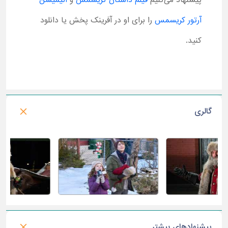
پیشنهاد می‌کنیم
فیلم داستان کریسمس
و
انیمیشن
آرتور کریسمس
را برای او در آفرینک پخش یا دانلود
کنید.
گالری
پیشنهادهای بیشتر