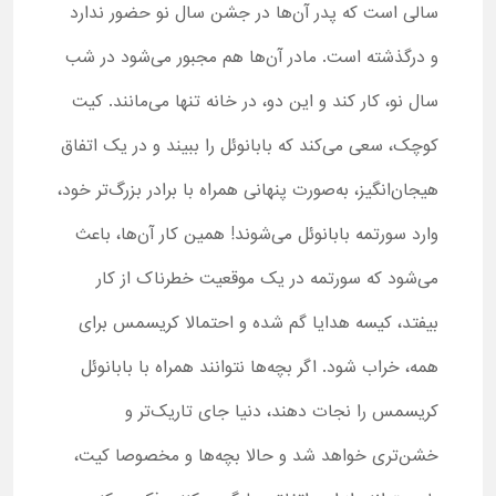
سالی است که پدر آن‌ها در جشن سال نو حضور ندارد
و درگذشته است. مادر آن‌ها هم مجبور می‌شود در شب
سال نو، کار کند و این دو، در خانه تنها می‌مانند. کیت
کوچک، سعی می‌کند که بابانوئل را ببیند و در یک اتفاق
هیجان‌انگیز، به‌صورت پنهانی همراه با برادر بزرگ‌تر خود،
وارد سورتمه بابانوئل می‌شوند! همین کار آن‌ها، باعث
می‌شود که سورتمه در یک موقعیت خطرناک از کار
بیفتد، کیسه هدایا گم شده و احتمالا کریسمس برای
همه، خراب شود. اگر بچه‌ها نتوانند همراه با بابانوئل
کریسمس را نجات دهند، دنیا جای تاریک‌تر و
خشن‌تری خواهد شد و حالا بچه‌ها و مخصوصا کیت،