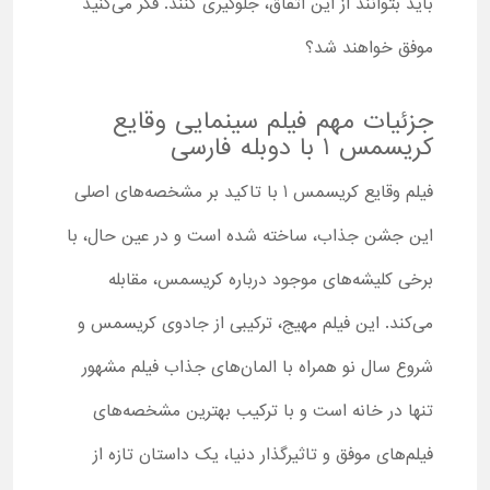
باید بتوانند از این اتفاق، جلوگیری کنند. فکر می‌کنید
موفق خواهند شد؟
جزئیات مهم فیلم سینمایی وقایع
کریسمس 1 با دوبله فارسی
فیلم وقایع کریسمس 1 با تاکید بر مشخصه‌های اصلی
این جشن جذاب، ساخته شده است و در عین حال، با
برخی کلیشه‌های موجود درباره کریسمس، مقابله
می‌کند. این فیلم مهیج، ترکیبی از جادوی کریسمس و
شروع سال نو همراه با المان‌های جذاب فیلم مشهور
تنها در خانه است و با ترکیب بهترین مشخصه‌های
فیلم‌های موفق و تاثیرگذار دنیا، یک داستان تازه از