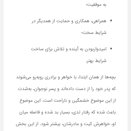
به موفقیت؛
همراهی، همکاری و حمایت از همدیگر در
شرایط سخت؛
امیدواربودن به آینده و تلاش برای ساخت
شرایط بهتر.
بچه‌ها از همان ابتدا، با خواهر و برادری روبه‌رو می‌شوند
که پدر خود را از دست داده‌اند و پسر نوجوان، به‌شدت
از این موضوع خشمگین و ناراحت است. این موضوع
باعث شده که رفتار تدی، بسیار بد شده و فاصله میان
او، خواهرش کیت و مادرشان، بیشتر شود. از این بخش