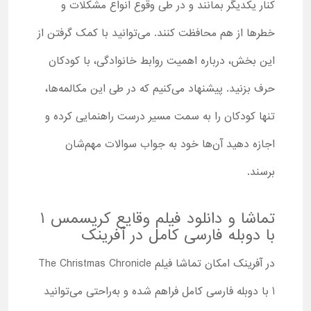
کنار یکدیگر بمانند و در طی وقوع انواع مشکلات و
خطرها از هم محافظت کنند. می‌توانید با کمک گرفتن از
این بخش، درباره اهمیت روابط خانوادگی، با کودکان
حرف بزنید. پیشنهاد می‌کنیم که در طی این مکالمه‌ها،
تنها کودکان را به سمت مسیر درست راهنمایی کرده و
اجازه دهید آن‌ها خود به جواب سوالات مهم‌شان
برسند.
تماشا و دانلود فیلم وقایع کریسمس 1
با دوبله فارسی کامل در آفرینک
در آفرینک امکان تماشا فیلم The Christmas Chronicle
1 با دوبله فارسی کامل فراهم شده و به‌راحتی می‌توانید