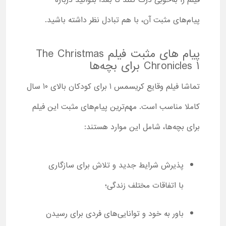
فیلم را به‌خوبی درک کنند تا بعدا بتوانید درباره
پیام‌های مثبت آن، با هم تبادل نظر داشته باشید.
پیام های مثبت فیلم The Christmas
Chronicles 1 برای بچه‌ها
تماشا فیلم وقایع کریسمس 1 برای کودکان بالای 10 سال
کاملا مناسب است. مهم‌ترین پیام‌های مثبت این فیلم
برای بچه‌ها، شامل این موارد هستند:
پذیرش شرایط جدید و تلاش برای سازگاری
با اتفاقات مختلف زندگی؛
باور به خود و توانایی‌های فردی برای رسیدن