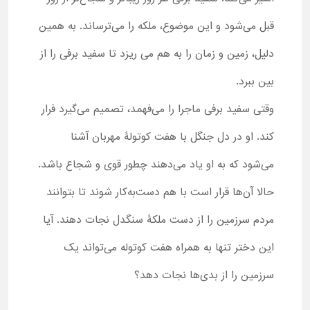
قبل می‌شود و این موضوع، ملکه را می‌ترساند. به همین
دلیل، زمین و زمان را به هم می ریزد تا سفید برفی را از
بین ببرد.
وقتی سفید برفی ماجرا را می‌فهمد، تصمیم می‌گیرد فرار
کند. او در دل جنگل با هفت کوتولۀ مهربان آشنا
می‌شود که به او یاد می‌دهند چطور قوی و شجاع باشد.
حالا آن‌ها قرار است با هم دست‌به‌کار شوند تا بتوانند
مردم سرزمین را از دست ملکۀ سنگدل نجات دهند. آیا
این دختر تنها به همراه هفت کوتوله می‌تواند یک
سرزمین را از بدی‌ها نجات دهد؟