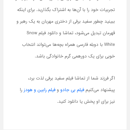
تجربیات خود را با آن‌ها به اشتراک بگذارید. برای اینکه
ببینید چطور سفید برفی از دختری مهربان به یک رهبر و
قهرمان تبدیل می‌شود، تماشا و دانلود فیلم Snow
White با دوبله فارسی همراه بچه‌ها می‌تواند انتخاب
خوبی برای یک دورهمی گرم خانوادگی باشد.
اگر فرزند شما از تماشا فیلم سفید برفی لذت برد،
پیشنهاد می‌کنیم
فیلم بی جادو
و
فیلم رابین و هودز
را
نیز برای او پخش یا دانلود کنید.