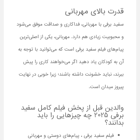
قدرت بالای مهربانی
سفید برفی با مهربانی، فداکاری و صداقت موفق می‌شود
و محبوبیت زیادی هم دارد. مهربانی، یکی از اصلی‌ترین
پیام‌های فیلم سفید برفی است که می‌توانید با توجه به
آن به کودکان یاد دهید اگر می‌خواهند کاری را پیش
ببرند، نباید خشونت داشته باشند؛ زیرا خوبی در نهایت
پیروز میدان است.
والدین قبل از پخش فیلم کامل سفید
برفی 2025 چه چیزهایی را باید
بدانند؟
فیلم سفید برفی ، پیام‌های دوستی و مهربانی