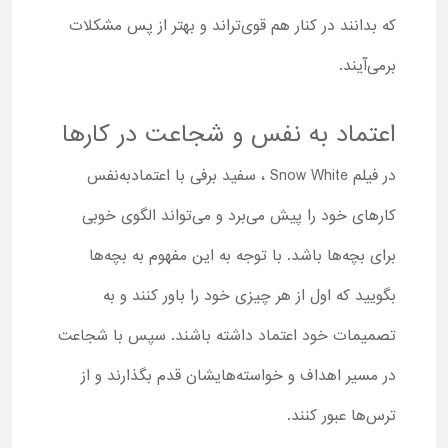
که بدانند در کنار هم قوی‌تراند و بهتر از پس مشکلات
برمی‌آیند.
اعتماد به نفس و شجاعت در کارها
در فیلم Snow White ، سفید برفی با اعتمادبه‌نفس
کارهای خود را پیش می‌برد و می‌تواند الگوی خوبی
برای بچه‌ها باشد. با توجه به این مفهوم به بچه‌ها
بگویید که اول از هر چیزی خود را باور کنند و به
تصمیمات خود اعتماد داشته باشند. سپس با شجاعت
در مسیر اهداف و خواسته‌هایشان قدم بگذارند و از
ترس‌ها عبور کنند.