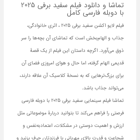
تماشا و دانلود فیلم سفید برفی 2025
با دوبله فارسی کامل
فیلم لایو اکشن سفید برفی 2025 ، اثری خانوادگی،
جذاب و الهام‌بخش است که تماشای آن بچه‌ها را سر
ذوق می‌آورد. اگرچه داستان این فیلم از یک قصۀ
قدیمی الهام گرفته، اما حال و هوای امروزی فضای آن
برای بزرگ‌ترهایی که به نسخۀ کلاسیک آن علاقه دارند،
می‌تواند جذاب باشد.
تماشا فیلم سینمایی سفید برفی 2025 با دوبله فارسی
فرصتی را فراهم می‌کند تا بتوانید دربارۀ موضوعاتی مثل
ارزش و اهمیت دوستی در مشکلات، اعتمادبه‌نفس و
شجاعت و قدرت بالای مهربانی با فرزندتان حرف بزنید و