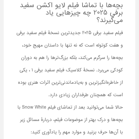
بچه‌ها با تماشا فیلم لایو اکشن سفید
برفی 2025 چه چیزهایی یاد
می‌گیرند؟
فیلم سفید برفی 2025 جدیدترین نسخۀ فیلم سفید برفی
و هفت کوتوله است که نه تنها با داستان مهیج خود،
بچه‌ها را سرگرم می‌کند، بلکه بزرگ‌ترها را هم به دوران
کودکی می‌برد. نسخۀ کلاسیک فیلم سفید برفی ۱ ، یکی
از خاطره‌انگیزترین و به‌یادماندنی‌ترین اثرات هنری بوده
است که همچنان طرفداران زیادی دارد.
حالا شما می‌توانید بعد از تماشای فیلم Snow White با
بچه‌ها و درک بهتر از موضوعات فیلم، دربارۀ مسائل زیر
با آن‌ها حرف بزنید و موارد مهم را یادآوری کنید: