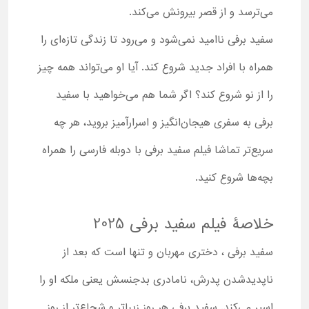
می‌ترسد و از قصر بیرونش می‌کند.
سفید برفی ناامید نمی‌شود و می‌رود تا زندگی تازه‌ای را
همراه با افراد جدید شروع کند. آیا او می‌تواند همه چیز
را از نو شروع کند؟ اگر شما هم می‌خواهید با سفید
برفی به سفری هیجان‌انگیز و اسرارآمیز بروید، هر چه
سریع‌تر تماشا فیلم سفید برفی با دوبله فارسی را همراه
بچه‌ها شروع کنید.
خلاصۀ فیلم سفید برفی 2025
سفید برفی ، دختری مهربان و تنها است که بعد از
ناپدیدشدن پدرش، نامادری بدجنسش یعنی ملکه او را
اسیر می‌کند. سفید برفی هر روز زیباتر و شجاع‌تر از روز