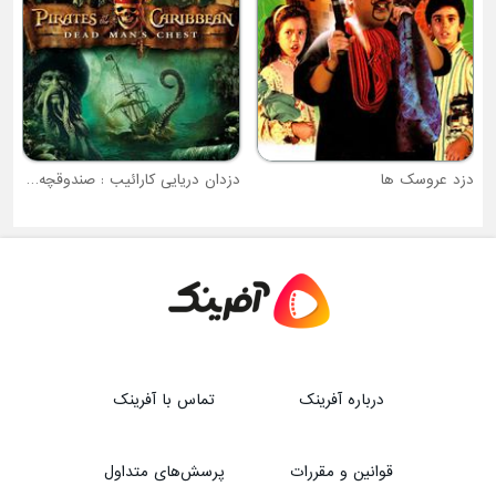
دزدان دریایی کارائیب : صندوقچه مرد مرده
درباره آفرینک
تماس با آفرینک
قوانین و مقررات
پرسش‌های متداول