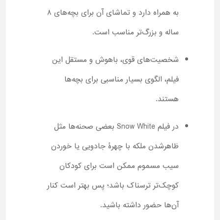
به همراه دارد و تماشای آن برای بچه‌های ۸
ساله و بزرگ‌تر مناسب است.
شخصیت‌های قوی، باهوش و مستقل این
فیلم، الگوی بسیار مناسبی برای بچه‌ها
هستند.
در فیلم Snow White بعضی صحنه‌ها مثل
ظاهرشدن ملکه با چهرۀ جادویی یا خوردن
سیب مسموم ممکن است برای کودکان
کوچک‌تر ترسناک باشد؛ پس بهتر است کنار
آن‌ها حضور داشته باشید.