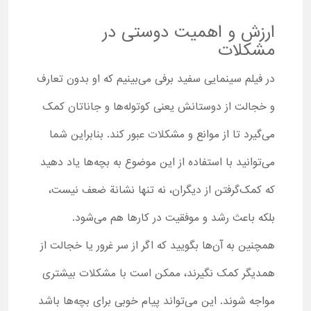
ارزش و اهمیت دوستی در
مشکلات
در فیلم سینمایی سفید برفی می‌بینیم که او بدون تعارف
و خجالت از دوستانش یعنی کوتوله‌ها و جاناتان کمک
می‌گیرد تا از موانع و مشکلات عبور کند. بنابراین شما
می‌توانید با استفاده از این موضوع به بچه‌ها یاد دهید
که کمک‌گرفتن از دیگران، نه تنها نشانة ضعف نیست،
بلکه باعث رشد و موفقیت در کارها هم می‌شود.
همچنین به آن‌ها بگویید که اگر از سر غرور یا خجالت از
همدیگر کمک نگیرند، ممکن است با مشکلات بیشتری
مواجه شوند. این می‌تواند پیام خوبی برای بچه‌ها باشد