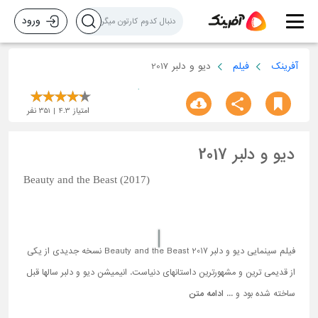
ورود
آفرینک
فیلم
دیو و دلبر 2017
امتیاز
4.3
351
نفر
دیو و دلبر 2017
Beauty and the Beast (2017)
فیلم سینمایی دیو و دلبر 2017 Beauty and the Beast نسخه جدیدی از یکی
از قدیمی ترین و مشهورترین داستانهای دنیاست. انیمیشن دیو و دلبر سالها قبل
ساخته شده بود و ...
ادامه متن