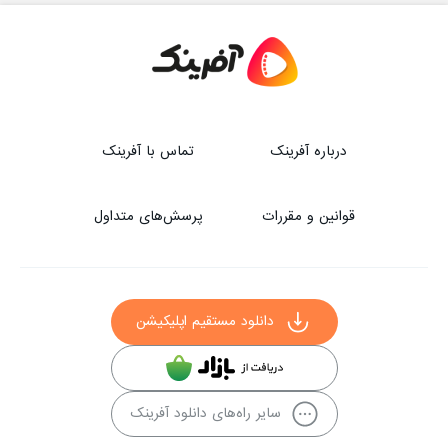
درباره آفرینک
تماس با آفرینک
قوانین و مقررات
پرسش‌های متداول
دانلود مستقیم اپلیکیشن
سایر راه‌های دانلود آفرینک