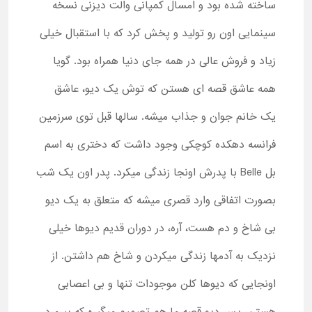
ساخته شده بود و امسال کمپانی والت دیزنی نسخه
سینمایی اون رو تولید و پخش کرد که با استقبال خیلی
زیاد و فروش عالی در همه جای دنیا همراه بود. گویا
همه عاشق قصه ای هستن که توش یک دیو، عاشق
یک خانم جوان و جذاب میشه. سالها قبل توی سرزمین
فرانسه دهکده کوچکی وجود داشت که دختری به اسم
بل Belle با پدرش اونجا زندگی میکرد. پدر اون یک شب
بصورت اتفاقی وارد قصری میشه که متعلق به یک دیو
بی شاخ و دم هست، آره، در دوران قدیم دیوها خیلی
نزدیک به آدمها زندگی میکردن و شاخ هم داشتن. از
اونجایی که دیوها کلن موجودات تنها و بی اعصابی