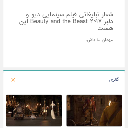
شعار تبلیغاتی فیلم سینمایی دیو و
دلبر 2017 Beauty and the Beast این
هست
مهمان ما باش.
گالری