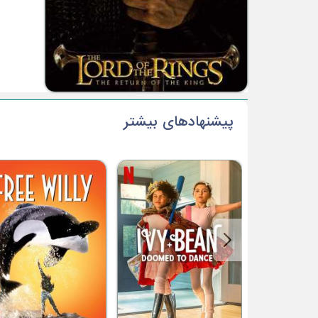
پیشنهادهای بیشتر