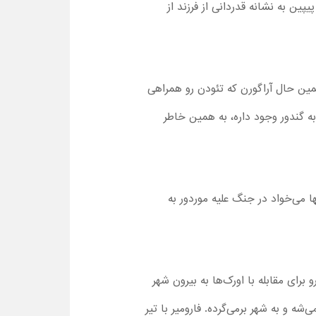
ن به نشانه قدردانی از فرزند از
ین حال آراگورن که تئودن رو همراهی
ه گندور وجود داره، به همین خاطر
ها می‌خواد در جنگ علیه موردور به
رای مقابله با اورک‌ها به بیرون شهر
ه و به شهر برمی‌گرده. فارومیر با تیر