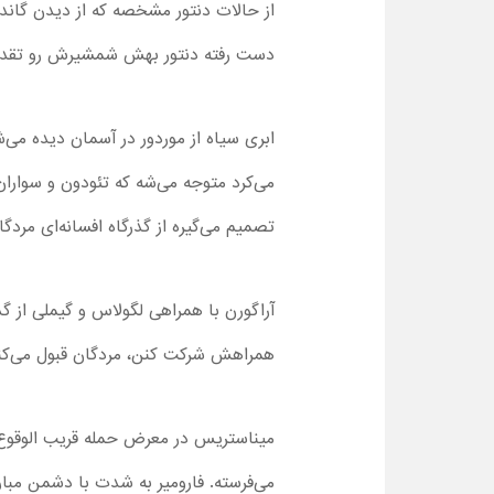
از حالات دنتور مشخصه که از دیدن گاند
دست رفته دنتور بهش شمشیرش رو تقدیم 
ابری سیاه از موردور در آسمان دیده می
می‌کرد متوجه می‌شه که تئودون و سواران
تصمیم می‌گیره از گذرگاه افسانه‌ای مردگ
آراگورن با همراهی لگولاس و گیملی از گذر
همراهش شرکت کنن، مردگان قبول می‌کنن 
میناستریس در معرض حمله قریب الوقوع ار
می‌فرسته. فارومیر به شدت با دشمن مبارز