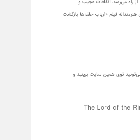
ز راه می‌رسه. اتفاقات عجیب و
 هنرمندانه فیلم «ارباب حلقه‌ها بازگشت
‌تونید توی همین سایت ببینید و
The Lord of the Ri