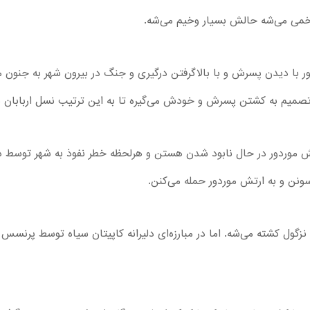
زخمی می‌شه حالش بسیار وخیم می‌شه.
ور با دیدن پسرش و با بالاگرفتن درگیری و جنگ در بیرون شهر به جنون م
میم به کشتن پسرش و خودش می‌گیره تا به این ترتیب نسل اربابان ش
موردور در حال نابود شدن هستن و هرلحظه خطر نفوذ به شهر توسط د
ونن و به ارتش موردور حمله می‌کنن.
زگول کشته می‌شه. اما در مبارزه‌ای دلیرانه کاپیتان سیاه توسط پرنسس