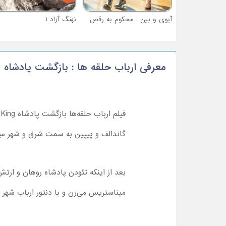
آیوی و بین : محکوم به رقص
نهنگ آزاد 1
معرفی ارباب حلقه ها : بازگشت پادشاه
فیلم ارباب حلقه‌ها بازگشت پادشاه
 King
گاندالف و پیپین به سمت شرق و شهر مین
بعد از اینکه تئودن پادشاه روهان و ا
میناستریس می‌رن و با دنتور ارباب شهر 