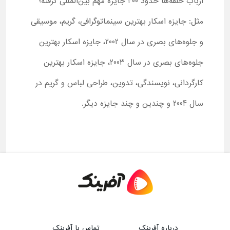
ارباب حلقه‌ها حدود 400 جایزه مهم بین‌المللی گرفته؛
مثل: جایزه اسکار بهترین سینماتوگرافی، گریم، موسیقی
و جلوه‌های بصری در سال 2002، جایزه اسکار بهترین
جلوه‌های بصری در سال 2003، جایزه اسکار بهترین
کارگردانی، نویسندگی، تدوین، طراحی لباس و گریم در
سال 2004 و چندین و چند جایزه دیگر.
درباره آفرینک
تماس با آفرینک