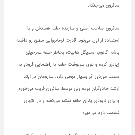
سائرون می‌جنگه.
سائرون صاحب اصلی و سازنده حلقه هستش و با
استفاده از اون می‌تونه قدرت فرمانروایی مطلق رو داشته
باشه. گالوم، اسمیگل هابیت، بخاطر حلقه عمرخیلی
زیادی کرده و توی سرنوشت حلقه با راهنمایی فرودو به
سمت موردور اثر بسیار مهمی داره. سارومان در ابتدا
ارشد جادوگران بوده ولی توسط سائرون فریب می‌خوره
و برای نابودی یاران حلقه نقشه می‌کشه و در انتهای
قسمت دوم می‌میره.