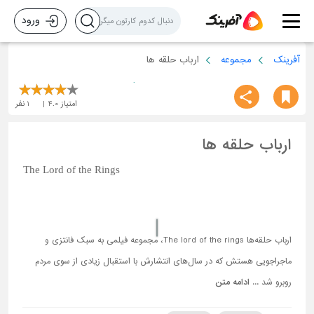
ورود
آفرینک
مجموعه
ارباب حلقه ها
امتیاز
4.0
1
نفر
ارباب حلقه ها
The Lord of the Rings
ارباب حلقه‌ها The lord of the rings، مجموعه فیلمی به سبک فانتزی و
ماجراجویی هستش که در سال‌های انتشارش با استقبال زیادی از سوی مردم
روبرو ‌شد ...
ادامه متن