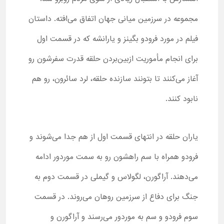
مجموعه در سرزمین میانی جهان اتفاق می‌افته. داستان
فیلم در مورد فرودو بگینز و یارانشه که در قسمت اول
برای انجام مأموریت ازبین‌بردن حلقه قدرت سفرشون رو
آغاز می‌کنند تا بتونند سازنده حلقه، لرد سائرون، رو هم
نابود کنند.
یاران حلقه در انتهای قسمت اول از هم جدا می‌شوند و
فرودو همراه با سم راهشون رو به سمت موردور ادامه
می‌دهند. آراگورن، لگولاس و گیملی در قسمت دوم به
جنگ برای دفاع از سرزمین روهان می‌روند. در قسمت
سوم فرودو و سم به موردور می‌رسند و آراگورن و