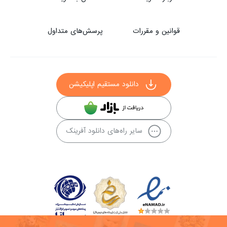
قوانین و مقررات
پرسش‌های متداول
دانلود مستقیم اپلیکیشن
سایر راه‌های دانلود آفرینک