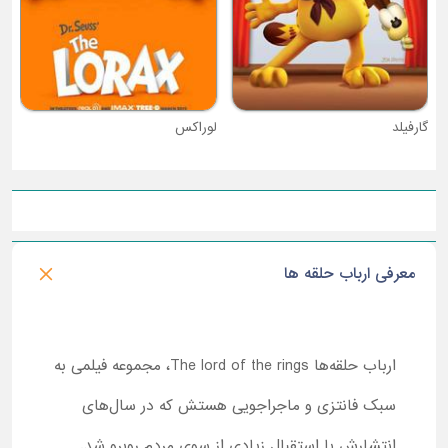
لوراکس
معرفی ارباب حلقه ها
ارباب حلقه‌ها The lord of the rings، مجموعه فیلمی به
سبک فانتزی و ماجراجویی هستش که در سال‌های
انتشارش با استقبال زیادی از سوی مردم روبرو ‌شد.