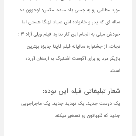
مورد مطالبی رو به جسی یاد می­ده. مکس: نوجوون ده
ساله­ ای که پدر و خانواده اش صیاد نهنگا هستن اما
خودش میلی به انجام این کار نداره. فیلم ویلی آزاد 3 :
نجات، از جشنواره سالیانه فیلم فایتا جایزه بهترین
بازیگر مرد رو برای آگوست اشلنبرگ به ارمغان آورده
است.
شعار تبلیغاتی فیلم این بوده:
یک دوست جدید. یک تهدید جدید. یک ماجراجویی
جدید که قلبهاتون رو تسخیر میکنه.