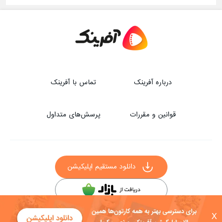
درباره آفرینک
تماس با آفرینک
قوانین و مقررات
پرسش‌های متداول
دانلود مستقیم اپلیکیشن
سایر راه‌های دانلود آفرینک
X