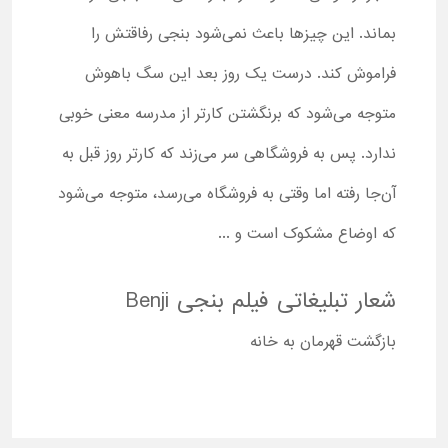
بماند. این چیزها باعث نمی‌شود بنجی رفاقتش را
فراموش کند. درست یک روز بعد این سگ باهوش
متوجه می‌شود که برنگشتن کارتر از مدرسه معنی خوبی
ندارد. پس به فروشگاهی سر می‌زند که کارتر روز قبل به
آن‌جا رفته اما وقتی به فروشگاه می‌رسد، متوجه می‌شود
که اوضاع مشکوک است و ...
شعار تبلیغاتی فیلم بنجی Benji
بازگشت قهرمان به خانه