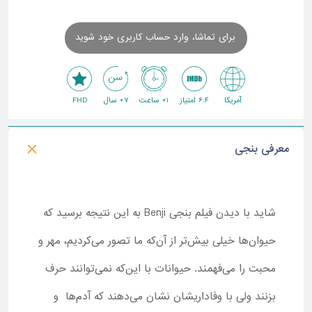
برای تماشا، وارد حساب کاربری خود شوید
آمریکا
6.4 امتیاز
1+ ساعت
7+ سال
FHD
معرفی بنجی
شاید با دیدن فیلم بنجی Benji به این نتیجه برسید که
حیوان‌ها خیلی بیش‌تر از آن‌که ما تصور می‌کردیم، مهر و
محبت را می‌فهمند. حیوانات با این‌که نمی‌توانند حرف
بزنند ولی با وفاداریشان نشان می‌دهند که آدم‌ها و