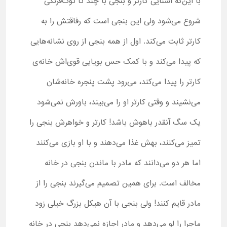
با این‌که آشنایی کارتر و بنجی با چند تا توت‌فرنگی
شروع می‌شود ولی این بنجی است که رفاقتش را به
کارتر ثابت می‌کند. اول از همه بنجی از روی نشانه‌هایی
که پیدا می‌کند و با کمک حس بویایی قوی‌اش خانه‌ی
کارتر را پیدا می‌کند، می‌رود پشت پنجره خانه‌شان
می‌نشیند و وقتی کارتر او را می‌بیند، باورش نمی‌شود
یک سگ آنقدر باهوش باشد! کارتر و خواهرش بنجی را
تمیز می‌کنند،‌ بهش غذا می‌دهند و با او بازی می‌کنند
اما هر دو می‌دانند که مادر با ماندن بنجی در خانه
مخالف است. برای همین تصمیم می‌گیرند بنجی را از
مادر قایم کنند‍! ولی بنجی با آن هیکل بزرگ خیلی زود
ماجرا را لو می‌دهد و مادر اجازه نمی‌دهد بنجی در خانه