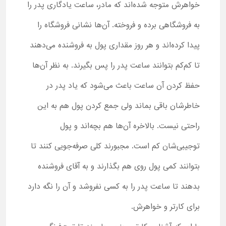
خواهرش متوجه شده‌اند که مادر، ساعت یادگاری پدر را
به فروشگاهی برده و فروخته. آن‌ها نشانی فروشگاه را
پیدا کرده‌اند و هر روز مقداری پول به فروشنده می‌دهند
تا کم‌کم بتوانند ساعت پدر را پس بگیرند. به نظر آن‌ها
حفظ کردن آن ساعت باعث می‌شود که یاد پدر در
خاطرشان باقی بماند ولی جمع کردن پول هم به این
راحتی نیست. بالاخره آن‌ها هم بچه‌اند و پول
توجیبی‌شان کم است. مجبورند کلی صرفه‌جویی کنند تا
بتوانند کمی پول روی هم بگذارند و به آقای فروشنده
بدهند تا ساعت پدر را به کسی نفروشد و آن را نگه دارد
برای کارتر و خواهرش.