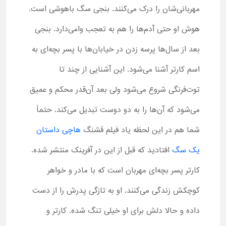
مهربانی‌شان را درک می‌کنند. بنجی سگ باهوشی است.
هوش او حتی آدم‌ها را هم به تعجب وامی‌دارد. بنجی
بعد از سال‌ها پرسه زدن در خیابان‌ها با پسر بچه‌ای به
اسم کارتر آشنا می‌شود. این آشنایی از چند تا
توت‌فرنگی شروع می‌شود ولی بعد آن‌قدر محکم و عمیق
می‌شود که آن‌ها را به دو دوست تبدیل می‌کند. حتماً
شما هم در این لحظه یاد فیلم قشنگ
هاچی داستان
یک سگ
افتادید که قبل از این در آفرینک منتشر شده.
کارتر پسر بچه‌ای مهربان است که با مادر و خواهر
کوچکش زندگی می‌کنند. او به تازگی پدرش را از دست
داده و حالا دلش برای او خیلی تنگ شده. کارتر و