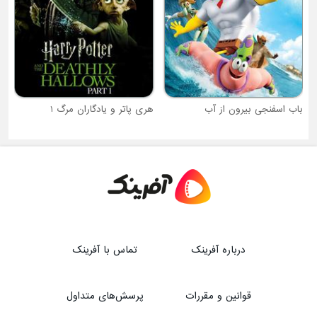
هری پاتر و یادگاران مرگ 1
درباره آفرینک
تماس با آفرینک
قوانین و مقررات
پرسش‌های متداول