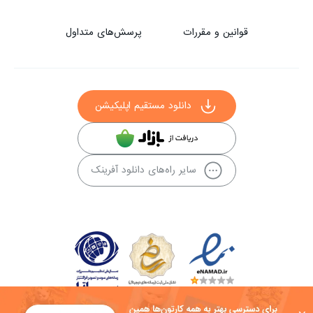
قوانین و مقررات
پرسش‌های متداول
دانلود مستقیم اپلیکیشن
سایر راه‌های دانلود آفرینک