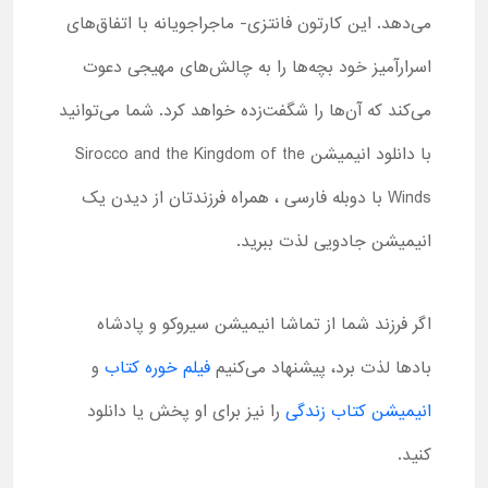
می‌دهد. این کارتون فانتزی- ماجراجویانه با اتفاق‌های
اسرارآمیز خود بچه‌ها را به چالش‌های مهیجی دعوت
می‌کند که آن‌ها را شگفت‌زده خواهد کرد. شما می‌توانید
با دانلود انیمیشن Sirocco and the Kingdom of the
Winds با دوبله فارسی ، همراه فرزندتان از دیدن یک
انیمیشن جادویی لذت ببرید.
اگر فرزند شما از تماشا انیمیشن سیروکو و پادشاه
بادها لذت برد، پیشنهاد می‌کنیم
فیلم خوره کتاب
و
انیمیشن کتاب زندگی
را نیز برای او پخش یا دانلود
کنید.