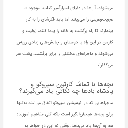
می‌شوند. آن‌ها در دنیای اسرارآمیز کتاب، موجودات
عجیب‌وغریبی را می‌بینند اما باید فکرشان را به کار
بیندازند تا راه برگشت به خانه را پیدا کنند. ژولیت و
کارمن در این راه با دوستان و چالش‌های زیادی روبه‌رو
می‌شوند و ماجراهای مختلفی را برای برگشت، پشت سر
می‌گذارند.
بچه‌ها با تماشا کارتون سیروکو و
پادشاه بادها چه نکاتی یاد می‌گیرند؟
ماجراهایی که در انیمیشن سیروکو اتفاق می‌افتد نه‌تنها
برای بچه‌ها هیجان‌انگیز است بلکه کلی مفاهیم آموزنده
هم به آن‌ها یاد می‌دهد. وقتی که این دو خواهر به