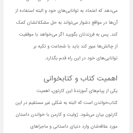
می‌دهد که اعتماد به توانایی‌های خود و البته استفاده از
آن‌ها در مواقع دشوار می‌تواند به حل مشکلاتشان کمک
کند. پس به فرزندتان بگویید اگر می‌خواهد با موفقیت
از چالش‌ها عبور کند باید با شجاعت و تکیه بر
توانایی‌های خود در این راه قدم بگذارد.
اهمیت کتاب و کتابخوانی
یکی از پیام‌های آموزندۀ این کارتون، اهمیت
کتاب‌خواندن است که البته به‌ شکلی غیر مستقیم در این
کارتون بیان می‌شود. ژولیت و کارمن با خواندن داستان
مورد علاقه‌شان وارد دنیای داستانی و ماجراهای