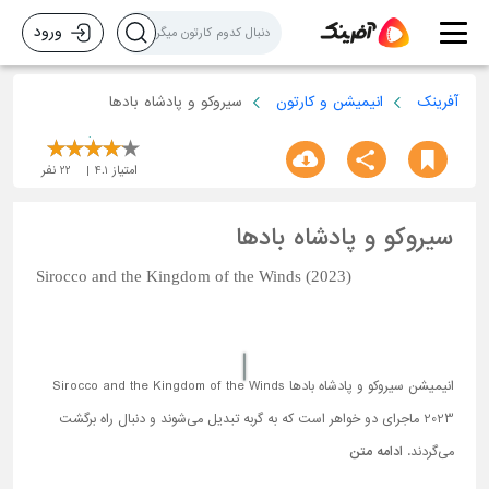
ورود
آفرینک
انیمیشن و کارتون
سیروکو و پادشاه بادها
امتیاز
4.1
22
نفر
سیروکو و پادشاه بادها
Sirocco and the Kingdom of the Winds (2023)
انیمیشن سیروکو و پادشاه بادها Sirocco and the Kingdom of the Winds
2023 ماجرای دو خواهر است که به گربه تبدیل می‌شوند و دنبال راه برگشت
می‌گردند.
ادامه متن