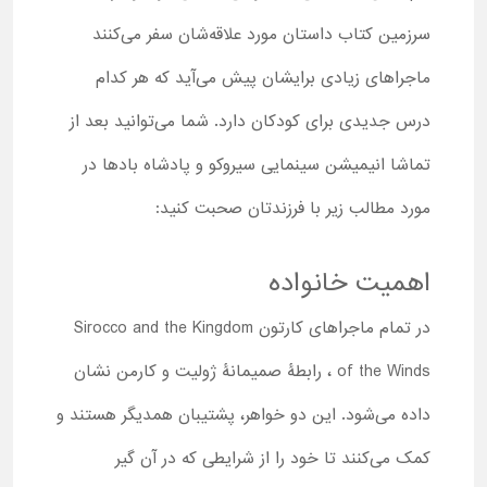
سرزمین کتاب داستان مورد علاقه‌شان سفر می‌کنند
ماجراهای زیادی برایشان پیش می‌‌آید که هر کدام
درس جدیدی برای کودکان دارد. شما می‌توانید بعد از
تماشا انیمیشن سینمایی سیروکو و پادشاه بادها در
مورد مطالب زیر با فرزندتان صحبت کنید:
اهمیت خانواده
در تمام ماجراهای کارتون Sirocco and the Kingdom
of the Winds ، رابطۀ صمیمانۀ ژولیت و کارمن نشان
داده می‌شود. این دو خواهر، پشتیبان همدیگر هستند و
کمک می‌کنند تا خود را از شرایطی که در آن‌ گیر