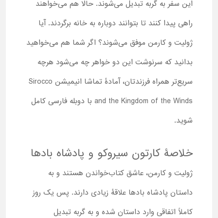
این سفر به گربه تبدیل می‌شوند. حالا هم می‌خواهند
راهی پیدا کنند تا بتوانند دوباره به خانه برگردند. آیا
ژولیت و کارمن موفق می‌شوند؟ اگر شما هم می‌خواهید
بدانید که سرنوشت این دو خواهر چه می‌شود هرچه
سریع‌تر همراه فرزندتان، آمادۀ تماشا انیمیشن Sirocco
and the Kingdom of the Winds با دوبله فارسی کامل
شوید.
خلاصۀ کارتون سیروکو و پادشاه بادها
ژولیت و کارمن، عاشق کتاب‌خواندن هستند و به
داستان پادشاه بادها علاقۀ زیادی دارند. پس یک روز
کاملاً اتفاقی وارد داستان شده و به گربه تبدیل