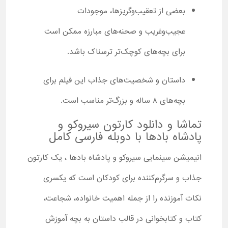
بعضی از تعقیب‌و‌گریزها، موجودات
عجیب‌وغریب و صحنه‌های مبارزه ممکن است
برای بچه‌های کوچک‌تر ترسناک باشد.
داستان و شخصیت‌های جذاب این فیلم برای
بچه‌های ۸ ساله و بزرگ‌تر مناسب است.
تماشا و دانلود کارتون سیروکو و
پادشاه بادها با دوبله فارسی کامل
انیمیشن سینمایی سیروکو و پادشاه بادها ، یک کارتون
جذاب و سرگرم‌کننده برای کودکان است که یکسری
نکات آموزنده را از جمله اهمیت خانواده، شجاعت،
کتاب و کتابخوانی در قالب داستان به بچه آموزش