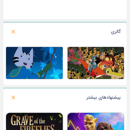
گالری
پیشنهادهای بیشتر
من نفرت انگیز 1