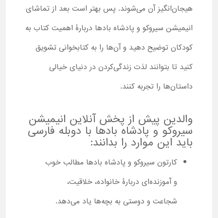
هیجان‌انگیز آن می‌شوند. پس بهتر است بعد از تماشای
انیمیشن سیروکو و پادشاه بادها دربارۀ اهمیت کتاب به
کودکان توضیح دهید و آن‌ها را به کتابخوانی تشویق
کنید تا بتوانند لذت زندگی‌کردن در دنیای خیالی
داستان‌ها را تجربه کنند.
والدین پیش از پخش آنلاین انیمیشن
سیروکو و پادشاه بادها با دوبله فارسی
باید این موارد را بدانند:
کارتون سیروکو و پادشاه بادها مطالب خوب
و آموزنده‌ای دربارۀ خانواده، خلاقیت،
شجاعت و دوستی به بچه‌ها یاد می‌دهد.