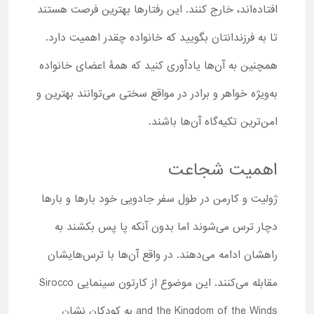
افتاده‌اند، خارج کنند. این رفتارها بهترین فرصت هستند
تا به فرزندانتان بگویید که خانواده چقدر اهمیت دارد.
همچنین به آن‌ها یادآوری کنید که همۀ اعضای خانواده
به‌ویژه خواهر و برادر در مواقع سختی می‌‌توانند بهترین و
امن‌ترین تکیه‌گاه آن‌ها باشند.
اهمیت شجاعت
ژولیت و کارمن در طول سفر جادویی خود بارها و بارها
دچار ترس می‌شوند اما بدون آنکه پا پس بکشند به
راهشان ادامه می‌دهند. در واقع آن‌ها با ترس‌هایشان
مقابله می‌کنند. این موضوع از کارتون سینمایی Sirocco
and the Kingdom of the Winds به کودکان نشان