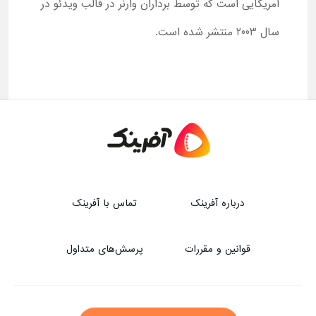
آمریکایی است که توسط برداران وارنر در قالب ویدئو در
سال 2003 منتشر شده است.
درباره آفرینک
تماس با آفرینک
قوانین و مقررات
پرسش‌های متداول