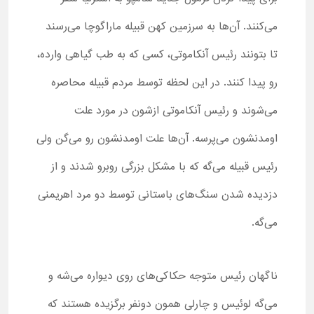
می‌کنند. آن‌ها به سرزمین کهن قبیله ماراگوچا می‌رسند
تا بتونند رئیس آنکاموتی، کسی که به طب گیاهی وارده،
رو پیدا کنند. در این لحظه توسط مردم قبیله محاصره
می‌شوند و رئیس آنکاموتی ازشون در مورد علت
اومدنشون می‌پرسه. آن‌ها علت اومدنشون رو می‌گن ولی
رئیس قبیله می‌گه که با مشکل بزرگی روبرو شدند و از
دزدیده شدن سنگ‌های باستانی توسط دو مرد اهریمنی
می‌گه.
ناگهان رئیس متوجه حکاکی‌های روی دیواره می‌شه و
می‌گه لوئیس و چارلی همون دونفر برگزیده هستند که