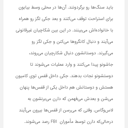
باید سنگ‌ها رو برگردونند. آن‌ها در محلی وسط بیابون
برای استراحت توقف می‌کنند و بعد جکی لگز رو همراه
با خانواده‌اش می‌بینند. در این بین شکاچیان غیرقانونی
می‌آیند و دنبال کانگروها می‌کنن و جکی لگز رو
می‌گیرند. دوستانشون دنبال شکارچیان می‌روند،
جاشونو پیدا می‌کنند و وارد عملیات می‌شوند تا
دوستشونو نجات بدهند. جکی داخل قفس توی کامیون
هستش و دوستانش هم داخل یکی از قفس‌ها پنهان
می‌شن و بعدش می‌فهمن که دارن می‌برنشون به
لاس‌وگاس. وقتی که می‌رسن از قفس‌ها بیرون می‌آیند
درحالی‌که دارن توسط مأموران FBI رصد می‌شوند.