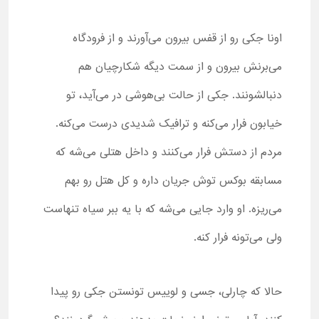
اونا جکی رو از قفس بیرون می‌آورند و از فرودگاه
می‌برنش بیرون و از سمت دیگه شکارچیان هم
دنبالشونند. جکی از حالت بی‌هوشی در می‌آید، تو
خیابون فرار می‌کنه و ترافیک شدیدی درست می‌کنه.
مردم از دستش فرار می‌کنند و داخل هتلی می‌شه که
مسابقه بوکس توش جریان داره و کل هتل رو بهم
می‌ریزه. او وارد جایی می‌شه که با یه ببر سیاه تنهاست
ولی می‌تونه فرار کنه.
حالا که چارلی، جسی و لوییس تونستن جکی رو پیدا