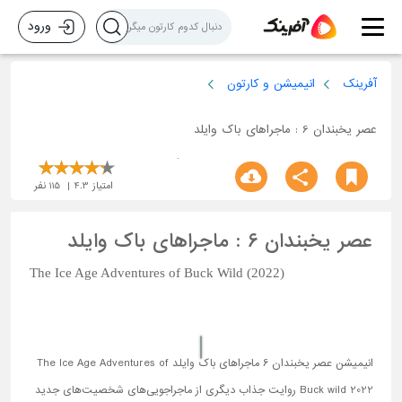
ورود
آفرینک
انیمیشن و کارتون
عصر یخبندان 6 : ماجراهای باک وایلد
امتیاز
4.3
115
نفر
عصر یخبندان 6 : ماجراهای باک وایلد
The Ice Age Adventures of Buck Wild (2022)
انیمیشن عصر یخبندان 6 ماجراهای باک وایلد The Ice Age Adventures of
Buck wild 2022 روایت جذاب دیگری از ماجراجویی‌های شخصیت‌های جدید