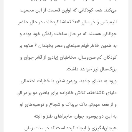
می‌کند. همه کودکانی که اولین قسمت از این مجموعه
انیمیشن را در سال 2002 تماشا کرده‌اند، در حال حاضر
جوانانی هستند که در حال ساخت زندگی خود بوده و
به همین خاطر فیلم سینمایی عصر یخبندان 6 علاوه بر
کودکان کم سن‌وسال، مخاطبان زیادی از قشر جوان و
بزرگ‌سال نیز خواهد داشت.
ورود به دنیای جدید، روبه‌رو شدن با خطرات احتمالی
دنیای ناشناخته، تلاش خانواده برای یافتن دو برادر الی
و از همه مهم‌تر، باک بی‌باک و شجاع و توصیه‌های او
به این دو پوسوم جوان، ماجراهای طنز و البته
هیجان‌انگیزی را ایجاد کرده است که در مدت زمان