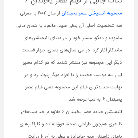
نکات جالبی از فیلم عصر یخبندان 6
مجموعه انیمیشن عصر یخبندان
از سال 2002 با معرفی
سه شخصیت اصلی آن یعنی سید، مانفرد یا همان مانی
ماموت و دیگو، مسیر خود را در دنیای انیمیشن‌های
ماندگار آغاز کرد. در طی سال‌های بعدی، چهار قسمت
دیگر این مجموعه نیز منتشر شدند که هر کدام مسیر
این سه دوست عجیب را با افراد دیگر پیوند زد و در
نهایت جدیدترین فیلم این مجموعه یعنی فیلم عصر
یخبندان 6 به دنیا عرضه شد.
انیمیشن جدید عصر یخبندان 6 علاوه بر جذابیت‌های
ظاهری هم‌چون طراحی صحنه فوق‌العاده و کاراکترهای
بامزه، داستان مهم خانواده و تعلق به آن را روایت