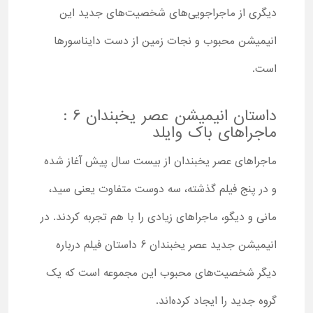
دیگری از ماجراجویی‌های شخصیت‌های جدید این
انیمیشن محبوب و نجات زمین از دست دایناسورها
است.
داستان انیمیشن عصر یخبندان 6 :
ماجراهای باک وایلد
ماجراهای عصر یخبندان از بیست سال پیش آغاز شده
و در پنج فیلم گذشته، سه دوست متفاوت یعنی سید،
مانی و دیگو، ماجراهای زیادی را با هم تجربه کردند. در
انیمیشن جدید عصر یخبندان 6 داستان فیلم درباره
دیگر شخصیت‌های محبوب این مجموعه است که یک
گروه جدید را ایجاد کرده‌اند.