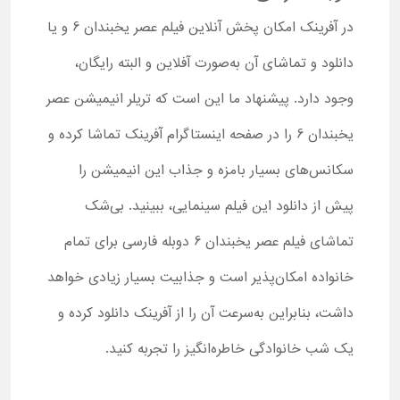
در آفرینک امکان پخش آنلاین فیلم عصر یخبندان 6 و یا
دانلود و تماشای آن به‌صورت آفلاین و البته رایگان،
وجود دارد. پیشنهاد ما این است که تریلر انیمیشن عصر
یخبندان 6 را در صفحه اینستاگرام آفرینک تماشا کرده و
سکانس‌های بسیار بامزه و جذاب این انیمیشن را
پیش از دانلود این فیلم سینمایی، ببینید. بی‌شک
تماشای فیلم عصر یخبندان 6 دوبله فارسی برای تمام
خانواده امکان‌پذیر است و جذابیت بسیار زیادی خواهد
داشت، بنابراین به‌سرعت آن را از آفرینک دانلود کرده و
یک شب خانوادگی خاطره‌انگیز را تجربه کنید.