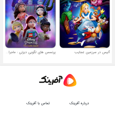
پرنسس های لگویی دیزنی : ماجراجویی در قلعه
درباره آفرینک
تماس با آفرینک