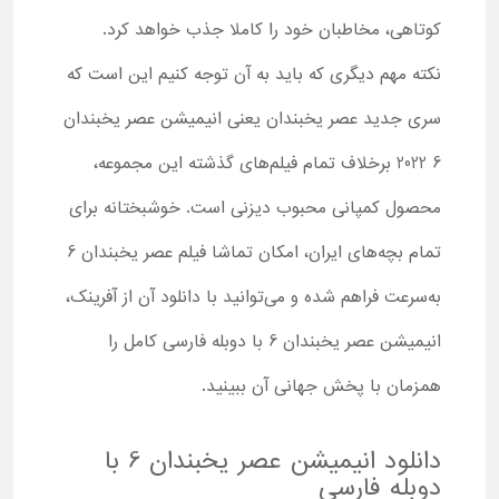
کوتاهی، مخاطبان خود را کاملا جذب خواهد کرد.
نکته مهم دیگری که باید به آن توجه کنیم این است که
سری جدید عصر یخبندان یعنی انیمیشن عصر یخبندان
6 2022 برخلاف تمام فیلم‌های گذشته این مجموعه،
محصول کمپانی محبوب دیزنی است. خوشبختانه برای
تمام بچه‌های ایران، امکان تماشا فیلم عصر یخبندان 6
به‌سرعت فراهم شده و می‌توانید با دانلود آن از آفرینک،
انیمیشن عصر یخبندان 6 با دوبله فارسی کامل را
همزمان با پخش جهانی آن ببینید.
دانلود انیمیشن عصر یخبندان 6 با
دوبله فارسی