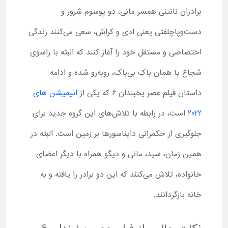
برادران نانتنی همسر مانی، دو پوسوم شرور و
دست‌وپاچلفتی یعنی ادی و کراش، سعی می‌کنند زندگی
اختصاصی و مستقل خود را آغاز کنند که البته با راسوی
شجاع یا همان باکِ بی‌باک، روبه‌رو شده و ادامه
داستان فیلم عصر یخبندان 6 که یکی از
انیمیشن های
2022
است، در رابطه با تلاش‌های این گروه جدید برای
جلوگیری از حکمرانی دایناسورها بر زمین است. البته در
همین زمان، سید، مانی و دیگو همراه با دیگر اعضای
خانواده، تلاش می‌کنند که این دو برادر را یافته و به
خانه بازگردانند.