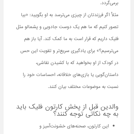
برمی‌گردد.
مثلاُ اگر فرزندتان از چیزی می‌ترسد به او بگویید: «بیا
تصور کنیم که ما هم یک دوست جادویی و پشمالو مثل
فلیک داریم که قرار است به ما کمک کند. آیا باز هم
می‌ترسیم؟» برای یادگیری سریع‌تر و تقویت این حس
در کودک از او بخواهید که با کشیدن نقاشی،
داستان‌گویی یا بازی‌های خلاقانه، احساسات خود را
نسبت به موضوعات مختلف بیان کنند.
والدین قبل از پخش کارتون فلیک باید
به چه نکاتی توجه کنند؟
این کارتون، صحنه‌های خشونت‌آمیز و