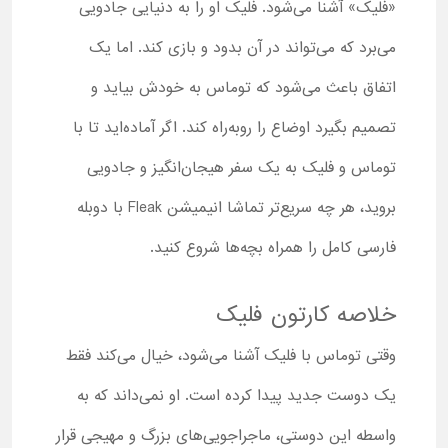
«فلیک» آشنا می‌شود. فلیک او را به دنیایی جادویی
می‌برد که می‌تواند در آن بدود و بازی کند. اما یک
اتفاق باعث می‌شود که توماس به خودش بیاید و
تصمیم بگیرد اوضاع را روبه‌راه کند. اگر آماده‌اید تا با
توماس و فلیک به یک سفر هیجان‌انگیز و جادویی
بروید، هر چه سریع‌تر تماشا انیمیشن Fleak با دوبله
فارسی کامل را همراه بچه‌ها شروع کنید.
خلاصه کارتون فلیک
وقتی توماس با فلیک آشنا می‌شود، خیال می‌کند فقط
یک دوست جدید پیدا کرده است. او نمی‌داند که به
واسطه این دوستی، ماجراجویی‌های بزرگ و مهیجی قرار