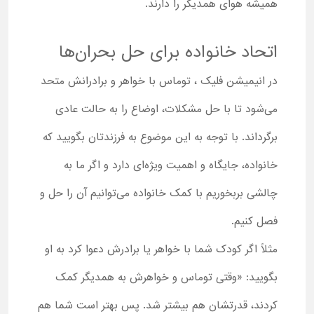
همیشه هوای همدیگر را دارند.
اتحاد خانواده برای حل بحران‌ها
در انیمیشن فلیک ، توماس با خواهر و برادرانش متحد
می‌شود تا با حل مشکلات، اوضاع را به حالت عادی
برگرداند. با توجه به این موضوع به فرزندتان بگویید که
خانواده، جایگاه و اهمیت ویژه‌ای دارد و اگر ما به
چالشی بربخوریم با کمک خانواده می‌توانیم آن را حل و
فصل کنیم.
مثلاً اگر کودک شما با خواهر یا برادرش دعوا کرد به او
بگویید: «وقتی توماس و خواهرش به همدیگر کمک
کردند، قدرتشان هم بیشتر شد. پس بهتر است شما هم