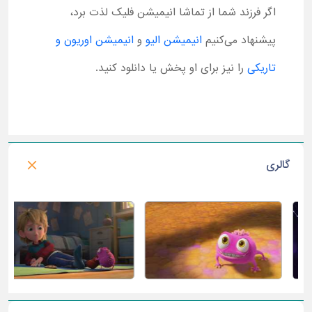
اگر فرزند شما از تماشا انیمیشن فلیک لذت برد،
پیشنهاد می‌کنیم
انیمیشن الیو
و
انیمیشن اوریون و
تاریکی
را نیز برای او پخش یا دانلود کنید.
گالری