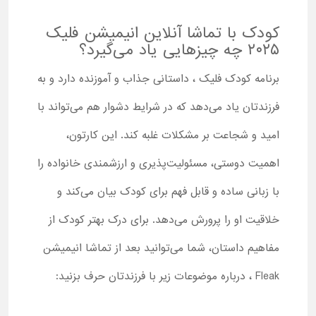
کودک با تماشا آنلاین انیمیشن فلیک
۲۰۲۵ چه چیزهایی یاد می‌گیرد؟
برنامه کودک فلیک ، داستانی جذاب و آموزنده دارد و به
فرزندتان یاد می‌دهد که در شرایط دشوار هم می‌تواند با
امید و شجاعت بر مشکلات غلبه کند. این کارتون،
اهمیت دوستی، مسئولیت‌پذیری و ارزشمندی خانواده را
با زبانی ساده و قابل فهم برای کودک بیان می‌کند و
خلاقیت او را پرورش می‌دهد. برای درک بهتر کودک از
مفاهیم داستان، شما می‌توانید بعد از تماشا انیمیشن
Fleak ، درباره موضوعات زیر با فرزندتان حرف بزنید: