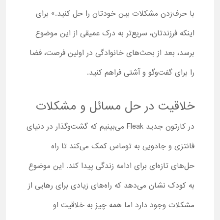
با حرف‌زدن مشکلات بین خودتان را حل کنید.» برای
اینکه فرزندتان، سریع‌تر به درک عمیقی از این موضوع
برسد، بعد از بحث‌های خانوادگی در اولین فرصت، فضا
را برای گفت‌وگو و آشتی فراهم کنید.
خلاقیت در حل مسائل و مشکلات
در کارتون جدید Fleak می‌بینیم که گشت‌وگذار در دنیای
فانتزی و جادویی به توماس کمک می‌کند تا راه‌
حل‌های تازه‌ای برای ادامه زندگی پیدا کند. این موضوع
به کودک نشان می‌دهد که راه‌های زیادی برای رهایی از
مشکلات وجود دارد اما همه چیز به خلاقیت او