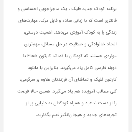
برنامه کودک جدید فلیک ، یک ماجراجویی احساسی و
فانتزی است که با زبانی ساده و قابل درک، مهارت‌های
زندگی را به کودک آموزش می‌دهد. اهمیت دوستی،
اتحاد خانوادگی و خلاقیت در حل مسائل، مهم‌ترین
مواردی هستند که کودکان با تماشا کارتون Fleak با
دوبله فارسی کامل یاد می‌گیرند. بنابراین با دانلود
کارتون فلیک و تماشای آن فرزندتان علاوه بر سرگرمی،
کلی مطالب آموزنده هم یاد می‌گیرد. همین حالا فرصت
را از دست ندهید و همراه کودکتان به دنیایی پر از
تجربه‌های جدید و هیجان‌انگیز قدم بگذارید.