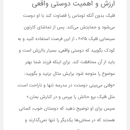
ارزش و اهمیت دوستی واقعی
فلیک بدون آنکه توماس را قضاوت کند با او دوست
می‌شود و حمایتش می‌کند. پس از تماشای کارتون
سینمایی فلیک ۲۰۲۵ ، از این فرصت استفاده کنید و به
کودک بگویید که دوستی واقعی، بسیار باارزش است و
باید از آن محافظت کند. برای اینکه فرزند شما بهتر
موضوع را متوجه شود برایش مثال بزنید و بگویید:
«وقتی می‌بینی دوستت در مدرسه تنها و ناراحت است،
مثل فلیک برو حالش را بپرس و در کنارش بمان.»
سپس برای او توضیح دهید که دوستان خوب، کسانی
هستند که در سختی‌ها یکدیگر را تنها نمی‌گذارند و