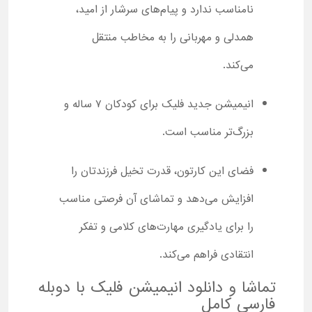
نامناسب ندارد و پیام‌های سرشار از امید،
همدلی و مهربانی را به مخاطب منتقل
می‌کند.
انیمیشن جدید فلیک برای کودکان ۷ ساله و
بزرگ‌تر مناسب است.
فضای این کارتون، قدرت تخیل فرزندتان را
افزایش می‌دهد و تماشای آن فرصتی مناسب
را برای یادگیری مهارت‌های کلامی و تفکر
انتقادی فراهم می‌کند.
تماشا و دانلود انیمیشن فلیک با دوبله
فارسی کامل