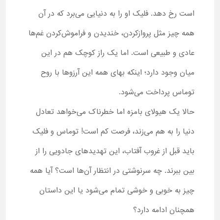
است رخ دهد. فلیک او را به دنیایی می‌برد که در آن
همه چیز مثل پروازکردن، خندیدن و فراموش‌کردن غم‌ها
عادی و طبیعی است. اما یک راز کوچک هم در این
میان وجود دارد؛ اینکه بهای همه این آرزوها با روح
توماس پرداخت می‌شود.
حالا یک هیولای بامزه اما خطرناک می‌خواهد تعادل
دنیا را به هم می‌زند، فرصت کم است! توماس و فلیک
باید قبل از غروب آفتاب، این تهدیدهای جادویی را از
بین‌ ببرند. چه سرنوشتی در انتظار آن‌ها است؟ آیا همه
چیز به خوبی و خوشی تمام می‌شود یا این داستان
همچنان ادامه دارد؟