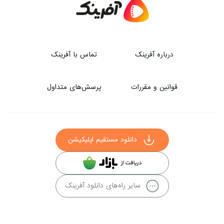
درباره آفرینک
تماس با آفرینک
قوانین و مقررات
پرسش‌های متداول
دانلود مستقیم اپلیکیشن
سایر راه‌های دانلود آفرینک