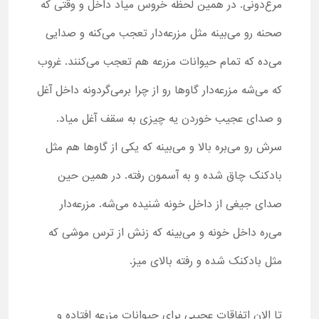
مرغ‌دونی. در همین لحظه خروس میاد داخل و وقتی که
صحنه رو می‌بینه مثل مزرعه‌دار تعجب می‌کنه و صدایی
می‌ده که تمام حیوانات مزرعه هم تعجب می‌کنند. غروب
که می‌شه مزرعه‌دار گاوها رو از چرا برمی‌گردونه داخل آغل
و صدای عجیب خوردن یه چیزی به سقف آغل میاد.
سرش رو می‌بره بالا و می‌بینه که یکی از گاوها هم مثل
بادکنک چاق شده و به آسمون رفته. در همین حین
صدای جیغی از داخل خونه شنیده می‌شه. مزرعه‌دار
می‌ره داخل خونه و می‌بینه که زنش از ترس موشی که
مثل بادکنک شده و رفته بالای میز.
تا الان اتفاقات عجیبی برای حیوانات مزرعه افتاده و