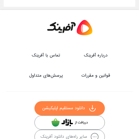
درباره آفرینک
تماس با آفرینک
قوانین و مقررات
پرسش‌های متداول
دانلود مستقیم اپلیکیشن
سایر راه‌های دانلود آفرینک