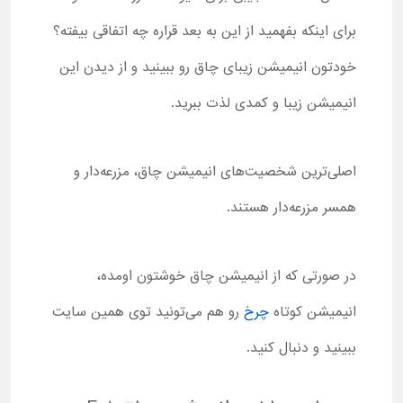
برای اینکه بفهمید از این به بعد قراره چه اتفاقی بیفته؟
خودتون انیمیشن زیبای چاق رو ببینید و از دیدن این
انیمیشن زیبا و کمدی لذت ببرید.
اصلی‌ترین شخصیت‌های انیمیشن چاق، مزرعه‌دار و
همسر مزرعه‌دار هستند.
در صورتی که از انیمیشن چاق خوشتون اومده،
انیمیشن کوتاه
چرخ
رو هم می‌تونید توی همین سایت
ببینید و دنبال کنید.