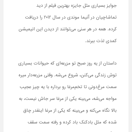
جوایز بسیاری مثل جایزه بهترین فیلم از دید
تماشاچیان در آنیما موندی در سال 2012 را دریافت
کرده. همه در هر سنی می‌توانند از دیدن این انیمیشن
کمدی لذت ببرند.
داستان از یه روز صبح تو مزرعه‌ای که حیوانات بسیاری
توش زندگی می‌کنن، شروع می‌شه. وقتی مزرعه‌دار میره
سمت مرغ‌دونی تا تخم‌مرغا رو برداره با یه چیز عجیب
مواجه می‌شه، می‌بینه یکی از مرغا سر جاش نیست، به
بالا نگاه می‌کنه و می‌بینه که یکی از مرغا اینقدر چاق
شده که مثل بادکنک باد کرده و رفته سمت سقف