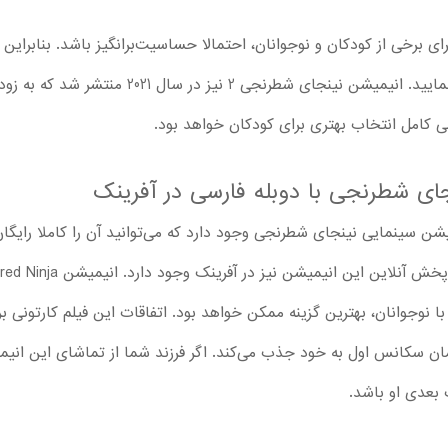
 برخی از کودکان و نوجوانان، احتمالا حساسیت‌‌برانگیز باشد. بنابراین ب
ز در سال 2021 منتشر شد که به زودی به آفرینک اضافه می‌شود.
جای شطرنجی با دوبله فارسی در آفرینک
ن سینمایی نینجای شطرنجی وجود دارد که می‌توانید آن را کاملا رایگان د
ا نوجوانان، بهترین گزینه ممکن خواهد بود. اتفاقات این فیلم کارتونی 
ان سکانس اول به خود جذب می‌کند. اگر فرزند شما از تماشای این انی
 بعدی او باشد.