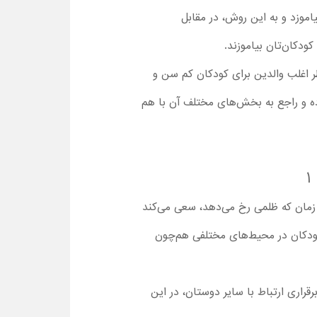
اموزد و به این روش، در مقابل
ودکان‌تان بیاموزند.
ر اغلب والدین برای کودکان کم سن و
رده و راجع به بخش‌های مختلف آن با هم
سک نینجا در هر زمان که ظلمی رخ می‌دهد، سعی می‌کند
 کودکان در محیط‌های مختلفی هم‌چون
راری ارتباط با سایر دوستان، ‌در این