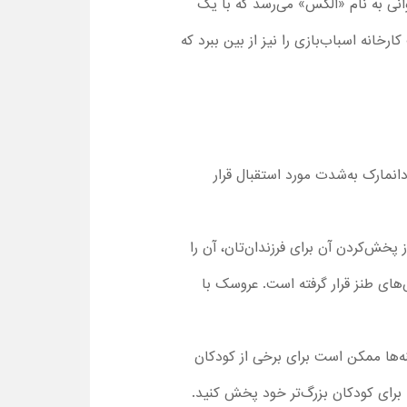
انی به نام «الکس» می‌رسد که با یک
خانه اسباب‌بازی را نیز از بین ببرد که
نمارک به‌شدت مورد استقبال قرار
پیش از پخش‌کردن آن برای فرزندان‌تان، آن را
ای طنز قرار گرفته است. عروسک با
ه‌ها ممکن است برای برخی از کودکان
 برای کودکان بزرگ‌تر خود پخش کنید.