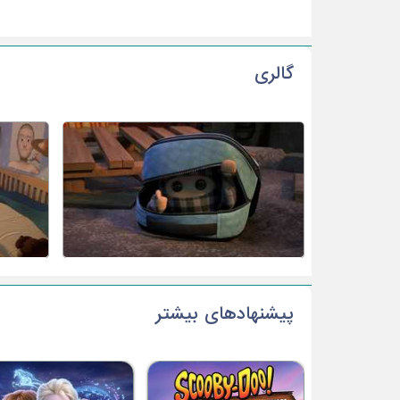
گالری
پیشنهادهای بیشتر