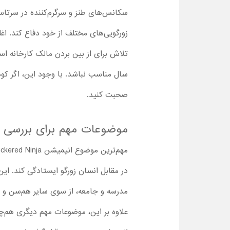
سکانس‌های طنز و سرگرم‌کننده در سرتاسر
زورگویی‌های مختلف از خود دفاع کند. اغ
تلاش برای از بین بردن مالک کارخانه اس
سال مناسب نباشد. با وجود این، اگر کود
صحبت کنید.
موضوعات مهم برای بررسی با
در مقابل انسان زورگو ایستادگی کند. ای
مدرسه و جامعه، از سوی سایر هم‌سن و
علاوه بر این، موضوعات مهم دیگری هم‌چون