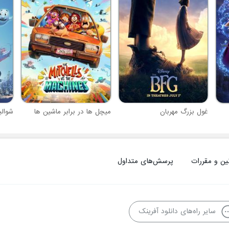
غول بزرگ مهربان
میچل ها در برابر ماشین ها
شوالی
ین و مقررات
پرسش‌های متداول
سایر راه‌های دانلود آفرینک