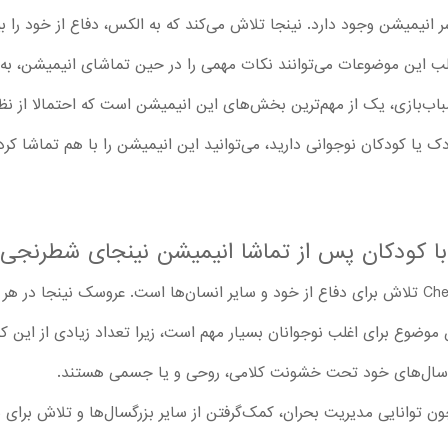
 انیمیشن وجود دارد. نینجا تلاش می‌کند که به الکس، دفاع از خود را بی
لب این موضوعات می‌توانند نکات مهمی را در حین تماشای انیمیشن، به ک
باب‌بازی، یک از مهم‌ترین بخش‌های این انیمیشن است که احتمالا از نظ
ک یا کودکان نوجوانی دارید، می‌توانید این انیمیشن را با هم تماشا ک
 کودکان پس از تماشا انیمیشن نینجای شطرنجی 1
مهم‌ترین موضوع انیمیشن Checkered Ninja تلاش برای دفاع از خود و سایر انسان‌ها است. عرو
ن موضوع برای اغلب نوجوانان بسیار مهم است، زیرا تعداد زیادی از این
 سال‌های خود تحت خشونت کلامی، روحی و یا جسمی هستند.
 توانایی مدیریت بحران، کمک‌گرفتن از سایر بزرگسال‌ها و تلاش برای برق