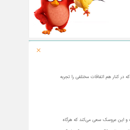
نینجا است که در کنار هم اتفاقات مختلفی را تجربه
شطرنجی شده و این عروسک سعی می‌کند که هرگاه