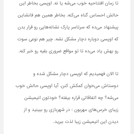
تا زمان افتتاحیه خوب می‌شه یا نه. اوپسی بخاطر این
حالش احساس گناه می‌کنه. بخاطر همین هم فانشاین
پیشنهاد می‌ده که سرتاسر پارک نشانه‌هایی رو قرار بدن
که اوپسی دوباره دچار مشکل نشه. چیر هم نوعی سوت
رو بهش یاد می‌ده تا تو مواقع ضروری بقیه رو خبر کنه.
تا الان فهمیدیم که اوپسی دچار مشکل شده و
دوستاش می‌خوان کمکش کنن. آیا اوپسی حالش خوب
می‌شه؟ چه اتفاقاتی قراره بیفته؟ خودتون انیمیشن
زیبای خرس‌های مهربون : در شهربازی رو ببینید و از
دیدن این انیمیشن زیبا لذت ببرید.