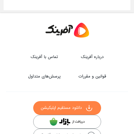
درباره آفرینک
تماس با آفرینک
قوانین و مقررات
پرسش‌های متداول
دانلود مستقیم اپلیکیشن