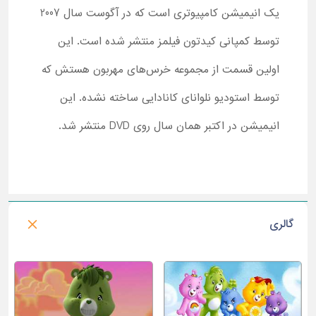
یک انیمیشن کامپیوتری است که در آگوست سال 2007
توسط کمپانی کیدتون فیلمز منتشر شده است. این
اولین قسمت از مجموعه خرس‌های مهربون هستش که
توسط استودیو نلوانای کانادایی ساخته نشده. این
انیمیشن در اکتبر همان سال روی DVD منتشر شد.
گالری