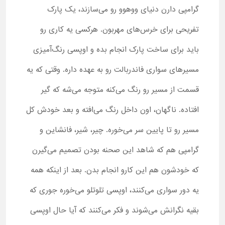
گرامپی دارن دنیای ووهوو رو می‌سازند، یک پارک
تفریحی برای خرس‌های مهربون. هرکسی یه کاری رو
باید برای ساخت پارک انجام بده و اوپسی رنگ‌آمیزی
مسیرهای سواری فاندربالت رو به عهده داره. وقتی که یه
قسمت از مسیر رو رنگ می‌کنه متوجه می‌شه که گیر
افتاده. ناگهان، اون داخل رنگ می‌افته و بعد خودش کل
مسیر رو تا پایین سر می‌خوره. چیر، شیر، فانشاین و
گرامپی هم که شاهد این صحنه بودن تصمیم می‌گیرن
که خودشون هم این کارو انجام بدن. بعد از اینکه همه
یه دور سواری می‌کنند، اوپسی تلوتلو می‌خوره جوری که
بقیه نگرانش می‌شوند و فکر می‌کنند که آیا حال اوپسی