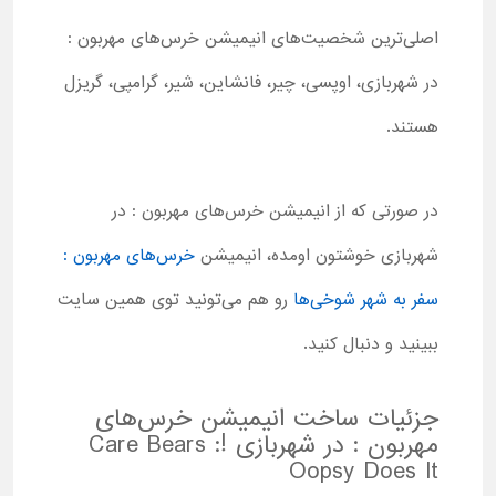
اصلی‌ترین شخصیت‌های انیمیشن خرس‌های مهربون :
در شهربازی، اوپسی، چیر، فانشاین، شیر، گرامپی، گریزل
هستند.
در صورتی که از انیمیشن خرس‌های مهربون : در
شهربازی خوشتون اومده، انیمیشن
خرس‌های مهربون :
سفر به شهر شوخی‌ها
رو هم می‌تونید توی همین سایت
ببینید و دنبال کنید.
جزئیات ساخت انیمیشن خرس‌های
مهربون : در شهربازی !Care Bears :
Oopsy Does It