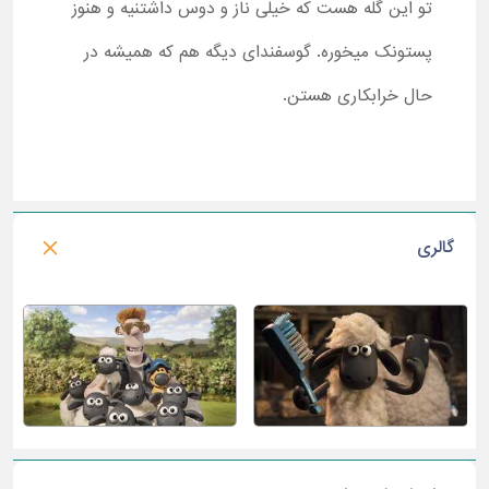
تو این گله هست که خیلی ناز و دوس داشتنیه و هنوز
پستونک میخوره. گوسفندای دیگه هم که همیشه در
حال خرابکاری هستن.
گالری