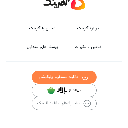
درباره آفرینک
تماس با آفرینک
قوانین و مقررات
پرسش‌های متداول
دانلود مستقیم اپلیکیشن
سایر راه‌های دانلود آفرینک