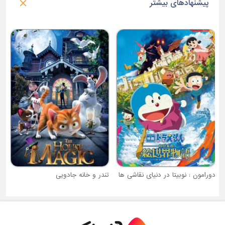
پیشنهادهای بیشتر
دورامون : نوبیتا در دنیای نقاشی ها
تندر و خانه جادویی