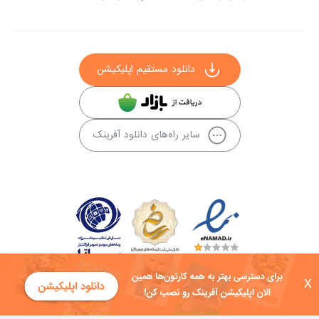
دانلود مستقیم اپلیکیشن
سایر راه‌های دانلود آفرینک
X
کلیه حقوق این سایت به شرکت توسعه فناوی هفت آسمان توکان تعلق دارد و