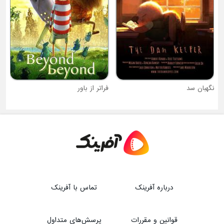
نگهبان سد
فراتر از باور
درباره آفرینک
تماس با آفرینک
قوانین و مقررات
پرسش‌های متداول