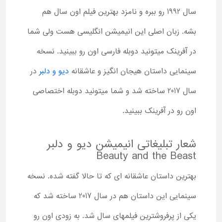
سال 1992 رو ببره و نامزد بهترین فیلم اون سال هم
بشه. زبان اصلی این انیمیشن انگلیسی هست ولی شما
در آفرینک میتونید دوبله فارسی اون رو ببینید. نسخه
سینمایی داستان هیجان انگیز و عاشقانه
دیو و دلبر
در
سال 2017 ساخته شد و شما میتونید دوبله اختصاصی
اون رو در آفرینک ببینید.
شعار تبلیغاتی انیمیشن دیو و دلبر
Beauty and the Beast
بهترین داستان عاشقانه ای که تا حالا گفته شده. نسخه
سینمایی این داستان هم در سال 2017 ساخته شد که
یکی از پرفروشترین فیلمهای سال شد. به زودی اون رو