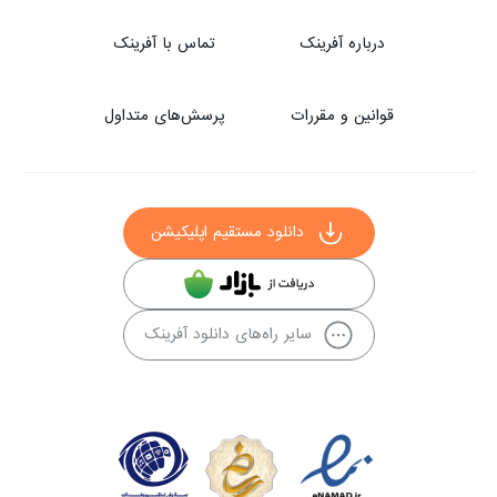
درباره آفرینک
تماس با آفرینک
قوانین و مقررات
پرسش‌های متداول
دانلود مستقیم اپلیکیشن
سایر راه‌های دانلود آفرینک