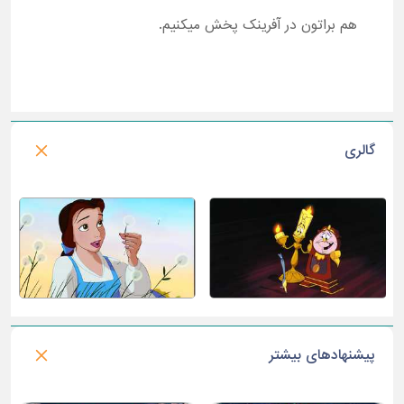
هم براتون در آفرینک پخش میکنیم.
گالری
پیشنهادهای بیشتر