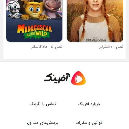
فصل 1 : آنشرلی
فصل 5 : ماداگاسکار
درباره آفرینک
تماس با آفرینک
قوانین و مقررات
پرسش‌های متداول