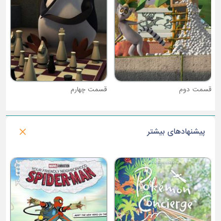
قسمت دوم
قسمت چهارم
پیشنهادهای بیشتر