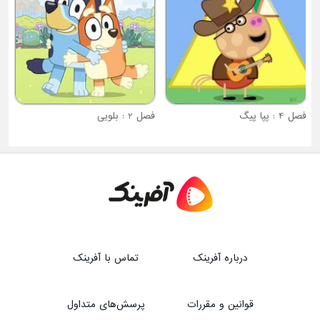
فصل 4 : پپا پیگ
فصل 2 : بلویی
درباره آفرینک
تماس با آفرینک
قوانین و مقررات
پرسش‌های متداول