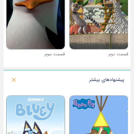
قسمت دوم
قسمت سوم
پیشنهادهای بیشتر
فصل 