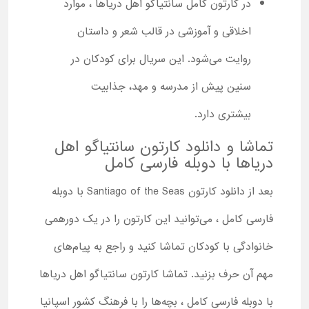
در کارتون کامل سانتیاگو اهل دریاها ، موارد
اخلاقی و آموزشی در قالب شعر و داستان
روایت می‌شود. این سریال برای کودکان در
سنین پیش از مدرسه و مهد، جذابیت
بیشتری دارد.
تماشا و دانلود کارتون سانتیاگو اهل
دریاها با دوبله فارسی کامل
بعد از دانلود کارتون Santiago of the Seas با دوبله
فارسی کامل ، می‌توانید این کارتون را در یک دورهمی
خانوادگی با کودکان تماشا کنید و راجع به پیام‌های
مهم آن حرف بزنید. تماشا کارتون سانتیاگو اهل دریاها
با دوبله فارسی کامل ، بچه‌ها را با فرهنگ کشور اسپانیا