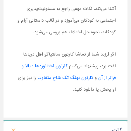
آشنا می‌کند. نکات مهمی راجع به مسئولیت‌پذیری
اجتماعی به کودکان می‌آموزد و در قالب داستانی آرام و
کودکانه، نحوه حل اختلاف هم بررسی می‌شود.
اگر فرزند شما از تماشا کارتون سانتیاگو اهل دریاها
لذت برد، پیشنهاد می‌کنیم
کارتون اختانوردها : بالا و
فراتر از آن
و
کارتون نهنگ تک شاخ متفاوت
را نیز برای
او پخش یا دانلود کنید.
گالری