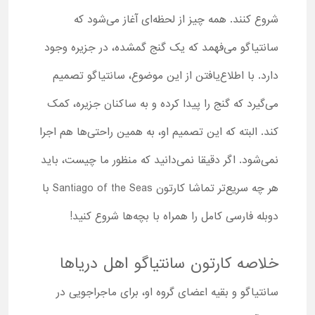
شروع کنند. همه چیز از لحظه‌ای آغاز می‌شود که
سانتیاگو می‌فهمد که یک گنج گمشده، در جزیره وجود
دارد. با اطلاع‌یافتن از این موضوع، سانتیاگو تصمیم
می‌گیرد که گنج را پیدا کرده و به ساکنان جزیره، کمک
کند. البته که این تصمیم او، به همین راحتی‌ها هم اجرا
نمی‌شود. اگر دقیقا نمی‌دانید که منظور ما چیست، باید
هر چه سریع‌تر تماشا کارتون Santiago of the Seas با
دوبله فارسی کامل را همراه با بچه‌ها شروع کنید!
خلاصه کارتون سانتیاگو اهل دریاها
سانتیاگو و بقیه اعضای گروه او، برای ماجراجویی در