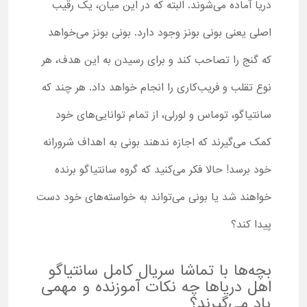
دریا آماده می‌شوند. البته که در این میان، یک رقیب
اصلی یعنی بونی بونز وجود دارد. بونی بونز می‌خواهد
که گنج را تصاحب کند و برای رسیدن به این هدف، هر
نوع تقلب و فریب‌کاری را انجام خواهد داد. هر چند که
سانتیاگو، توماس و لورلی، از تمام توانایی‌های خود
کمک می‌گیرند که اجازه ندهند بونی به اهداف شرورانه
خود برسد! حالا فکر می‌کنید که گروه سانتیاگو برنده
خواهند شد یا بونی می‌تواند به خواسته‌های خود دست
پیدا کند؟
بچه‌ها با تماشا سریال کامل سانتیاگو
اهل دریاها چه نکات آموزنده و مهمی
یاد می‌گیرند؟