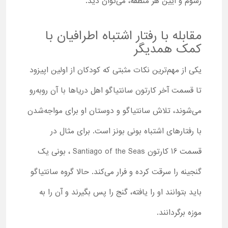
رسوم و آیین هر منطقه، می‌توان دید.
مقابله با رفتار اشتباه اطرافیان با
کمک همدیگر
یکی از مهم‌ترین نکات مثبتی که کودکان از اولین اپیزود
تا قسمت آخر کارتون سانتیاگو اهل دریاها با آن روبه‌رو
می‌شوند، تلاش سانتیاگو و دوستان او برای مواجه‌شدن
با رفتارهای اشتباه بونی بونز است. برای مثال در
قسمت 16 کارتون Santiago of the Seas ، بونی یک
گنجینه را سرقت کرده و فرار می‌کند. حالا گروه سانتیاگو
باید بتوانند او را یافته، گنج را پس بگیرند و آن را به
موزه برگردانند.