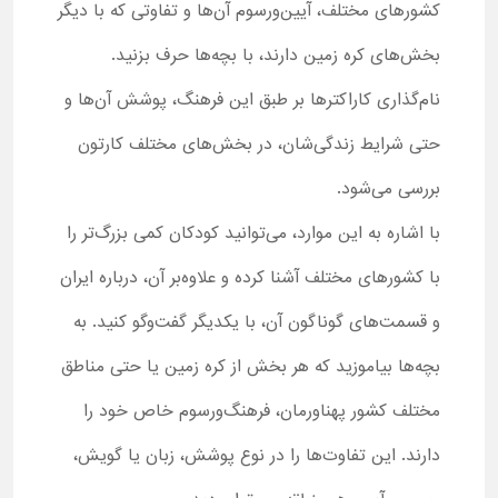
کشورهای مختلف، آیین‌ورسوم آن‌ها و تفاوتی که با دیگر
بخش‌های کره زمین دارند، با بچه‌ها حرف بزنید.
نام‌گذاری کاراکترها بر طبق این فرهنگ، پوشش آن‌ها و
حتی شرایط زندگی‌شان، در بخش‌های مختلف کارتون
بررسی می‌شود.
با اشاره به این موارد، می‌توانید کودکان کمی بزرگ‌تر را
با کشورهای مختلف آشنا کرده و علاوه‌بر آن، درباره ایران
و قسمت‌های گوناگون آن، با یکدیگر گفت‌وگو کنید. به
بچه‌ها بیاموزید که هر بخش از کره زمین یا حتی مناطق
مختلف کشور پهناورمان، فرهنگ‌ورسوم خاص خود را
دارند. این تفاوت‌ها را در نوع پوشش، زبان یا گویش،