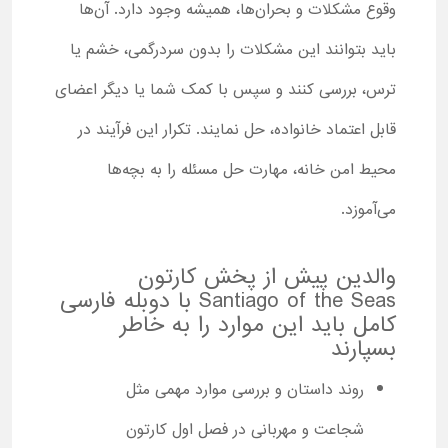
وقوع مشکلات و بحران‌ها، همیشه وجود دارد. آن‌ها
باید بتوانند این مشکلات را بدون سردرگمی، خشم یا
ترس، بررسی کنند و سپس با کمک شما یا دیگر اعضای
قابل اعتماد خانواده، حل نمایند. تکرار این فرآیند در
محیط امن خانه، مهارت حل مسئله را به بچه‌ها
می‌آموزد.
والدین پیش از پخش کارتون
Santiago of the Seas با دوبله فارسی
کامل باید این موارد را به خاطر
بسپارند
روند داستان و بررسی موارد مهمی مثل
شجاعت و مهربانی در فصل اول کارتون