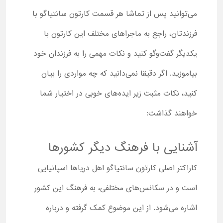
می‌توانید پس از تماشا هر قسمت کارتون سانتیاگو با
فرزندتان، راجع به ماجراهای مختلف این کارتون با
یکدیگر گفت‌وگو کنید و نکات مهمی را به فرزندان خود
بیاموزید. اگر دقیقا نمی‌دانید که چه مواردی را بیان
کنید، نکات مثبت زیر ایده‌های خوبی در اختیار شما
خواهند گذاشت:
آشنایی با فرهنگ دیگر کشورها
کاراکتر اصلی کارتون سانتیاگو اهل دریاها اسپانیایی
است و در سکانس‌های مختلفی، به فرهنگ این کشور
اشاره می‌شود. از این موضوع کمک گرفته و درباره