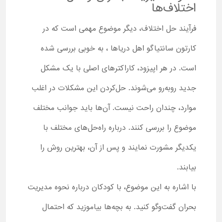
اختلاف‌ها
فرآیند حل اختلاف، دیگر موضوع مهمی است که در
کارتون سانتیاگو اهل دریاها ، به خوبی بررسی شده
است. در هر اپیزود، کاراکترهای اصلی با یک مشکل
جدید روبه‌رو می‌شوند. حل‌کردن این مشکلات در اغلب
موارد، چندان راحت نیست. آن‌ها باید جوانب مختلف
موضوع را بررسی کنند. درباره راه‌حل‌های مختلف با
یکدیگر مشورت نمایند و پس از آن، بهترین روش را
بیابند.
با اشاره به این موضوع، با کودکان درباره نحوه مدیریت
بحران گفت‌وگو کنید. به بچه‌ها بیاموزید که احتمال