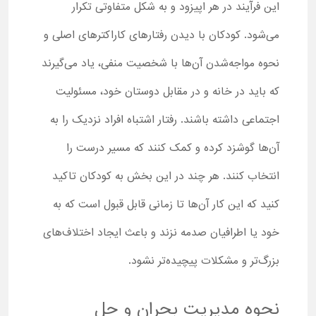
این فرآیند در هر اپیزود و به شکل متفاوتی تکرار
می‌شود. کودکان با دیدن رفتارهای کاراکترهای اصلی و
نحوه مواجه‌شدن آن‌ها با شخصیت منفی، یاد می‌گیرند
که باید در خانه و در مقابل دوستان خود، مسئولیت
اجتماعی داشته باشند. رفتار اشتباه افراد نزدیک را به
آن‌ها گوشزد کرده و کمک کنند که مسیر درست را
انتخاب کنند. هر چند در این بخش به کودکان تاکید
کنید که این کار آن‌ها تا زمانی قابل قبول است که به
خود یا اطرافیان صدمه نزند و باعث ایجاد اختلاف‌های
بزرگ‌تر و مشکلات پیچیده‌تر نشود.
نحوه مدیریت بحران و حل