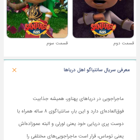
قسمت دوم
قسمت سوم
معرفی سریال سانتیاگو اهل دریاها
ماجراجویی در دریاهای پهناور، همیشه جذابیت
فوق‌العاده‌ای دارد و این بار، سانتیاگوی 8 ساله همراه با
دوست پری دریایی خود یعنی لورلی و البته عموزاده‌اش
یعنی توماس، قرار است ماجراجویی‌های مختلفی را