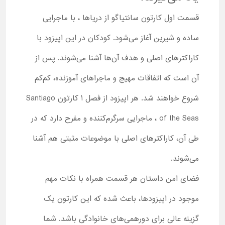
قسمت اول کارتون سانتیاگو از دریاها ، با ماجرایی
ساده و شیرین آغاز می‌شود. کودکان در این اپیزود با
کاراکترهای اصلی و هدف آن‌ها آشنا می‌شوند. پس از
آن است که اتفاقات مهیج و ماجراهای آموزنده، کم‌کم
شروع خواهند شد. هر اپیزود از فصل 1 کارتون Santiago
of the Seas ، ماجرایی سرگرم‌کننده و مفرح دارد که در
طی آن، کاراکترهای اصلی با موضوعات مثبتی هم آشنا
می‌شوند.
فضای امن داستان هر قسمت همراه با نکات مهم
موجود در اپیزودها، باعث شده که این کارتون یک
گزینه عالی برای دورهمی‌های خانوادگی باشد. شما