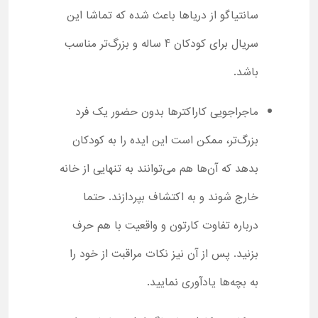
سانتیاگو از دریاها باعث شده که تماشا این
سریال برای کودکان 4 ساله و بزرگ‌تر مناسب
باشد.
ماجراجویی کاراکترها بدون حضور یک فرد
بزرگ‌تر، ممکن است این ایده را به کودکان
بدهد که آن‌ها هم می‌توانند به تنهایی از خانه
خارج شوند و به اکتشاف بپردازند. حتما
درباره تفاوت کارتون و واقعیت با هم حرف
بزنید. پس از آن نیز نکات مراقبت از خود را
به بچه‌ها یادآوری نمایید.