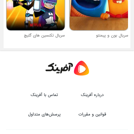
سریال بون و پیمنتو
سریال تکنسین های گلیچ
درباره آفرینک
تماس با آفرینک
قوانین و مقررات
پرسش‌های متداول