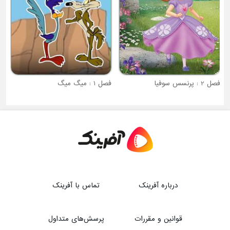
فصل 2 : پرنسس سوفیا
فصل 1 : میگ میگ
درباره آفرینک
تماس با آفرینک
قوانین و مقررات
پرسش‌های متداول