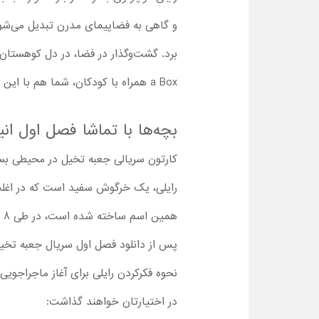
و گاهی به فضاپیمای مدرن تبدیل می‌شود
a Box همراه با کودکان، شما هم با این ماجراجویی‌ها همراه می‌شوید!
بچه‌ها با تماشا فصل اول ا
کارتون سریالی جعبه تخیل در محیطی بسیا
رایلی، یک خرگوش سفید است که در اغلب
همین اسم ساخته شده است، در طی 8 اپیزود، اتفاقات و ماجراجویی‌های متنوعی را به کودکان نشان می‌دهد.
نحوه فکرکردن رایلی برای آغاز ماجراجویی‌
در اختیارتان خواهند گذاشت: