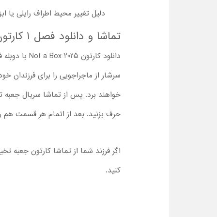
دلیل تغییر محیط اطراف رایلی یا ابز
تماشا و دانلود فصل 1 کارتون جعبه تخیل با دوبله فارسی کامل
دانلود کارت
سرشار از ماجراجویی را برای فرزندان خ
حرف بزنید. بعد از اتمام هر قسمت هم را
اگر فرزند شما از تماشا کارتون جعبه تخی
کنید.