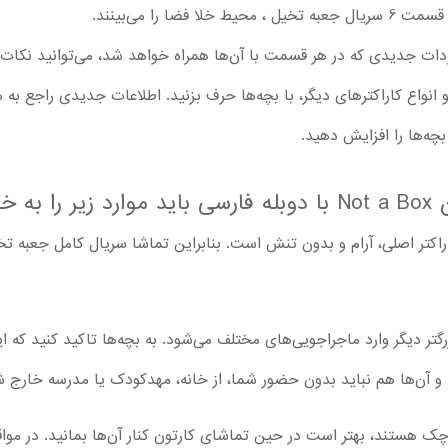
ودات جدیدی که در هر قسمت با آن‌ها همراه خواهد شد، می‌توانید نکات م
انواع کاراکترهای دیگر، با بچه‌ها حرف بزنید. اطلاعات جدیدی راجع به هر
چه‌ها را افزایش دهید.
باشند
زرگتر دیگر وارد ماجراجویی‌های مختلف می‌شود. به بچه‌ها تاکید کنید که
و آن‌ها هم نباید بدون حضور شما، از خانه، مهدکودک یا مدرسه خارج ش
ک هستند، بهتر است در حین تماشای کارتون کنار آن‌ها بمانید. در مواقع