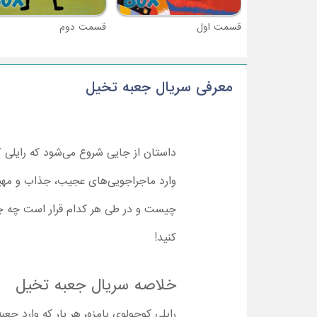
قسمت اول
قسمت دوم
معرفی سریال جعبه تخیل
داستان از جایی شروع می‌شود که رایلی کو
وارد ماجراجویی‌های عجیب، جذاب و مهیجی 
کنید!
خلاصه سریال جعبه تخیل
رایلی کوچولوی بامزه، هر بار که وارد 