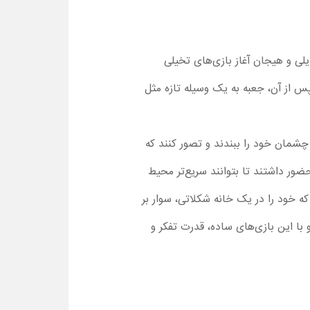
می‌شوند، قدرت خیال‌پردازی رایلی و هیجان آغاز بازی‌های تخیلی
س از آن، جعبه به یک وسیله تازه مثل
که چشمان خود را ببندند و تصور کنند که
ضور داشتند تا بتوانند سریع‌تر محیط
که خود را در یک خانه شکلاتی، سوار بر
و با این بازی‌های ساده، قدرت تفکر و