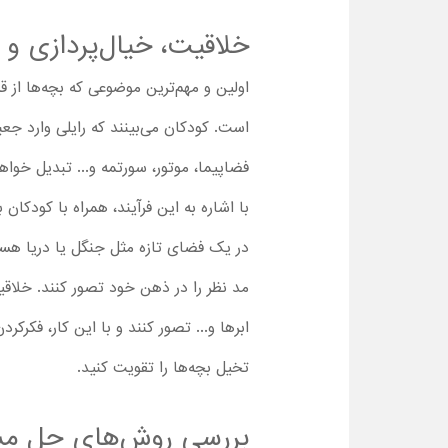
خلاقیت، خیال‌پردازی و 
است. کودکان می‌بینند که رایلی وارد ج
فضاپیما، موتور، سورتمه و... تبدیل خواه
با اشاره به این فرآیند، همراه با کودکان
در یک فضای تازه مثل جنگل یا دریا هستند
مد نظر را در ذهن خود تصور کنند. خلاقیت
ابرها و... تصور کنند و با این کار، فکرک
تخیل بچه‌ها را تقویت کنید.
بررسی روش‌های حل مسئ