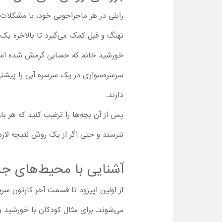
رایلی در هر ماجراجویی خود، با مشکلات 
خورشید خانم که حسابی گرمش شده است، 
سرسره‌سواری در یک سرسره آبی را پیشنها
دارند.
پس از آن بچه‌ها را ترغیب کنید که هر ب
نترسند و حتی اگر از یک روش نتیجه لازم
آشنایی با محیط‌های جد