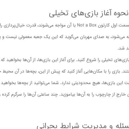
نحوه آغاز بازی‌های تخیلی
اولین و مهم‌ترین موضوعی که بچه‌ها از قسمت اول کارتون Not a Box با آن مواجه 
عبه می‌شود، به صدای مهربان می‌گوید که این یک جعبه معمولی نیست و پ
د شد.
 بازی‌های تخیلی را شروع کنید. برای آغاز این بازی‌ها، از آن‌ها بخواهید 
. بازی را با مکان‌هایی آغاز کنید که پیش از این، بچه‌ها در آن محیط ح
 این بازی‌ها، هیچ محدودیتی ندارد. شما می‌توانید از بچه‌ها بخواهید 
ردن خارج از چارچوب را به آن‌ها بیاموزید. چند ساعتی آن‌ها را سرگرم کرده 
له و مدیریت شرایط بحرانی