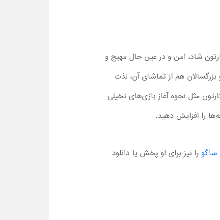
هند یک کارتون شاد، امن و در عین حال مهیج و
بزرگسالان هم از تماشای آن، لذت
ه نکات مثبت این کارتون مثل نحوه آغاز بازی‌های تخیلی
‌ها را افزایش دهید.
 ساگو
را نیز برای او پخش یا دانلود