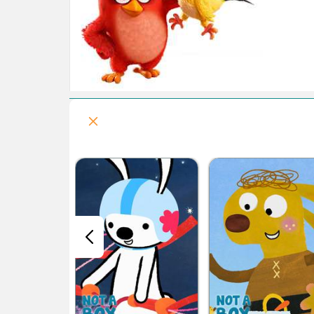
قسمت هفتم