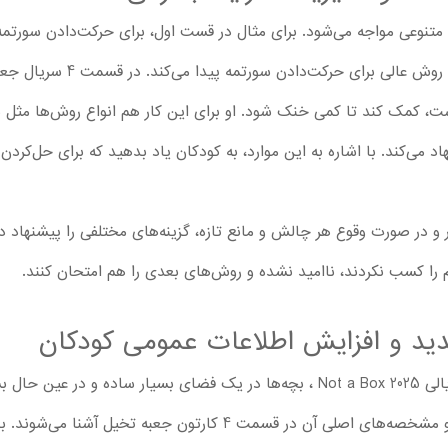
متنوعی مواجه می‌شود. برای مثال در قست اول، برای حرکت‌دادن سورتمه خو
نهنگ و فیل کمک می‌گیرد تا بالاخر
کمک کند تا کمی خنک شود. او برای این کار هم انواع روش‌ها مثل ن
د می‌کند. با اشاره به این موارد، به کودکان یاد بدهید که برای حل‌
ار و در صورت وقوع هر چالش و مانع تازه، گزینه‌های مختلفی را پیشنهاد 
 را کسب نکردند، ناامید نشده و روش‌های بعدی را هم امتحان کنند.
ید و افزایش اطلاعات عمومی کودکان
از اولین اپیزود تا قسمت آخر کارتون سریالی Not a Box 2025 ، بچه‌ها در یک فضای ب
می‌شوند. برای مثال کودکان با خورشید و مشخصه‌های اصلی آن در قسمت 4 