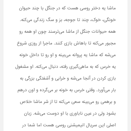
ماشا یه دختر روسی هست که در جنگل با چند حیوان
خونگی، خوک، چند تا جوجه، بز و سگ زندگی می‌کنه.
همه حیوانات جنگل از ماشا می‌ترسند چون او همه رو
مجبور می‌کنه تا باهاش بازی کنند. ماجرا از روزی شروع
می‌شه که ماشا یه پروانه می‌بینه و او رو تا داخل خونه
یه خرس که به ماهی‌گیری رفته، دنبال می‌کنه. او مشغول
بازی کردن در آنجا می‌شه و خرابی و آشفتگی بزرگی به
بار می‌آورد. وقتی خرس به خونه بر می‌گرده و اون درهم
و برهمی رو می‌بینه سعی می‌کنه تا از شر ماشا خلاص
بشود ولی در عین ناباوری با او دوست می‌شه. زبان
اصلی این سریال انیمیشنی روسی هست اما شما در