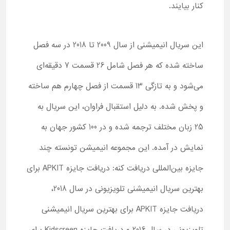
کنار بیایند.
این سریال انیمیشنی از سال 2009 تا 2018 در سه فصل
ساخته شده که هر فصل شامل 26 قسمت 7 دقیقه‌ای
می‌شود و به تازگی 13 قسمت از فصل چهارم هم ساخته
و پخش شده. به دلیل استقبال فراوان، این سریال به
25 زبان مختلف ترجمه شده و در 100 کشور جهان به
نمایش در آمده. این مجموعه انیمیشن تونسته چند
جایزه بین‌المللی دریافت کنه: دریافت جایزه APKIT برای
بهترین سریال انیمیشنی تلویزیونی در سال 2018،
دریافت جایزه APKIT برای بهترین سریال انیمیشنی