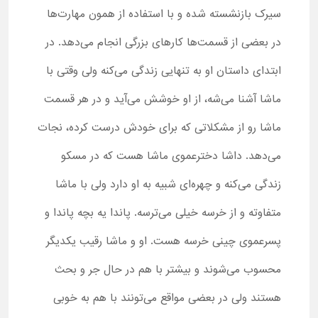
سیرک بازنشسته شده و با استفاده از همون مهارت‌ها
در بعضی از قسمت‌ها کارهای بزرگی انجام می‌دهد. در
ابتدای داستان او به تنهایی زندگی می‌کنه ولی وقتی با
ماشا آشنا می‌شه، از او خوشش می‌آید و در هر قسمت
ماشا رو از مشکلاتی که برای خودش درست کرده، نجات
می‌دهد. داشا دخترعموی ماشا هست که در مسکو
زندگی می‌کنه و چهره‌ای شبیه به او دارد ولی با ماشا
متفاوته و از خرسه خیلی می‌ترسه. پاندا یه بچه پاندا و
پسرعموی چینی خرسه هست. او و ماشا رقیب یکدیگر
محسوب می‌شوند و بیشتر با هم در حال جر و بحث
هستند ولی در بعضی مواقع می‌تونند با هم به خوبی