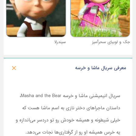
سیندرلا
معرفی سریال ماشا و خرسه
سریال انیمیشنی ماشا و خرسه Masha and the Bear،
داستان ماجرا‌های دختر نازی به اسم ماشا هست که
خیلی شیطونه و همیشه خودش رو تو دردسر می‌اندازه و
یه خرس همیشه او رو از گرفتاری‌ها نجات می‌دهد.