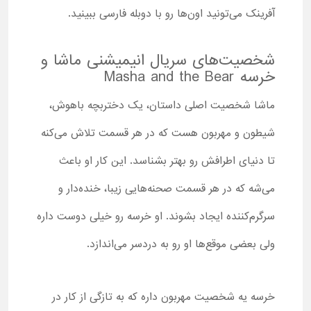
آفرینک می‌تونید اون‌‌ها رو با دوبله فارسی ببینید.
شخصیت‌های سریال انیمیشنی ماشا و
خرسه Masha and the Bear
ماشا شخصیت اصلی داستان، یک دختربچه باهوش،
شیطون و مهربون هست که در هر قسمت تلاش می‌کنه
تا دنیای اطرافش رو بهتر بشناسد. این کار او باعث
می‌شه که در هر قسمت صحنه‌هایی زیبا، خنده‌دار و
سرگرم‌کننده ایجاد بشوند. او خرسه رو خیلی دوست داره
ولی بعضی موقع‌ها او رو به دردسر می‌اندازد.
خرسه یه شخصیت مهربون داره که به تازگی از کار در