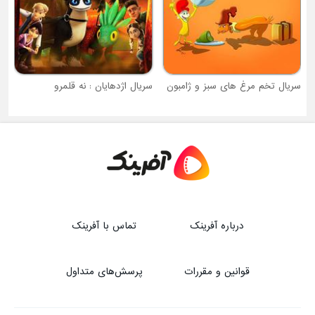
سریال تخم مرغ های سبز و ژامبون
سریال اژدهایان : نه قلمرو
درباره آفرینک
تماس با آفرینک
قوانین و مقررات
پرسش‌های متداول