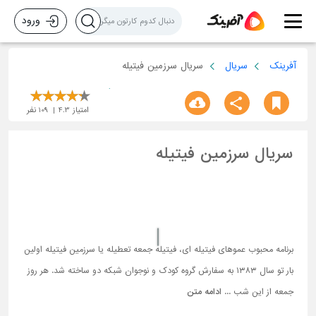
ورود
آفرینک
سریال
سریال سرزمین فیتیله
امتیاز
4.3
109
نفر
سریال سرزمین فیتیله
برنامه محبوب عموهای فیتیله ای، فیتیله جمعه تعطیله یا سرزمین فیتیله اولین
بار تو سال ۱۳۸۳ به سفارش گروه کودک و نوجوان شبکه دو ساخته شد. هر روز
جمعه از این شب ...
ادامه متن