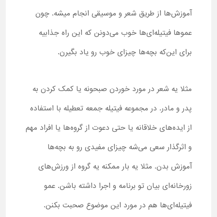
آموزش‌ها از طریق شعر و موسیقی انجام میشه. چون
عموها فیتیله‌ای‌ها خوب می‌دونن که این راه جذابیه
برای این‌که بچه‌ها چیزای خوب رو یاد بگیرن.
مثلا یه شعر در مورد خوردن صبحونه یا کمک کردن به
پدر و مادر. در مجموعه فیتیله جمعه تعطیله با استفاده
از ایده‌های خلاقانه یا حتی دعوت از گروه‌ها یا افراد مهم
و اثرگذار سعی می‌شه چیزای مفیدی رو به بچه‌ها
آموزش بدن. مثلا یه بار ممکنه یه گروه از ورزش‌های
زورخانه‌ای بیان تو برنامه و اجرا داشته باشن. عمو
فیتیله‌ای‌ها هم در مورد این موضوع صحبت بکنن.