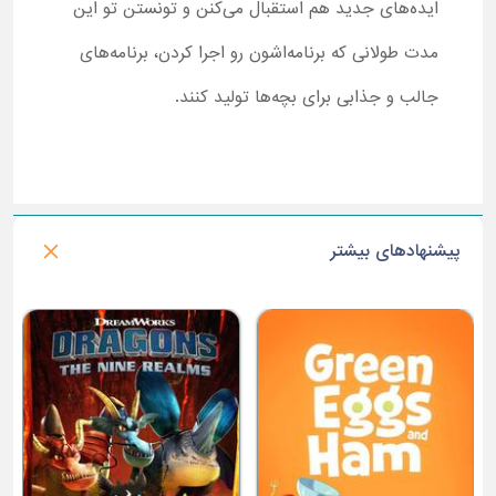
ایده‌های جدید هم استقبال می‌کنن و تونستن تو این
مدت طولانی که برنامه‌اشون رو اجرا کردن، برنامه‌های
جالب و جذابی برای بچه‌ها تولید کنند.
پیشنهادهای بیشتر
س