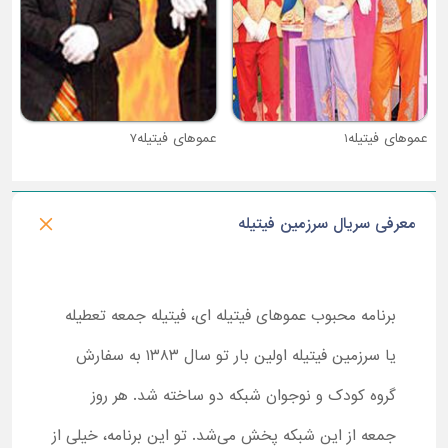
عموهای فیتیله1
عموهای فیتیله7
معرفی سریال سرزمین فیتیله
برنامه محبوب عموهای فیتیله ای، فیتیله جمعه تعطیله
یا سرزمین فیتیله اولین بار تو سال ۱۳۸۳ به سفارش
گروه کودک و نوجوان شبکه دو ساخته شد. هر روز
جمعه از این شبکه پخش می‌شد. تو این برنامه، خیلی از