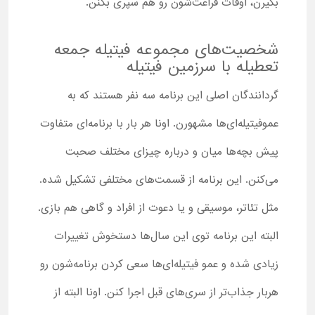
بگیرن، اوقات فراغت‌شون رو هم سپری بکنن.
شخصیت‌های مجموعه فیتیله جمعه
تعطیله با سرزمین فیتیله
گردانندگان اصلی این برنامه سه نفر هستند که به
عموفیتیله‌ای‌ها مشهورن. اونا هر بار با برنامه‌ای متفاوت
پیش بچه‌ها میان و درباره چیزای مختلف صحبت
می‌کنن. این برنامه از قسمت‌های مختلفی تشکیل شده.
مثل تئاتر، موسیقی و یا دعوت از افراد و گاهی هم بازی.
البته این برنامه توی این سال‌ها دستخوش تغییرات
زیادی شده و عمو فیتیله‌ای‌ها سعی کردن برنامه‌شون رو
هربار جذاب‌تر از سری‌های قبل اجرا کنن. اونا البته از