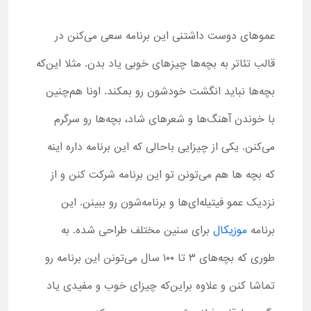
عموهای دوست داشتنی این برنامه سعی می‌کنن در
قالب تئاتر به بچه‌ها چیزهای خوبی یاد بدن. مثلا این‌که
بچه‌ها نباید انگشت خودشون رو بمکند. اونا هم‌چنین
با خوندن آهنگ‌ها و شعرهای شاد، بچه‌ها رو سرگرم
می‌کنن. یکی از چیزایی باحالی که این برنامه داره اینه
که بچه ها هم می‌تونن تو این برنامه شرکت کنن و از
نزدیک عمو فیتیله‌ای‌ها و برنامه‌شون رو ببینن. این
برنامه
موزیکال
برای سنین مختلف طراحی شده. به
طوری که بچه‌های ۳ تا ۱۰۰ سال می‌تونن این برنامه رو
تماشا کنن و علاوه براین‌که چیزای خوب و مفیدی یاد