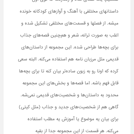
داستانهای مختلفی با آهنگ و آوازهای کودکانه خونده
میشه. از فصلها و قسمت‌های مختلفی تشکیل شده و
اغلب به صورت ترانه، شعر و هم‌چنین قصه‌های جذاب
برای بچه‌ها طراحی شده. این مجموعه از داستان‌های
قدیمی مثل مرزبان نامه هم استفاده می‌کنه. البته سعی
کرده که اونا رو به زبون ساده‌تر بیان کنه تا برای بچه‌ها
قابل فهم باشه. اما قصه‌ها و بخش‌های این مجموعه
محدود به داستان‌ها و شخصیت‌های قدیمی نمی‌شه.
گاهی هم از شخصیت‌های جدید و جذاب (مثل کیتی)
برای بیان یه موضوع یا آموزش یه مطلب استفاده
می‌کنه. هر قسمت از این مجموعه جدا از بقیه