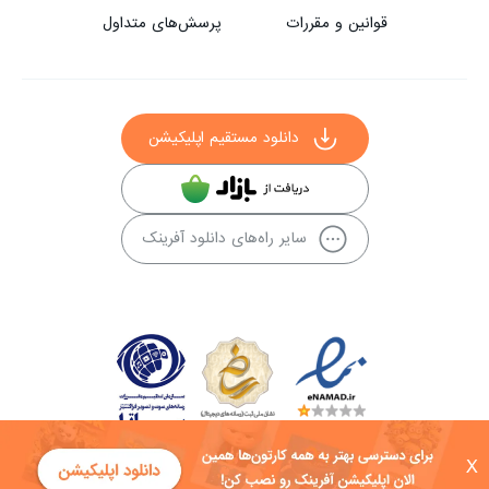
قوانین و مقررات
پرسش‌های متداول
دانلود مستقیم اپلیکیشن
سایر راه‌های دانلود آفرینک
X