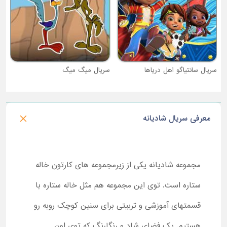
سریال سانتیاگو اهل دریاها
سریال میگ میگ
معرفی سریال شادیانه
مجموعه شادیانه یکی از زیرمجموعه های کارتون خاله
ستاره است. توی این مجموعه هم مثل خاله ستاره با
قسمتهای آموزشی و تربیتی برای سنین کوچک روبه رو
هستیم. یک فضای شاد و رنگارنگ که توی اون