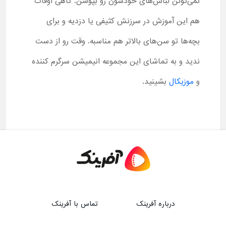
نمی‌تونن لباس‌های خودشون رو بپوشن. گاهی اوقات
هم این آموزش در سرزنش کثیفی یا دزدیه و برای
بچه‌ها تو سن‌های بالاتر هم مناسبه. وقت رو از دست
ندید و به تماشای این مجموعه انیمیشن سرگرم کننده
و
موزیکال
بشینید.
درباره آفرینک
تماس با آفرینک