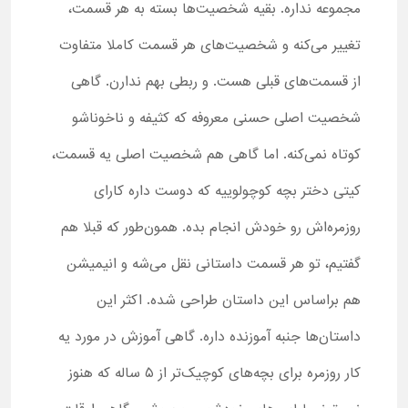
مجموعه نداره. بقیه شخصیت‌ها بسته به هر قسمت،
تغییر می‌کنه و شخصیت‌های هر قسمت کاملا متفاوت
از قسمت‌های قبلی هست. و ربطی بهم ندارن. گاهی
شخصیت اصلی حسنی معروفه که کثیفه و ناخوناشو
کوتاه نمی‌کنه. اما گاهی هم شخصیت اصلی یه قسمت،
کیتی دختر بچه کوچولوییه که دوست داره کارای
روزمره‌اش رو خودش انجام بده. همون‌طور که قبلا هم
گفتیم، تو هر قسمت داستانی نقل می‌شه و انیمیشن
هم براساس این داستان طراحی شده. اکثر این
داستان‌ها جنبه آموزنده داره. گاهی آموزش در مورد یه
کار روزمره برای بچه‌های کوچیک‌تر از ۵ ساله که هنوز