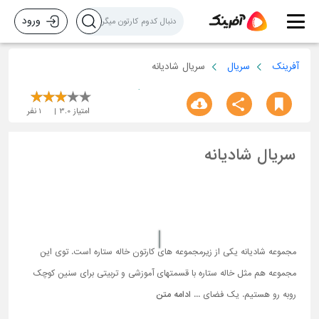
ورود
آفرینک
سریال
سریال شادیانه
امتیاز
3.0
1
نفر
سریال شادیانه
مجموعه شادیانه یکی از زیرمجموعه های کارتون خاله ستاره است. توی این
مجموعه هم مثل خاله ستاره با قسمتهای آموزشی و تربیتی برای سنین کوچک
روبه رو هستیم. یک فضای ...
ادامه متن