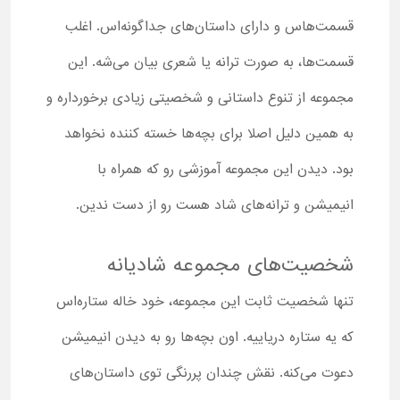
قسمت‌هاس و دارای داستان‌های جداگونه‌اس. اغلب
قسمت‌ها، به صورت ترانه یا شعری بیان می‌شه. این
مجموعه از تنوع داستانی و شخصیتی زیادی برخورداره و
به همین دلیل اصلا برای بچه‌ها خسته کننده نخواهد
بود. دیدن این مجموعه آموزشی رو که همراه با
انیمیشن و ترانه‌های شاد هست رو از دست ندین.
شخصیت‌های مجموعه شادیانه
تنها شخصیت ثابت این مجموعه، خود خاله ستاره‌اس
که یه ستاره دریاییه. اون بچه‌ها رو به دیدن انیمیشن
دعوت می‌کنه. نقش چندان پررنگی توی داستان‌های