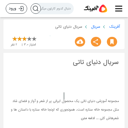
ورود
آفرینک
سریال
سریال دنیای تاتی
امتیاز
3.0
2
نفر
سریال دنیای تاتی
مجموعه آموزشی دنیای تاتی یک محصول ایرانی پر از شعر و آواز و فضای شاد
مثل مجموعه خاله ستاره است، همونجوری که اونجا خاله ستاره با داستان ها و
شعرهاش کلی ...
ادامه متن