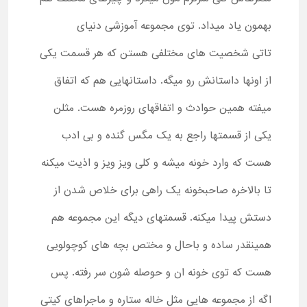
بهمون یاد میداد. توی مجموعه آموزشی دنیای
تاتی شخصیت های مختلفی هستن که هر قسمت یکی
از اونها داستانش رو میگه. داستانهایی هم که اتفاق
میفته همین حوادث و اتفاقهای روزمره هست. مثلن
یکی از قسمتها راجع به یک مگس گنده و بی ادب
هست که وارد خونه میشه و کلی ویز ویز و اذیت میکنه
تا بالاخره صاحبخونه یک راهی برای خلاص شدن از
دستش پیدا میکنه. قسمتهای دیگه این مجموعه هم
همینقدر ساده و باحال و مختص بچه های کوچولویی
هست که توی خونه ان و حوصله شون سر رفته. پس
اگه از مجموعه هایی مثل خاله ستاره و ماجراهای کیتی