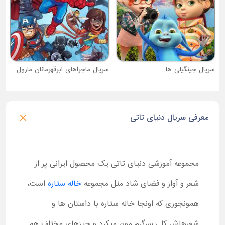
سریال جینگیلی ها
سریال ماجراهای ابرقهرمانان مارول
معرفی سریال دنیای تاتی
مجموعه آموزشی دنیای تاتی یک محصول ایرانی پر از
شعر و آواز و فضای شاد مثل مجموعه
خاله ستاره
است،
همونجوری که اونجا خاله ستاره با داستان ها و
شعرهاش کلی سرگرم مون میکرد و چیزهای مختلف هم