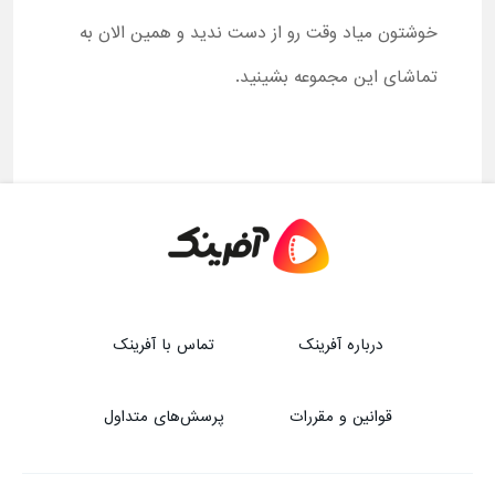
خوشتون میاد وقت رو از دست ندید و همین الان به
تماشای این مجموعه بشینید.
درباره آفرینک
تماس با آفرینک
قوانین و مقررات
پرسش‌های متداول