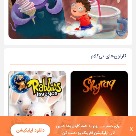
کارتون‌های بی‌کلام
X