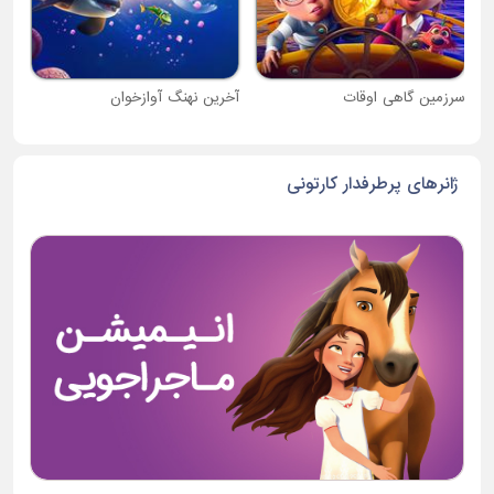
سرزمین گاهی اوقات
آخرین نهنگ آوازخوان
ژانرهای پرطرفدار کارتونی