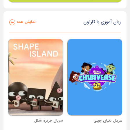
زبان آموزی با کارتون
نمایش همه
سریال دنیای چیبی
سریال جزیره شکل