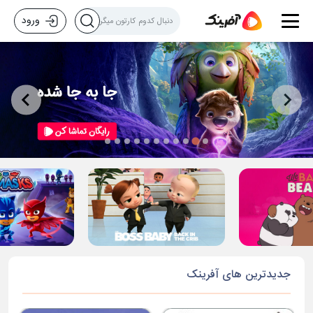
ورود
…
جدیدترین های آفرینک