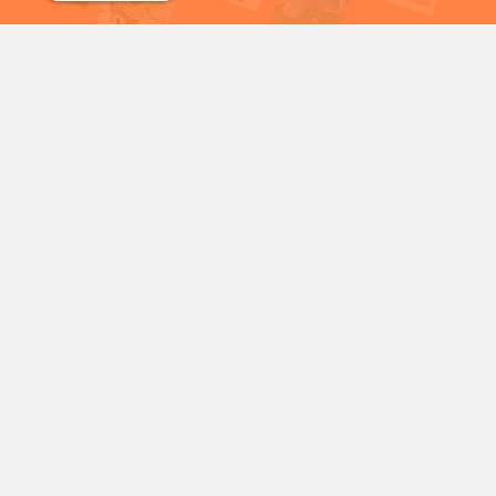
شمع
سریال خرگوش های دیوانه
شخصیت‌های محبوب کارتونی