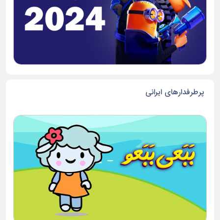
پرطرفدارهای ایرانی